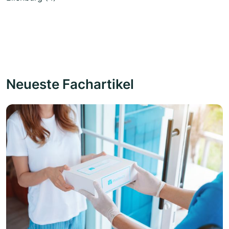
Neueste Fachartikel