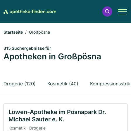
Startseite
Großpösna
315 Suchergebnisse für
Apotheken in Großpösna
Drogerie (120)
Kosmetik (40)
Kompressionsstrü
Löwen-Apotheke im Pösnapark Dr.
Michael Sauter e. K.
Kosmetik · Drogerie