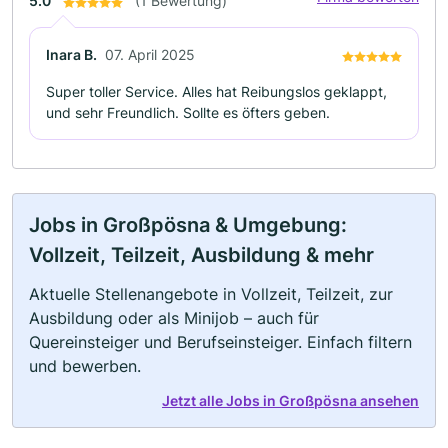
5.0
(1 Bewertung)
Inara B.
07. April 2025
Super toller Service. Alles hat Reibungslos geklappt,
und sehr Freundlich. Sollte es öfters geben.
Jobs in Großpösna & Umgebung:
Vollzeit, Teilzeit, Ausbildung & mehr
Aktuelle Stellenangebote in Vollzeit, Teilzeit, zur
Ausbildung oder als Minijob – auch für
Quereinsteiger und Berufseinsteiger. Einfach filtern
und bewerben.
Jetzt alle Jobs in Großpösna ansehen