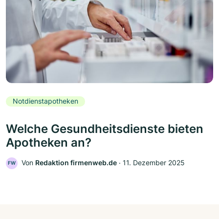
Notdienstapotheken
Welche Gesundheitsdienste bieten
Apotheken an?
Von
Redaktion firmenweb.de
‧
11. Dezember 2025
FW