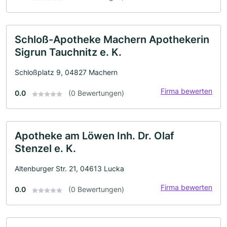
Schloß-Apotheke Machern Apothekerin
Sigrun Tauchnitz e. K.
Schloßplatz 9, 04827 Machern
Firma bewerten
0.0
(0 Bewertungen)
Apotheke am Löwen Inh. Dr. Olaf
Stenzel e. K.
Altenburger Str. 21, 04613 Lucka
Firma bewerten
0.0
(0 Bewertungen)