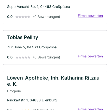
Sepp-Verscht-Str. 1, 04463 Großpösna
Firma bewerten
0.0
(0 Bewertungen)
Tobias Pellny
Zur Höhe 5, 04463 Großpösna
Firma bewerten
0.0
(0 Bewertungen)
Löwen-Apotheke, Inh. Katharina Ritzau
e. K.
Drogerie
Rinckartstr. 1, 04838 Eilenburg
Firma bewerten