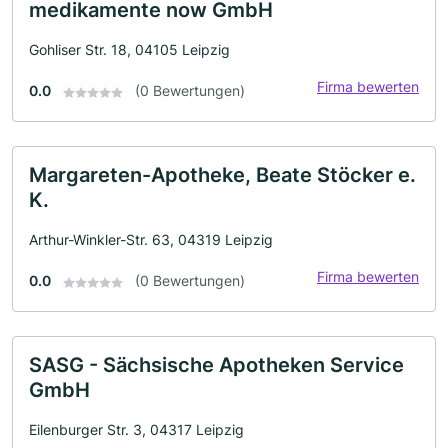
medikamente now GmbH
Gohliser Str. 18, 04105 Leipzig
Firma bewerten
0.0
(0 Bewertungen)
Margareten-Apotheke, Beate Stöcker e.
K.
Arthur-Winkler-Str. 63, 04319 Leipzig
Firma bewerten
0.0
(0 Bewertungen)
SASG - Sächsische Apotheken Service
GmbH
Eilenburger Str. 3, 04317 Leipzig