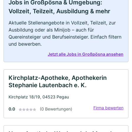
Jobs in Großpösna & Umgebung:
Vollzeit, Teilzeit, Ausbildung & mehr
Aktuelle Stellenangebote in Vollzeit, Teilzeit, zur
Ausbildung oder als Minijob – auch für
Quereinsteiger und Berufseinsteiger. Einfach filtern
und bewerben.
Jetzt alle Jobs in Großpösna ansehen
Kirchplatz-Apotheke, Apothekerin
Stephanie Lautenbach e. K.
Kirchplatz 18/19, 04523 Pegau
Firma bewerten
0.0
(0 Bewertungen)