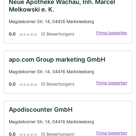
Neue Apotheke Wachau, Inh. Marcel
Melkowski e. K.
Magdeborner Str. 14, 04416 Markkleeberg
Firma bewerten
0.0
(0 Bewertungen)
apo.com Group marketing GmbH
Magdeborner Str. 14, 04416 Markkleeberg
Firma bewerten
0.0
(0 Bewertungen)
Apodiscounter GmbH
Magdeborner Str. 14, 04416 Markkleeberg
Firma bewerten
0.0
(0 Bewertungen)