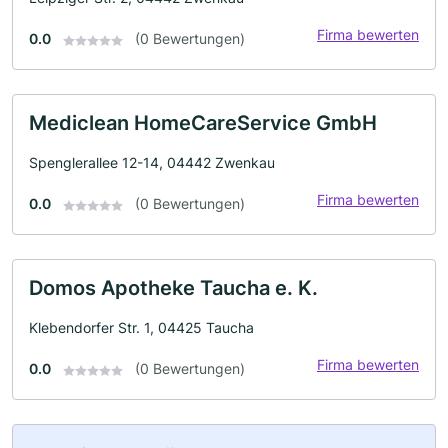
Firma bewerten
0.0
(0 Bewertungen)
Mediclean HomeCareService GmbH
Spenglerallee 12-14, 04442 Zwenkau
Firma bewerten
0.0
(0 Bewertungen)
Domos Apotheke Taucha e. K.
Klebendorfer Str. 1, 04425 Taucha
Firma bewerten
0.0
(0 Bewertungen)