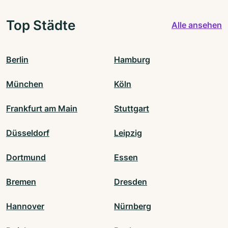
Top Städte
Alle ansehen
Berlin
Hamburg
München
Köln
Frankfurt am Main
Stuttgart
Düsseldorf
Leipzig
Dortmund
Essen
Bremen
Dresden
Hannover
Nürnberg