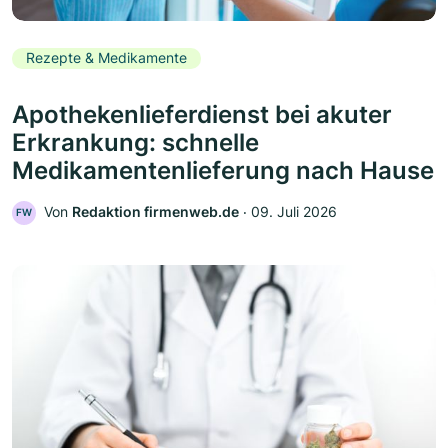
Rezepte & Medikamente
Apothekenlieferdienst bei akuter
Erkrankung: schnelle
Medikamentenlieferung nach Hause
Von
Redaktion firmenweb.de
‧
09. Juli 2026
FW