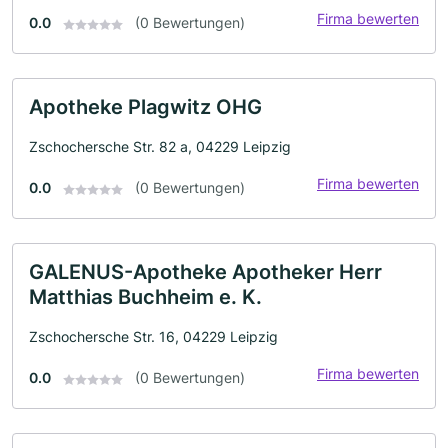
Firma bewerten
0.0
(0 Bewertungen)
Apotheke Plagwitz OHG
Zschochersche Str. 82 a, 04229 Leipzig
Firma bewerten
0.0
(0 Bewertungen)
GALENUS-Apotheke Apotheker Herr
Matthias Buchheim e. K.
Zschochersche Str. 16, 04229 Leipzig
Firma bewerten
0.0
(0 Bewertungen)