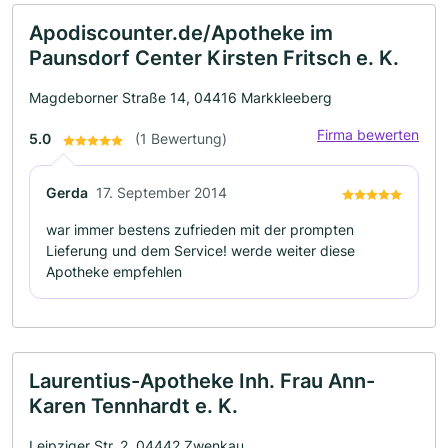
Apodiscounter.de/Apotheke im
Paunsdorf Center Kirsten Fritsch e. K.
Magdeborner Straße 14, 04416 Markkleeberg
Firma bewerten
5.0
(1 Bewertung)
Gerda
17. September 2014
war immer bestens zufrieden mit der prompten
Lieferung und dem Service! werde weiter diese
Apotheke empfehlen
Laurentius-Apotheke Inh. Frau Ann-
Karen Tennhardt e. K.
Leipziger Str. 2, 04442 Zwenkau