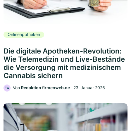
Onlineapotheken
Die digitale Apotheken-Revolution:
Wie Telemedizin und Live-Bestände
die Versorgung mit medizinischem
Cannabis sichern
Von
Redaktion firmenweb.de
‧
23. Januar 2026
FW