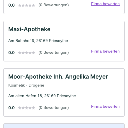
Firma bewerten
0.0
(0 Bewertungen)
Maxi-Apotheke
Am Bahnhof 6, 26169 Friesoythe
Firma bewerten
0.0
(0 Bewertungen)
Moor-Apotheke Inh. Angelika Meyer
Kosmetik · Drogerie
Am alten Hafen 18, 26169 Friesoythe
Firma bewerten
0.0
(0 Bewertungen)