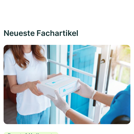
Neueste Fachartikel