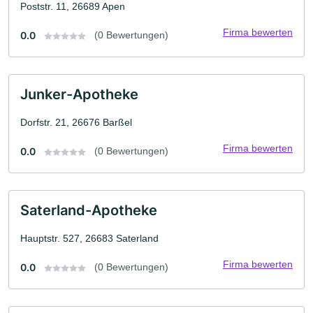
Poststr. 11, 26689 Apen
Firma bewerten
0.0
(0 Bewertungen)
Junker-Apotheke
Dorfstr. 21, 26676 Barßel
Firma bewerten
0.0
(0 Bewertungen)
Saterland-Apotheke
Hauptstr. 527, 26683 Saterland
Firma bewerten
0.0
(0 Bewertungen)