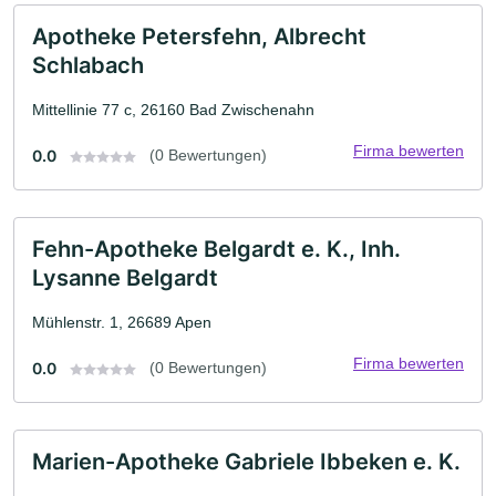
Apotheke Petersfehn, Albrecht
Schlabach
Mittellinie 77 c, 26160 Bad Zwischenahn
Firma bewerten
0.0
(0 Bewertungen)
Fehn-Apotheke Belgardt e. K., Inh.
Lysanne Belgardt
Mühlenstr. 1, 26689 Apen
Firma bewerten
0.0
(0 Bewertungen)
Marien-Apotheke Gabriele Ibbeken e. K.