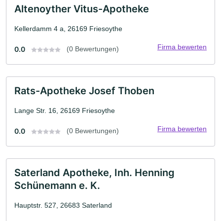
Altenoyther Vitus-Apotheke
Kellerdamm 4 a, 26169 Friesoythe
Firma bewerten
0.0
(0 Bewertungen)
Rats-Apotheke Josef Thoben
Lange Str. 16, 26169 Friesoythe
Firma bewerten
0.0
(0 Bewertungen)
Saterland Apotheke, Inh. Henning
Schünemann e. K.
Hauptstr. 527, 26683 Saterland