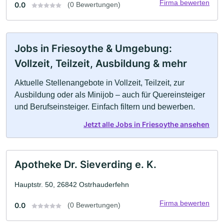
Firma bewerten
0.0
(0 Bewertungen)
Jobs in Friesoythe & Umgebung:
Vollzeit, Teilzeit, Ausbildung & mehr
Aktuelle Stellenangebote in Vollzeit, Teilzeit, zur
Ausbildung oder als Minijob – auch für Quereinsteiger
und Berufseinsteiger. Einfach filtern und bewerben.
Jetzt alle Jobs in Friesoythe ansehen
Apotheke Dr. Sieverding e. K.
Hauptstr. 50, 26842 Ostrhauderfehn
Firma bewerten
0.0
(0 Bewertungen)