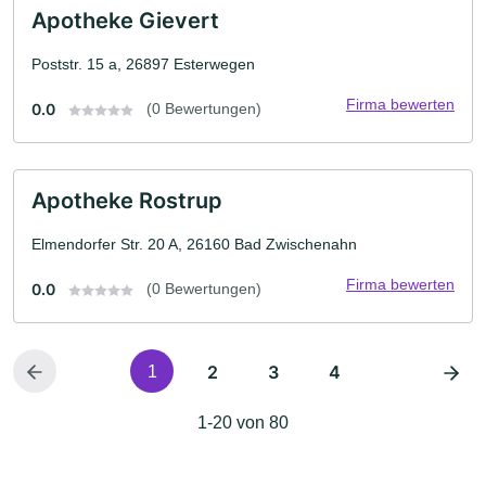
Apotheke Gievert
Poststr. 15 a, 26897 Esterwegen
Firma bewerten
0.0
(0 Bewertungen)
Apotheke Rostrup
Elmendorfer Str. 20 A, 26160 Bad Zwischenahn
Firma bewerten
0.0
(0 Bewertungen)
2
3
4
1
1-20 von 80