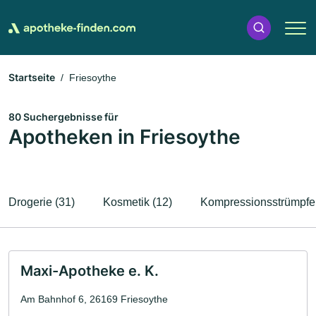
Startseite
Friesoythe
80 Suchergebnisse für
Apotheken in Friesoythe
Drogerie (31)
Kosmetik (12)
Kompressionsstrümpfe 
Maxi-Apotheke e. K.
Am Bahnhof 6, 26169 Friesoythe