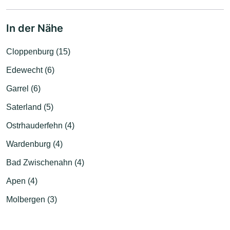
In der Nähe
Cloppenburg (15)
Edewecht (6)
Garrel (6)
Saterland (5)
Ostrhauderfehn (4)
Wardenburg (4)
Bad Zwischenahn (4)
Apen (4)
Molbergen (3)