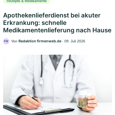
Rezepte & Medikamente
Apothekenlieferdienst bei akuter
Erkrankung: schnelle
Medikamentenlieferung nach Hause
Redaktion firmenweb.de
Von
‧
09. Juli 2026
FW