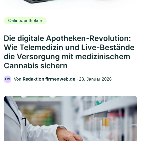
Onlineapotheken
Die digitale Apotheken-Revolution:
Wie Telemedizin und Live-Bestände
die Versorgung mit medizinischem
Cannabis sichern
Redaktion firmenweb.de
Von
‧
23. Januar 2026
FW