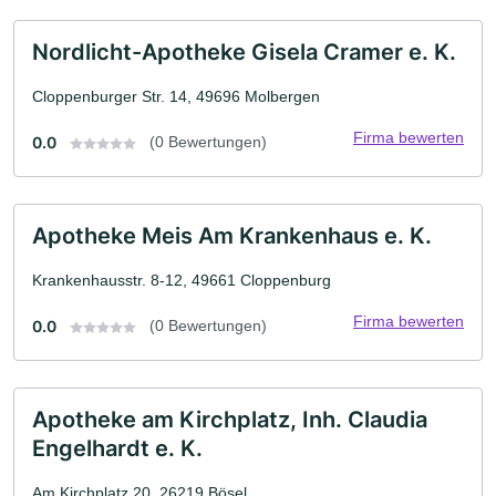
Nordlicht-Apotheke Gisela Cramer e. K.
Cloppenburger Str. 14, 49696 Molbergen
Firma bewerten
0.0
(0 Bewertungen)
Apotheke Meis Am Krankenhaus e. K.
Krankenhausstr. 8-12, 49661 Cloppenburg
Firma bewerten
0.0
(0 Bewertungen)
Apotheke am Kirchplatz, Inh. Claudia
Engelhardt e. K.
Am Kirchplatz 20, 26219 Bösel