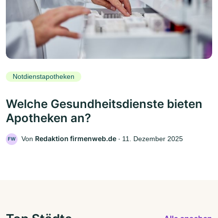
Notdienstapotheken
Welche Gesundheitsdienste bieten
Apotheken an?
Redaktion firmenweb.de
Von
‧
11. Dezember 2025
FW