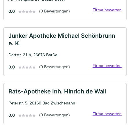
Firma bewerten
0.0
(0 Bewertungen)
Junker Apotheke Michael Schönbrunn
e. K.
Dorfstr. 21 b, 26676 Barßel
Firma bewerten
0.0
(0 Bewertungen)
Rats-Apotheke Inh. Hinrich de Wall
Peterstr. 5, 26160 Bad Zwischenahn
Firma bewerten
0.0
(0 Bewertungen)