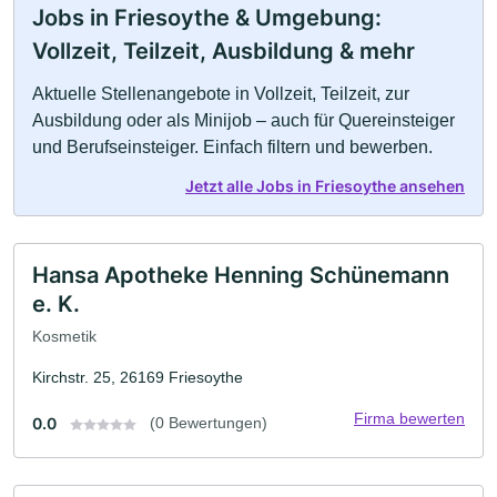
Jobs in Friesoythe & Umgebung:
Vollzeit, Teilzeit, Ausbildung & mehr
Aktuelle Stellenangebote in Vollzeit, Teilzeit, zur
Ausbildung oder als Minijob – auch für Quereinsteiger
und Berufseinsteiger. Einfach filtern und bewerben.
Jetzt alle Jobs in Friesoythe ansehen
Hansa Apotheke Henning Schünemann
e. K.
Kosmetik
Kirchstr. 25, 26169 Friesoythe
Firma bewerten
0.0
(0 Bewertungen)