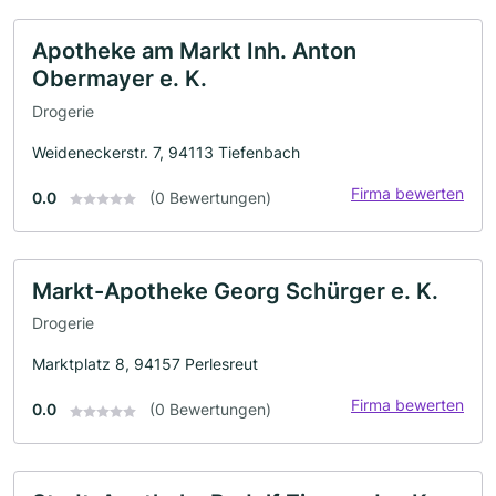
Apotheke am Markt Inh. Anton
Obermayer e. K.
Drogerie
Weideneckerstr. 7, 94113 Tiefenbach
Firma bewerten
0.0
(0 Bewertungen)
Markt-Apotheke Georg Schürger e. K.
Drogerie
Marktplatz 8, 94157 Perlesreut
Firma bewerten
0.0
(0 Bewertungen)