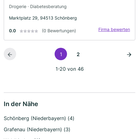
Drogerie · Diabetesberatung
Marktplatz 29, 94513 Schönberg
Firma bewerten
0.0
(0 Bewertungen)
1
2
1-20 von 46
In der Nähe
Schönberg (Niederbayern) (4)
Grafenau (Niederbayern) (3)