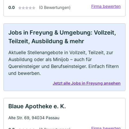
Firma bewerten
0.0
(0 Bewertungen)
Jobs in Freyung & Umgebung: Vollzeit,
Teilzeit, Ausbildung & mehr
Aktuelle Stellenangebote in Vollzeit, Teilzeit, zur
Ausbildung oder als Minijob – auch für
Quereinsteiger und Berufseinsteiger. Einfach filtern
und bewerben.
Jetzt alle Jobs in Freyung ansehen
Blaue Apotheke e. K.
Alte Str. 69, 94034 Passau
Firma bewerten