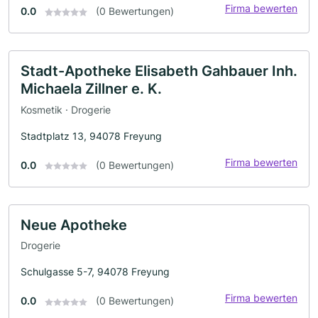
Firma bewerten
0.0
(0 Bewertungen)
Stadt-Apotheke Elisabeth Gahbauer Inh.
Michaela Zillner e. K.
Kosmetik · Drogerie
Stadtplatz 13, 94078 Freyung
Firma bewerten
0.0
(0 Bewertungen)
Neue Apotheke
Drogerie
Schulgasse 5-7, 94078 Freyung
Firma bewerten
0.0
(0 Bewertungen)