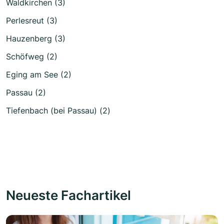
Waldkirchen (3)
Perlesreut (3)
Hauzenberg (3)
Schöfweg (2)
Eging am See (2)
Passau (2)
Tiefenbach (bei Passau) (2)
Neueste Fachartikel