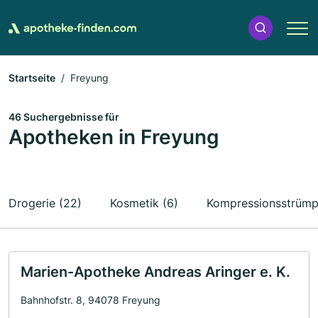
Startseite
Freyung
46 Suchergebnisse für
Apotheken in Freyung
Drogerie (22)
Kosmetik (6)
Kompressionsstrümp
Marien-Apotheke Andreas Aringer e. K.
Bahnhofstr. 8, 94078 Freyung