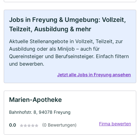
Jobs in Freyung & Umgebung: Vollzeit,
Teilzeit, Ausbildung & mehr
Aktuelle Stellenangebote in Vollzeit, Teilzeit, zur
Ausbildung oder als Minijob – auch für
Quereinsteiger und Berufseinsteiger. Einfach filtern
und bewerben.
Jetzt alle Jobs in Freyung ansehen
Marien-Apotheke
Bahnhofstr. 8, 94078 Freyung
Firma bewerten
0.0
(0 Bewertungen)