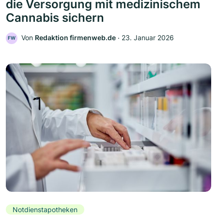
die Versorgung mit medizinischem
Cannabis sichern
Von
Redaktion firmenweb.de
‧
23. Januar 2026
FW
Notdienstapotheken