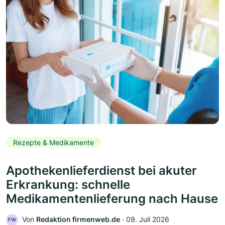
Rezepte & Medikamente
Apothekenlieferdienst bei akuter
Erkrankung: schnelle
Medikamentenlieferung nach Hause
Von
Redaktion firmenweb.de
‧
09. Juli 2026
FW