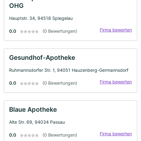
OHG
Hauptstr. 34, 94518 Spiegelau
Firma bewerten
0.0
(0 Bewertungen)
Gesundhof-Apotheke
Ruhmannsdorfer Str. 1, 94051 Hauzenberg-Germannsdorf
Firma bewerten
0.0
(0 Bewertungen)
Blaue Apotheke
Alte Str. 69, 94034 Passau
Firma bewerten
0.0
(0 Bewertungen)