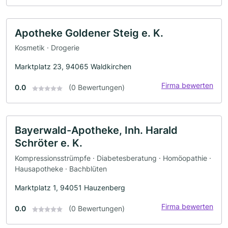
Apotheke Goldener Steig e. K.
Kosmetik · Drogerie
Marktplatz 23, 94065 Waldkirchen
Firma bewerten
0.0
(0 Bewertungen)
Bayerwald-Apotheke, Inh. Harald
Schröter e. K.
Kompressionsstrümpfe · Diabetesberatung · Homöopathie ·
Hausapotheke · Bachblüten
Marktplatz 1, 94051 Hauzenberg
Firma bewerten
0.0
(0 Bewertungen)