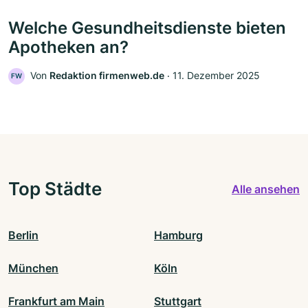
Welche Gesundheitsdienste bieten
Apotheken an?
Von
Redaktion firmenweb.de
‧
11. Dezember 2025
FW
Top Städte
Alle ansehen
Berlin
Hamburg
München
Köln
Frankfurt am Main
Stuttgart