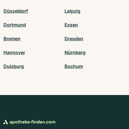
Düsseldorf
Leipzig
Dortmund
Essen
Bremen
Dresden
Hannover
Nürnberg
Duisburg
Bochum