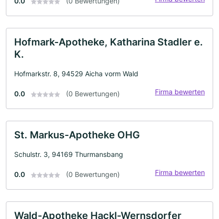
0.0
(0 Bewertungen)
Hofmark-Apotheke, Katharina Stadler e.
K.
Hofmarkstr. 8, 94529 Aicha vorm Wald
Firma bewerten
0.0
(0 Bewertungen)
St. Markus-Apotheke OHG
Schulstr. 3, 94169 Thurmansbang
Firma bewerten
0.0
(0 Bewertungen)
Wald-Apotheke Hackl-Wernsdorfer