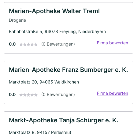
Marien-Apotheke Walter Treml
Drogerie
Bahnhofstraße 5, 94078 Freyung, Niederbayern
Firma bewerten
0.0
(0 Bewertungen)
Marien-Apotheke Franz Bumberger e. K.
Marktplatz 20, 94065 Waldkirchen
Firma bewerten
0.0
(0 Bewertungen)
Markt-Apotheke Tanja Schürger e. K.
Marktplatz 8, 94157 Perlesreut