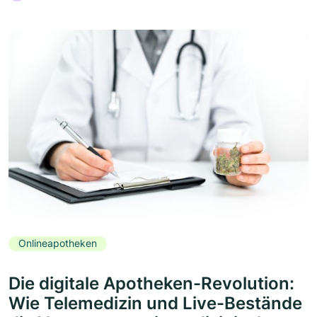
Onlineapotheken
Die digitale Apotheken-Revolution:
Wie Telemedizin und Live-Bestände