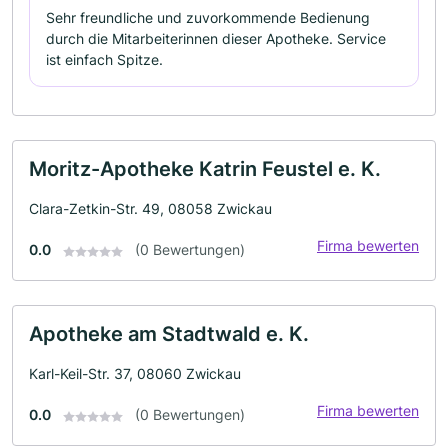
Sehr freundliche und zuvorkommende Bedienung
durch die Mitarbeiterinnen dieser Apotheke. Service
ist einfach Spitze.
Moritz-Apotheke Katrin Feustel e. K.
Clara-Zetkin-Str. 49, 08058 Zwickau
Firma bewerten
0.0
(0 Bewertungen)
Apotheke am Stadtwald e. K.
Karl-Keil-Str. 37, 08060 Zwickau
Firma bewerten
0.0
(0 Bewertungen)