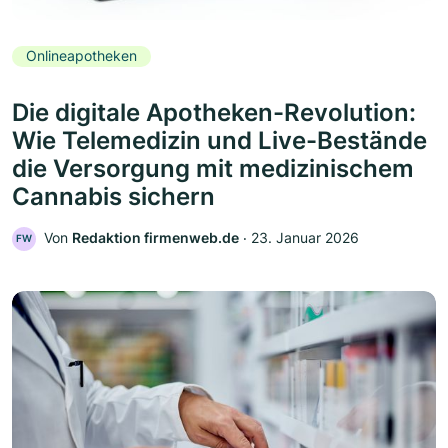
Onlineapotheken
Die digitale Apotheken-Revolution:
Wie Telemedizin und Live-Bestände
die Versorgung mit medizinischem
Cannabis sichern
Von
Redaktion firmenweb.de
‧
23. Januar 2026
FW