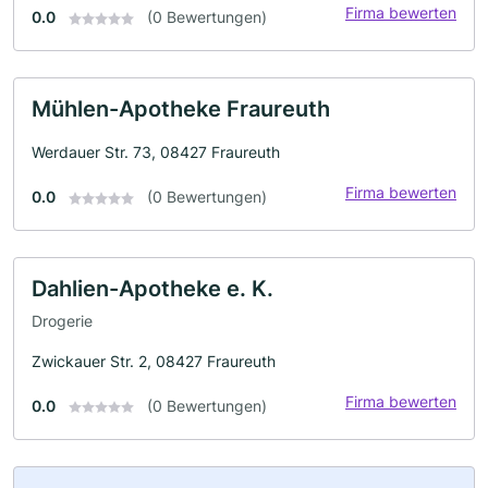
Firma bewerten
0.0
(0 Bewertungen)
Mühlen-Apotheke Fraureuth
Werdauer Str. 73, 08427 Fraureuth
Firma bewerten
0.0
(0 Bewertungen)
Dahlien-Apotheke e. K.
Drogerie
Zwickauer Str. 2, 08427 Fraureuth
Firma bewerten
0.0
(0 Bewertungen)