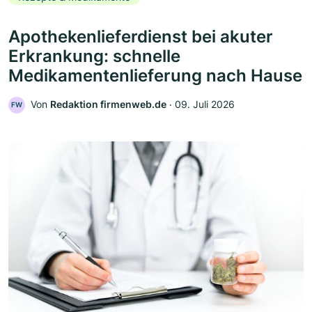
Apothekenlieferdienst bei akuter
Erkrankung: schnelle
Medikamentenlieferung nach Hause
Von
Redaktion firmenweb.de
‧
09. Juli 2026
FW