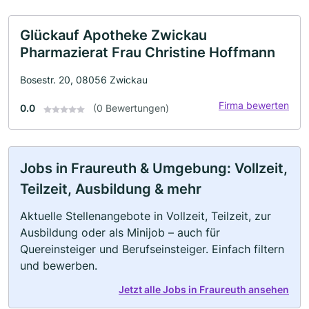
Glückauf Apotheke Zwickau
Pharmazierat Frau Christine Hoffmann
Bosestr. 20, 08056 Zwickau
Firma bewerten
0.0
(0 Bewertungen)
Jobs in Fraureuth & Umgebung: Vollzeit,
Teilzeit, Ausbildung & mehr
Aktuelle Stellenangebote in Vollzeit, Teilzeit, zur
Ausbildung oder als Minijob – auch für
Quereinsteiger und Berufseinsteiger. Einfach filtern
und bewerben.
Jetzt alle Jobs in Fraureuth ansehen