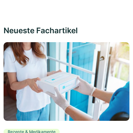
Neueste Fachartikel
Rezepte & Medikamente