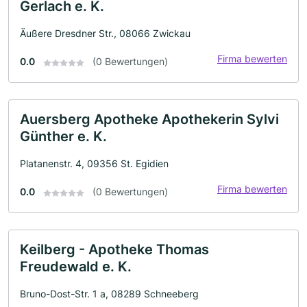
Gerlach e. K.
Äußere Dresdner Str., 08066 Zwickau
Firma bewerten
0.0
(0 Bewertungen)
Auersberg Apotheke Apothekerin Sylvi
Günther e. K.
Platanenstr. 4, 09356 St. Egidien
Firma bewerten
0.0
(0 Bewertungen)
Keilberg - Apotheke Thomas
Freudewald e. K.
Bruno-Dost-Str. 1 a, 08289 Schneeberg