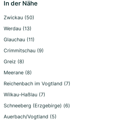
In der Nähe
Zwickau (50)
Werdau (13)
Glauchau (11)
Crimmitschau (9)
Greiz (8)
Meerane (8)
Reichenbach im Vogtland (7)
Wilkau-Haßlau (7)
Schneeberg (Erzgebirge) (6)
Auerbach/Vogtland (5)