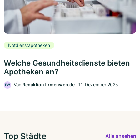
Notdienstapotheken
Welche Gesundheitsdienste bieten
Apotheken an?
Von
Redaktion firmenweb.de
‧
11. Dezember 2025
FW
Top Städte
Alle ansehen