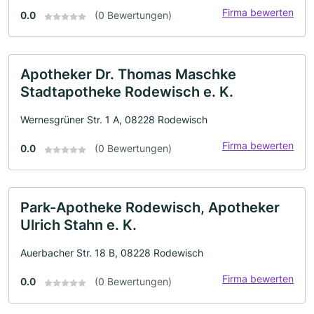
Firma bewerten
0.0
(0 Bewertungen)
Apotheker Dr. Thomas Maschke
Stadtapotheke Rodewisch e. K.
Wernesgrüner Str. 1 A, 08228 Rodewisch
Firma bewerten
0.0
(0 Bewertungen)
Park-Apotheke Rodewisch, Apotheker
Ulrich Stahn e. K.
Auerbacher Str. 18 B, 08228 Rodewisch
Firma bewerten
0.0
(0 Bewertungen)