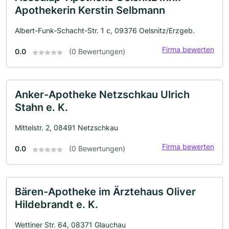
Apothekerin Kerstin Selbmann
Albert-Funk-Schacht-Str. 1 c, 09376 Oelsnitz/Erzgeb.
Firma bewerten
0.0
(0 Bewertungen)
Anker-Apotheke Netzschkau Ulrich
Stahn e. K.
Mittelstr. 2, 08491 Netzschkau
Firma bewerten
0.0
(0 Bewertungen)
Bären-Apotheke im Ärztehaus Oliver
Hildebrandt e. K.
Wettiner Str. 64, 08371 Glauchau