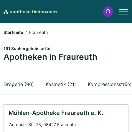
Startseite
Fraureuth
191 Suchergebnisse für
Apotheken in Fraureuth
Drogerie (90)
Kosmetik (21)
Kompressionsstrümp
Mühlen-Apotheke Fraureuth e. K.
Werdauer Str. 73, 08427 Fraureuth