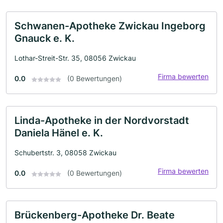
Schwanen-Apotheke Zwickau Ingeborg
Gnauck e. K.
Lothar-Streit-Str. 35, 08056 Zwickau
Firma bewerten
0.0
(0 Bewertungen)
Linda-Apotheke in der Nordvorstadt
Daniela Hänel e. K.
Schubertstr. 3, 08058 Zwickau
Firma bewerten
0.0
(0 Bewertungen)
Brückenberg-Apotheke Dr. Beate