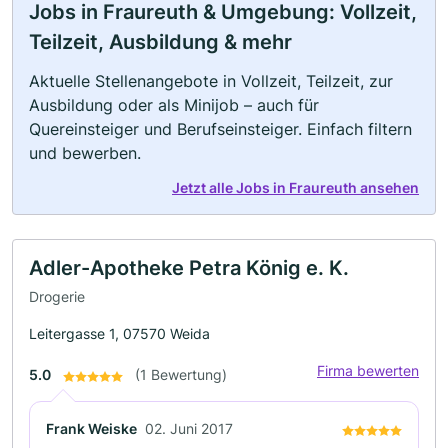
Jobs in Fraureuth & Umgebung: Vollzeit,
Teilzeit, Ausbildung & mehr
Aktuelle Stellenangebote in Vollzeit, Teilzeit, zur
Ausbildung oder als Minijob – auch für
Quereinsteiger und Berufseinsteiger. Einfach filtern
und bewerben.
Jetzt alle Jobs in Fraureuth ansehen
Adler-Apotheke Petra König e. K.
Drogerie
Leitergasse 1, 07570 Weida
Firma bewerten
5.0
(1 Bewertung)
Frank Weiske
02. Juni 2017