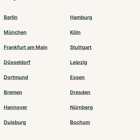
Berlin
Hamburg
München
Köln
Frankfurt am Main
Stuttgart
Düsseldorf
Leipzig
Dortmund
Essen
Bremen
Dresden
Hannover
Nürnberg
Duisburg
Bochum