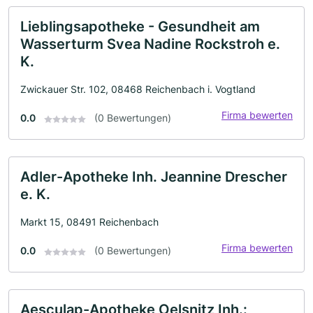
Lieblingsapotheke - Gesundheit am
Wasserturm Svea Nadine Rockstroh e.
K.
Zwickauer Str. 102, 08468 Reichenbach i. Vogtland
Firma bewerten
0.0
(0 Bewertungen)
Adler-Apotheke Inh. Jeannine Drescher
e. K.
Markt 15, 08491 Reichenbach
Firma bewerten
0.0
(0 Bewertungen)
Aesculap-Apotheke Oelsnitz Inh.: