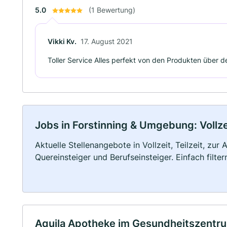
5.0
(1 Bewertung)
Vikki Kv.
17. August 2021
Toller Service Alles perfekt von den Produkten über d
Jobs in Forstinning & Umgebung: Vollzei
Aktuelle Stellenangebote in Vollzeit, Teilzeit, zur
Quereinsteiger und Berufseinsteiger. Einfach filte
Aquila Apotheke im Gesundheitszentr