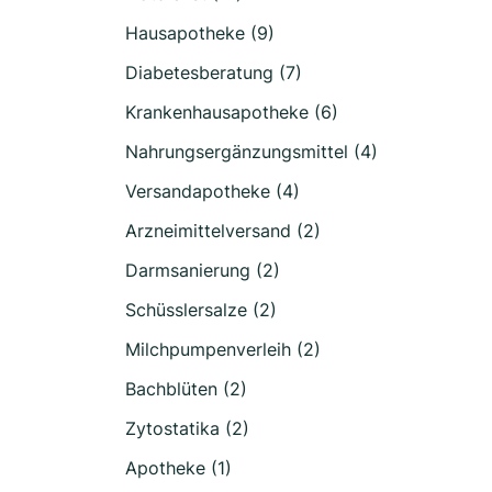
Hausapotheke (9)
Diabetesberatung (7)
Krankenhausapotheke (6)
Nahrungsergänzungsmittel (4)
Versandapotheke (4)
Arzneimittelversand (2)
Darmsanierung (2)
Schüsslersalze (2)
Milchpumpenverleih (2)
Bachblüten (2)
Zytostatika (2)
Apotheke (1)