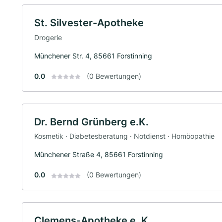
St. Silvester-Apotheke
Drogerie
Münchener Str. 4, 85661 Forstinning
0.0
(0 Bewertungen)
Dr. Bernd Grünberg e.K.
Kosmetik · Diabetesberatung · Notdienst · Homöopathie
Münchener Straße 4, 85661 Forstinning
0.0
(0 Bewertungen)
Clemens-Apotheke e. K.