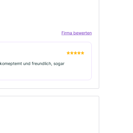
Firma bewerten
r komeptemt und freundlich, sogar