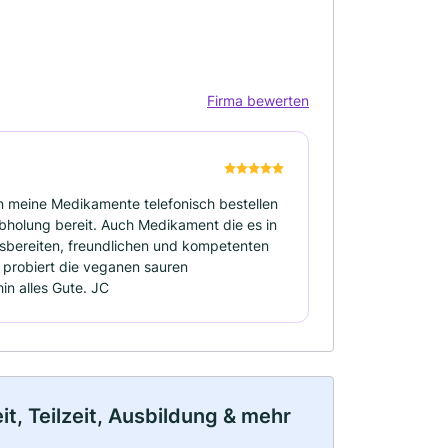
Firma bewerten
n meine Medikamente telefonisch bestellen
Abholung bereit. Auch Medikament die es in
fsbereiten, freundlichen und kompetenten
 probiert die veganen sauren
in alles Gute. JC
t, Teilzeit, Ausbildung & mehr