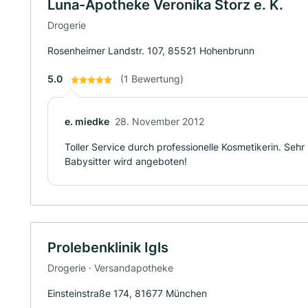
Luna-Apotheke Veronika Storz e. K.
Drogerie
Rosenheimer Landstr. 107, 85521 Hohenbrunn
5.0
(1 Bewertung)
e. miedke
28. November 2012
Toller Service durch professionelle Kosmetikerin. Seh
Babysitter wird angeboten!
Prolebenklinik Igls
Drogerie · Versandapotheke
Einsteinstraße 174, 81677 München