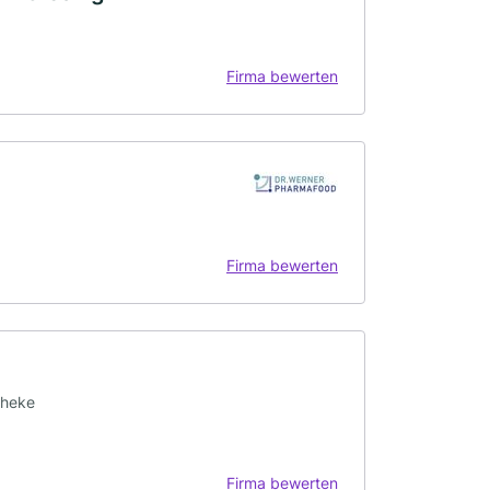
Firma bewerten
Firma bewerten
theke
Firma bewerten