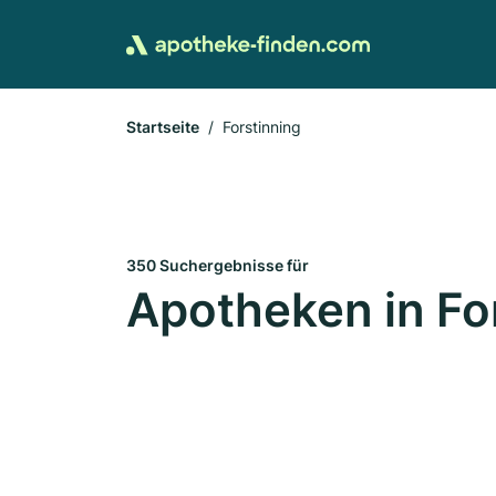
Startseite
Forstinning
350 Suchergebnisse für
Apotheken in Fo