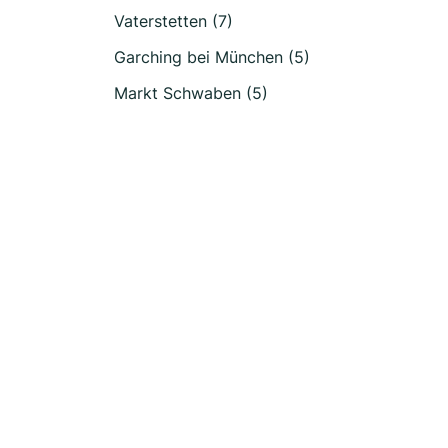
Vaterstetten (7)
Garching bei München (5)
Markt Schwaben (5)