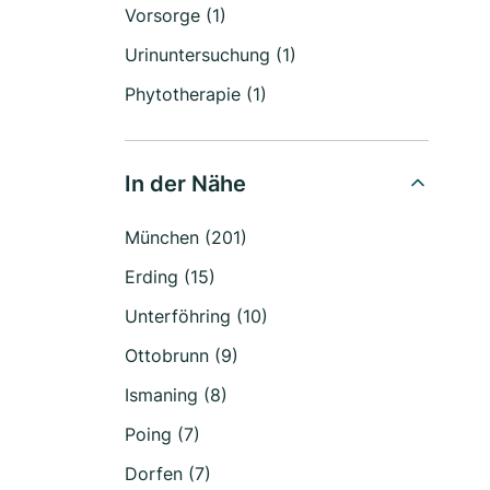
Vorsorge (1)
Urinuntersuchung (1)
Phytotherapie (1)
In der Nähe
München (201)
Erding (15)
Unterföhring (10)
Ottobrunn (9)
Ismaning (8)
Poing (7)
Dorfen (7)