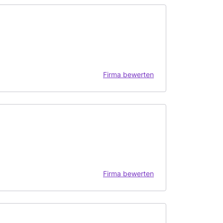
Firma bewerten
Firma bewerten