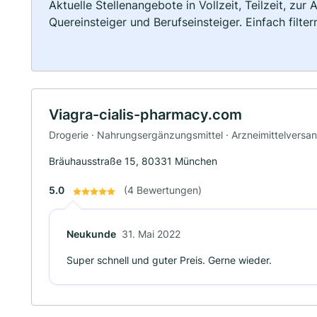
Aktuelle Stellenangebote in Vollzeit, Teilzeit, zur
Quereinsteiger und Berufseinsteiger. Einfach filte
Viagra-cialis-pharmacy.com
Drogerie · Nahrungsergänzungsmittel · Arzneimittelversa
Bräuhausstraße 15, 80331 München
5.0
(4 Bewertungen)
Neukunde
31. Mai 2022
Super schnell und guter Preis. Gerne wieder.