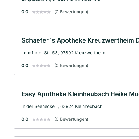
0.0
(0 Bewertungen)
Schaefer´s Apotheke Kreuzwertheim Dr
Lengfurter Str. 53, 97892 Kreuzwertheim
0.0
(0 Bewertungen)
Easy Apotheke Kleinheubach Heike Muc
In der Seehecke 1, 63924 Kleinheubach
0.0
(0 Bewertungen)