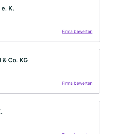
e. K.
Firma bewerten
 & Co. KG
Firma bewerten
.