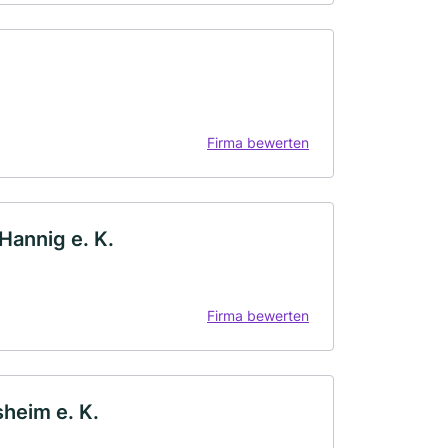
Firma bewerten
Hannig e. K.
Firma bewerten
heim e. K.