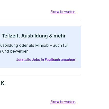
Firma bewerten
 Teilzeit, Ausbildung & mehr
 Ausbildung oder als Minijob – auch für
rn und bewerben.
Jetzt alle Jobs in Faulbach ansehen
 K.
Firma bewerten