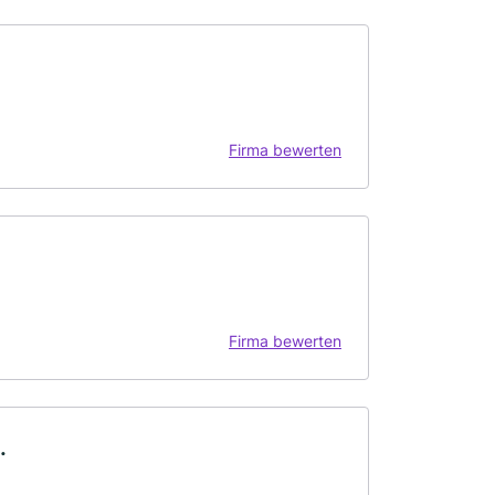
Firma bewerten
Firma bewerten
.