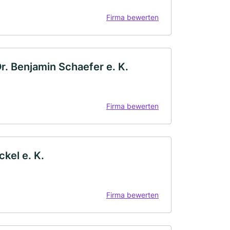
Firma bewerten
. Benjamin Schaefer e. K.
Firma bewerten
kel e. K.
Firma bewerten