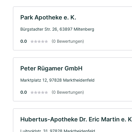
Park Apotheke e. K.
Bürgstadter Str. 26, 63897 Miltenberg
0.0
(0 Bewertungen)
Peter Rügamer GmbH
Marktplatz 12, 97828 Marktheidenfeld
0.0
(0 Bewertungen)
Hubertus-Apotheke Dr. Eric Martin e. K
Luitpoldstr. 31, 97828 Marktheidenfeld