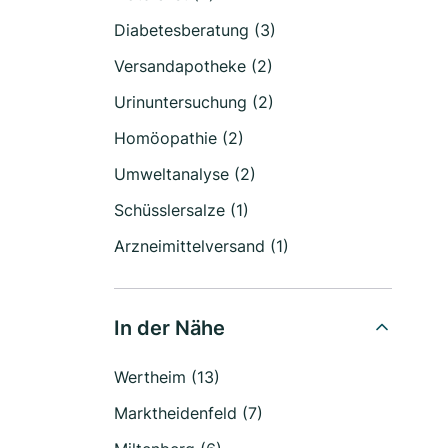
Diabetesberatung (3)
Versandapotheke (2)
Urinuntersuchung (2)
Homöopathie (2)
Umweltanalyse (2)
Schüsslersalze (1)
Arzneimittelversand (1)
In der Nähe
Wertheim (13)
Marktheidenfeld (7)