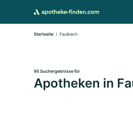
Startseite
Faulbach
95 Suchergebnisse für
Apotheken in Fa