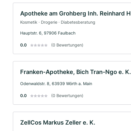
Apotheke am Grohberg Inh. Reinhard Ho
Kosmetik · Drogerie · Diabetesberatung
Hauptstr. 6, 97906 Faulbach
0.0
(0 Bewertungen)
Franken-Apotheke, Bich Tran-Ngo e. K.
Odenwaldstr. 8, 63939 Wörth a. Main
0.0
(0 Bewertungen)
ZellCos Markus Zeller e. K.