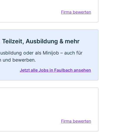
Firma bewerten
 Teilzeit, Ausbildung & mehr
 Ausbildung oder als Minijob – auch für
rn und bewerben.
Jetzt alle Jobs in Faulbach ansehen
Firma bewerten