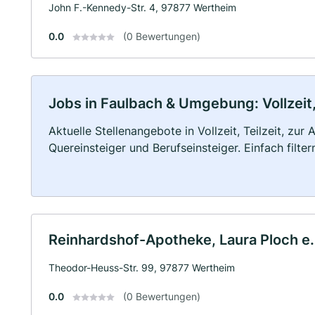
John F.-Kennedy-Str. 4, 97877 Wertheim
0.0
(0 Bewertungen)
Jobs in Faulbach & Umgebung: Vollzeit,
Aktuelle Stellenangebote in Vollzeit, Teilzeit, zur
Quereinsteiger und Berufseinsteiger. Einfach filte
Reinhardshof-Apotheke, Laura Ploch e.
Theodor-Heuss-Str. 99, 97877 Wertheim
0.0
(0 Bewertungen)