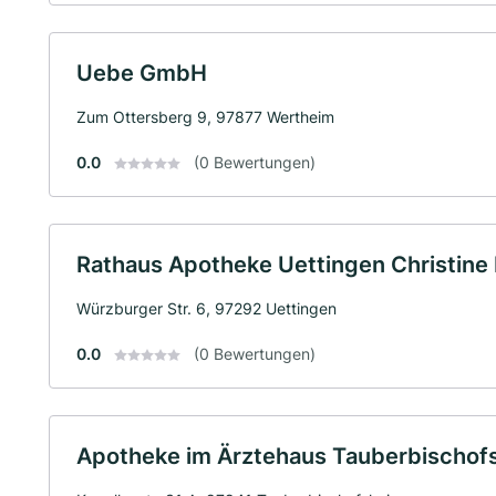
Uebe GmbH
Zum Ottersberg 9, 97877 Wertheim
0.0
(0 Bewertungen)
Rathaus Apotheke Uettingen Christine 
Würzburger Str. 6, 97292 Uettingen
0.0
(0 Bewertungen)
Apotheke im Ärztehaus Tauberbischofs