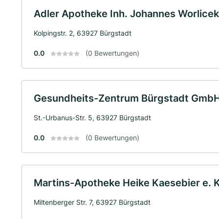
Adler Apotheke Inh. Johannes Worlicek 
Kolpingstr. 2, 63927 Bürgstadt
0.0
(0 Bewertungen)
Gesundheits-Zentrum Bürgstadt GmbH
St.-Urbanus-Str. 5, 63927 Bürgstadt
0.0
(0 Bewertungen)
Martins-Apotheke Heike Kaesebier e. K
Miltenberger Str. 7, 63927 Bürgstadt