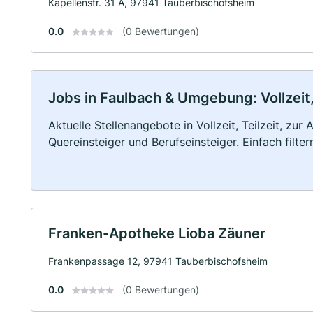
Kapellenstr. 31 A, 97941 Tauberbischofsheim
0.0
(0 Bewertungen)
Jobs in Faulbach & Umgebung: Vollzeit,
Aktuelle Stellenangebote in Vollzeit, Teilzeit, zur
Quereinsteiger und Berufseinsteiger. Einfach filte
Franken-Apotheke Lioba Zäuner
Frankenpassage 12, 97941 Tauberbischofsheim
0.0
(0 Bewertungen)