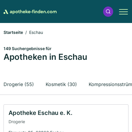
Startseite
Eschau
149 Suchergebnisse für
Apotheken in Eschau
Drogerie (55)
Kosmetik (30)
Kompressionsstrümp
Apotheke Eschau e. K.
Drogerie