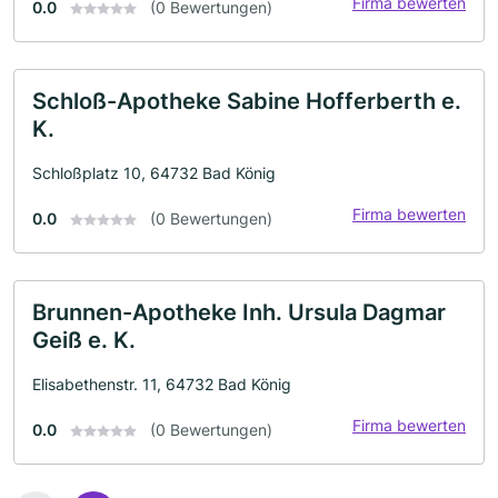
Firma bewerten
0.0
(0 Bewertungen)
Schloß-Apotheke Sabine Hofferberth e.
K.
Schloßplatz 10, 64732 Bad König
Firma bewerten
0.0
(0 Bewertungen)
Brunnen-Apotheke Inh. Ursula Dagmar
Geiß e. K.
Elisabethenstr. 11, 64732 Bad König
Firma bewerten
0.0
(0 Bewertungen)