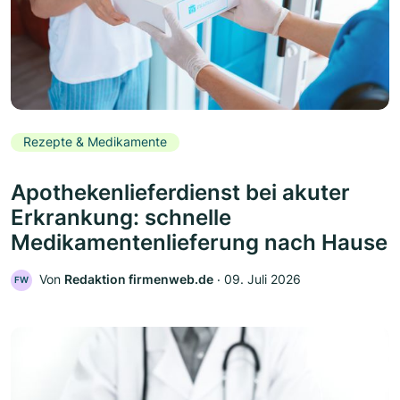
Rezepte & Medikamente
Apothekenlieferdienst bei akuter
Erkrankung: schnelle
Medikamentenlieferung nach Hause
Von
Redaktion firmenweb.de
‧
09. Juli 2026
FW