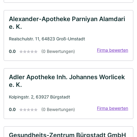
Alexander-Apotheke Parniyan Alamdari
e. K.
Realschulstr. 11, 64823 Groß-Umstadt
Firma bewerten
0.0
(0 Bewertungen)
Adler Apotheke Inh. Johannes Worlicek
e. K.
Kolpingstr. 2, 63927 Bürgstadt
Firma bewerten
0.0
(0 Bewertungen)
Gesundheits-Zentrum Bürgstadt GmbH