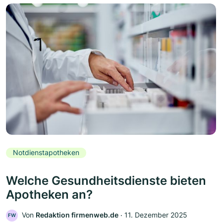
Notdienstapotheken
Welche Gesundheitsdienste bieten
Apotheken an?
Von
Redaktion firmenweb.de
‧
11. Dezember 2025
FW