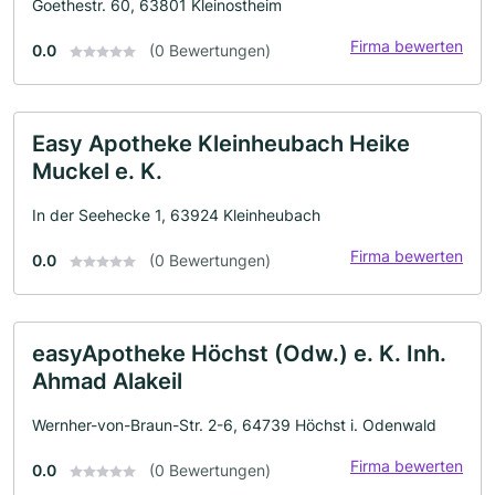
Goethestr. 60, 63801 Kleinostheim
Firma bewerten
0.0
(0 Bewertungen)
Easy Apotheke Kleinheubach Heike
Muckel e. K.
In der Seehecke 1, 63924 Kleinheubach
Firma bewerten
0.0
(0 Bewertungen)
easyApotheke Höchst (Odw.) e. K. Inh.
Ahmad Alakeil
Wernher-von-Braun-Str. 2-6, 64739 Höchst i. Odenwald
Firma bewerten
0.0
(0 Bewertungen)