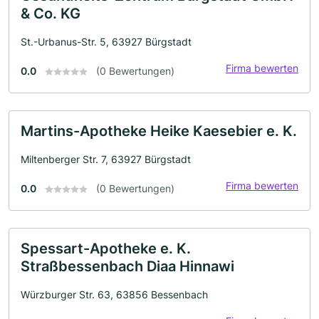
& Co. KG
St.-Urbanus-Str. 5, 63927 Bürgstadt
Firma bewerten
0.0
(0 Bewertungen)
Martins-Apotheke Heike Kaesebier e. K.
Miltenberger Str. 7, 63927 Bürgstadt
Firma bewerten
0.0
(0 Bewertungen)
Spessart-Apotheke e. K.
Straßbessenbach Diaa Hinnawi
Würzburger Str. 63, 63856 Bessenbach