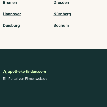
Bremen
Dresden
Hannover
Nürnberg
Duisburg
Bochum
Ein Portal von Firmenweb.de