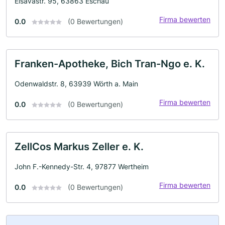
Elsavastr. 95, 63863 Eschau
Firma bewerten
0.0
(0 Bewertungen)
Franken-Apotheke, Bich Tran-Ngo e. K.
Odenwaldstr. 8, 63939 Wörth a. Main
Firma bewerten
0.0
(0 Bewertungen)
ZellCos Markus Zeller e. K.
John F.-Kennedy-Str. 4, 97877 Wertheim
Firma bewerten
0.0
(0 Bewertungen)