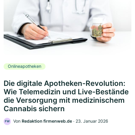
Onlineapotheken
Die digitale Apotheken-Revolution:
Wie Telemedizin und Live-Bestände
die Versorgung mit medizinischem
Cannabis sichern
Von
Redaktion firmenweb.de
‧
23. Januar 2026
FW