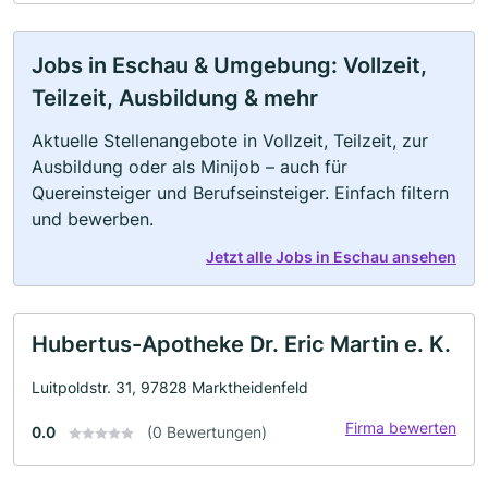
Jobs in Eschau & Umgebung: Vollzeit,
Teilzeit, Ausbildung & mehr
Aktuelle Stellenangebote in Vollzeit, Teilzeit, zur
Ausbildung oder als Minijob – auch für
Quereinsteiger und Berufseinsteiger. Einfach filtern
und bewerben.
Jetzt alle Jobs in Eschau ansehen
Hubertus-Apotheke Dr. Eric Martin e. K.
Luitpoldstr. 31, 97828 Marktheidenfeld
Firma bewerten
0.0
(0 Bewertungen)