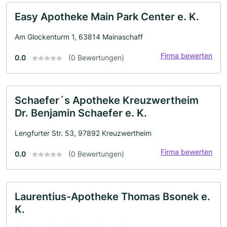
Easy Apotheke Main Park Center e. K.
Am Glockenturm 1, 63814 Mainaschaff
Firma bewerten
0.0
(0 Bewertungen)
Schaefer´s Apotheke Kreuzwertheim
Dr. Benjamin Schaefer e. K.
Lengfurter Str. 53, 97892 Kreuzwertheim
Firma bewerten
0.0
(0 Bewertungen)
Laurentius-Apotheke Thomas Bsonek e.
K.