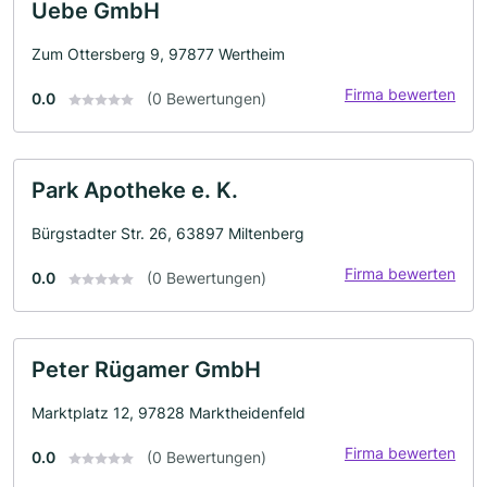
Uebe GmbH
Zum Ottersberg 9, 97877 Wertheim
Firma bewerten
0.0
(0 Bewertungen)
Park Apotheke e. K.
Bürgstadter Str. 26, 63897 Miltenberg
Firma bewerten
0.0
(0 Bewertungen)
Peter Rügamer GmbH
Marktplatz 12, 97828 Marktheidenfeld
Firma bewerten
0.0
(0 Bewertungen)