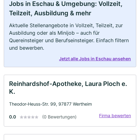
Jobs in Eschau & Umgebung: Vollzeit,
Teilzeit, Ausbildung & mehr
Aktuelle Stellenangebote in Vollzeit, Teilzeit, zur
Ausbildung oder als Minijob – auch für
Quereinsteiger und Berufseinsteiger. Einfach filtern
und bewerben.
Jetzt alle Jobs in Eschau ansehen
Reinhardshof-Apotheke, Laura Ploch e.
K.
Theodor-Heuss-Str. 99, 97877 Wertheim
Firma bewerten
0.0
(0 Bewertungen)