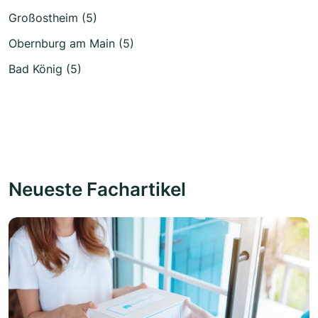
Großostheim (5)
Obernburg am Main (5)
Bad König (5)
Neueste Fachartikel