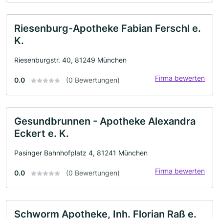
Riesenburg-Apotheke Fabian Ferschl e.
K.
Riesenburgstr. 40, 81249 München
Firma bewerten
0.0
(0 Bewertungen)
Gesundbrunnen - Apotheke Alexandra
Eckert e. K.
Pasinger Bahnhofplatz 4, 81241 München
Firma bewerten
0.0
(0 Bewertungen)
Schworm Apotheke, Inh. Florian Raß e.