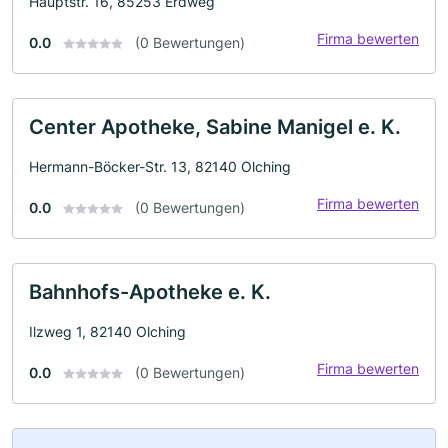
Hauptstr. 16, 85253 Erdweg
Firma bewerten
0.0
(0 Bewertungen)
Center Apotheke, Sabine Manigel e. K.
Hermann-Böcker-Str. 13, 82140 Olching
Firma bewerten
0.0
(0 Bewertungen)
Bahnhofs-Apotheke e. K.
Ilzweg 1, 82140 Olching
Firma bewerten
0.0
(0 Bewertungen)