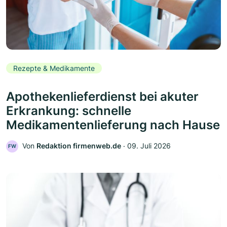
Rezepte & Medikamente
Apothekenlieferdienst bei akuter
Erkrankung: schnelle
Medikamentenlieferung nach Hause
Von
Redaktion firmenweb.de
‧
09. Juli 2026
FW