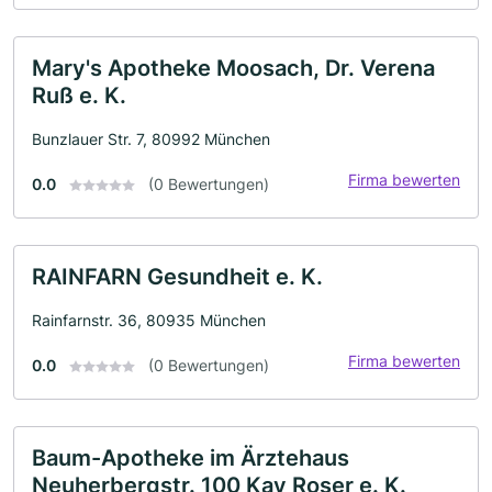
Mary's Apotheke Moosach, Dr. Verena
Ruß e. K.
Bunzlauer Str. 7, 80992 München
Firma bewerten
0.0
(0 Bewertungen)
RAINFARN Gesundheit e. K.
Rainfarnstr. 36, 80935 München
Firma bewerten
0.0
(0 Bewertungen)
Baum-Apotheke im Ärztehaus
Neuherbergstr. 100 Kay Roser e. K.