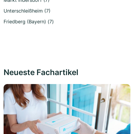
Unterschleißheim (7)
Friedberg (Bayern) (7)
Neueste Fachartikel