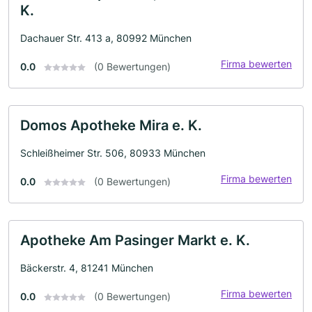
K.
Dachauer Str. 413 a, 80992 München
Firma bewerten
0.0
(0 Bewertungen)
Domos Apotheke Mira e. K.
Schleißheimer Str. 506, 80933 München
Firma bewerten
0.0
(0 Bewertungen)
Apotheke Am Pasinger Markt e. K.
Bäckerstr. 4, 81241 München
Firma bewerten
0.0
(0 Bewertungen)