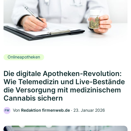
Onlineapotheken
Die digitale Apotheken-Revolution:
Wie Telemedizin und Live-Bestände
die Versorgung mit medizinischem
Cannabis sichern
Von
Redaktion firmenweb.de
‧
23. Januar 2026
FW