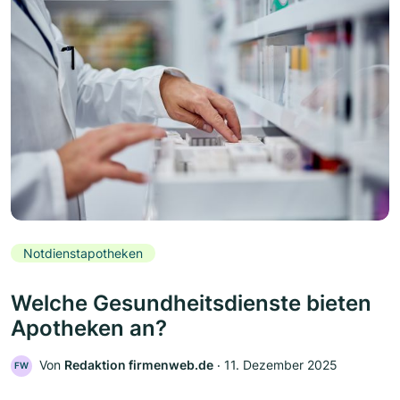
Notdienstapotheken
Welche Gesundheitsdienste bieten
Apotheken an?
Von
Redaktion firmenweb.de
‧
11. Dezember 2025
FW