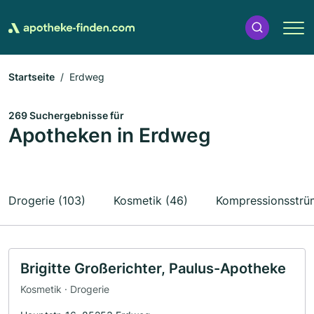
Startseite
Erdweg
269 Suchergebnisse für
Apotheken in Erdweg
Drogerie (103)
Kosmetik (46)
Kompressionsstrü
Brigitte Großerichter, Paulus-Apotheke
Kosmetik · Drogerie