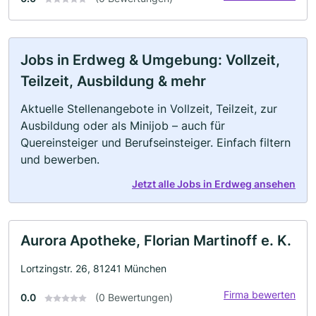
Jobs in Erdweg & Umgebung: Vollzeit,
Teilzeit, Ausbildung & mehr
Aktuelle Stellenangebote in Vollzeit, Teilzeit, zur
Ausbildung oder als Minijob – auch für
Quereinsteiger und Berufseinsteiger. Einfach filtern
und bewerben.
Jetzt alle Jobs in Erdweg ansehen
Aurora Apotheke, Florian Martinoff e. K.
Lortzingstr. 26, 81241 München
Firma bewerten
0.0
(0 Bewertungen)