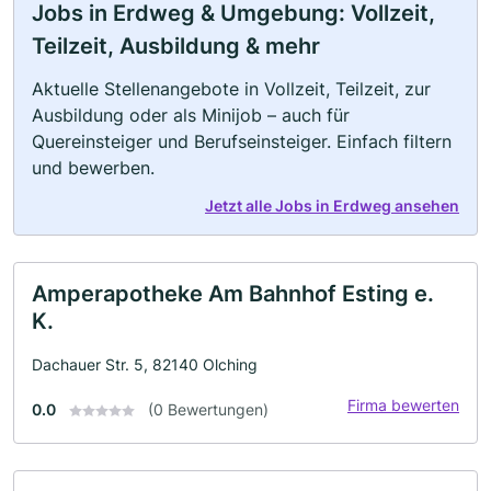
Jobs in Erdweg & Umgebung: Vollzeit,
Teilzeit, Ausbildung & mehr
Aktuelle Stellenangebote in Vollzeit, Teilzeit, zur
Ausbildung oder als Minijob – auch für
Quereinsteiger und Berufseinsteiger. Einfach filtern
und bewerben.
Jetzt alle Jobs in Erdweg ansehen
Amperapotheke Am Bahnhof Esting e.
K.
Dachauer Str. 5, 82140 Olching
Firma bewerten
0.0
(0 Bewertungen)