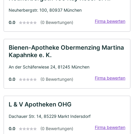
Neuherbergstr. 100, 80937 München
Firma bewerten
0.0
(0 Bewertungen)
Bienen-Apotheke Obermenzing Martina
Kapahnke e. K.
An der Schäferwiese 24, 81245 München
Firma bewerten
0.0
(0 Bewertungen)
L & V Apotheken OHG
Dachauer Str. 14, 85229 Markt Indersdorf
Firma bewerten
0.0
(0 Bewertungen)