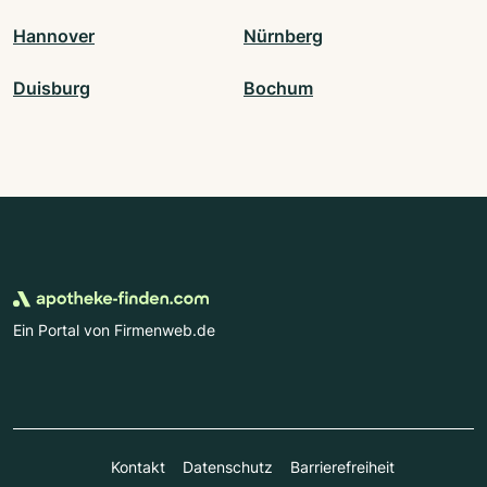
Hannover
Nürnberg
Duisburg
Bochum
Ein Portal von Firmenweb.de
Kontakt
Datenschutz
Barrierefreiheit