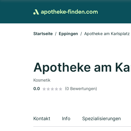
Startseite
Eppingen
Apotheke am Karlsplatz In
Apotheke am Karl
Kosmetik
0.0
(0 Bewertungen)
Kontakt
Info
Spezialisierungen