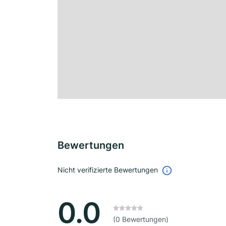
Bewertungen
Nicht verifizierte Bewertungen
0.0
(0 Bewertungen)