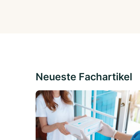
Neueste Fachartikel