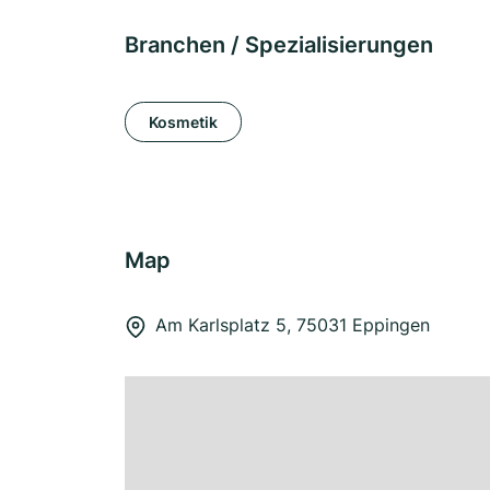
Branchen / Spezialisierungen
Kosmetik
Map
Am Karlsplatz 5, 75031 Eppingen