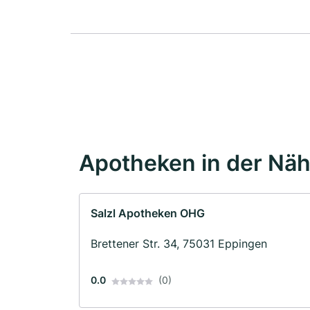
Apotheken in der Nä
Salzl Apotheken OHG
Brettener Str. 34, 75031 Eppingen
0.0
(0)