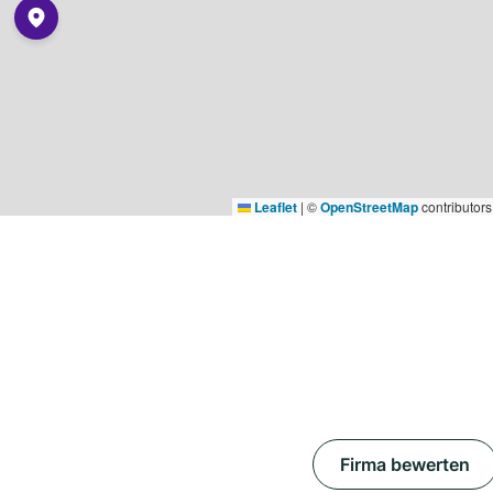
Leaflet
|
©
OpenStreetMap
contributors
Firma bewerten