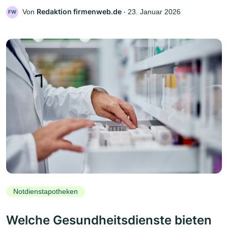
Redaktion firmenweb.de
Von
‧
23. Januar 2026
FW
Notdienstapotheken
Welche Gesundheitsdienste bieten