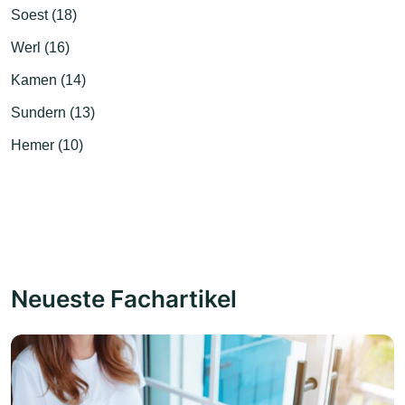
Soest (18)
Werl (16)
Kamen (14)
Sundern (13)
Hemer (10)
Neueste Fachartikel