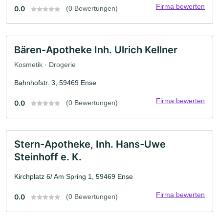
Firma bewerten
0.0
(0 Bewertungen)
Bären-Apotheke Inh. Ulrich Kellner
Kosmetik · Drogerie
Bahnhofstr. 3, 59469 Ense
Firma bewerten
0.0
(0 Bewertungen)
Stern-Apotheke, Inh. Hans-Uwe
Steinhoff e. K.
Kirchplatz 6/ Am Spring 1, 59469 Ense
Firma bewerten
0.0
(0 Bewertungen)