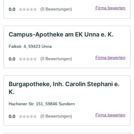
Firma bewerten
0.0
(0 Bewertungen)
Campus-Apotheke am EK Unna e. K.
Falkstr. 4, 59423 Unna
Firma bewerten
0.0
(0 Bewertungen)
Burgapotheke, Inh. Carolin Stephani e.
K.
Hachener Str. 151, 59846 Sundern
Firma bewerten
0.0
(0 Bewertungen)