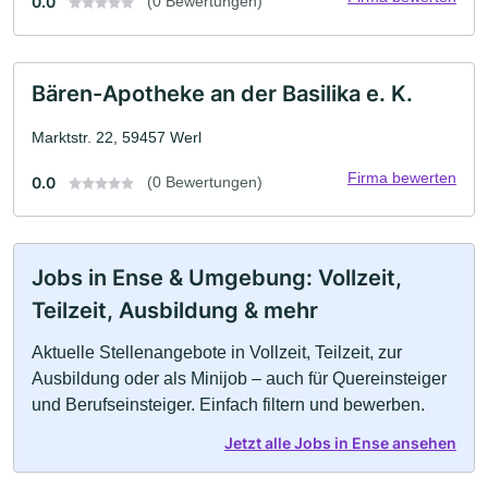
0.0
(0 Bewertungen)
Bären-Apotheke an der Basilika e. K.
Marktstr. 22, 59457 Werl
Firma bewerten
0.0
(0 Bewertungen)
Jobs in Ense & Umgebung: Vollzeit,
Teilzeit, Ausbildung & mehr
Aktuelle Stellenangebote in Vollzeit, Teilzeit, zur
Ausbildung oder als Minijob – auch für Quereinsteiger
und Berufseinsteiger. Einfach filtern und bewerben.
Jetzt alle Jobs in Ense ansehen