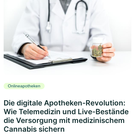
Onlineapotheken
Die digitale Apotheken-Revolution:
Wie Telemedizin und Live-Bestände
die Versorgung mit medizinischem
Cannabis sichern