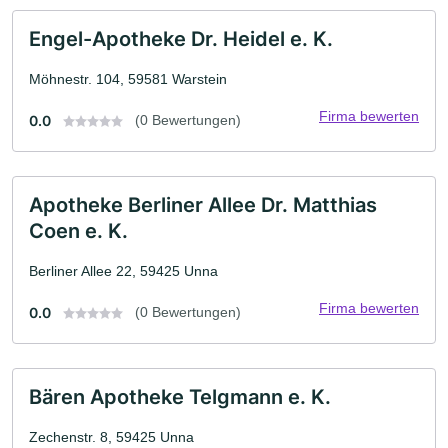
Engel-Apotheke Dr. Heidel e. K.
Möhnestr. 104, 59581 Warstein
Firma bewerten
0.0
(0 Bewertungen)
Apotheke Berliner Allee Dr. Matthias
Coen e. K.
Berliner Allee 22, 59425 Unna
Firma bewerten
0.0
(0 Bewertungen)
Bären Apotheke Telgmann e. K.
Zechenstr. 8, 59425 Unna