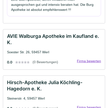
ausgesprochen gut und intensiv beraten hat. Die Burg
Apotheke ist absolut empfehlenswert !!!
AVIE Walburga Apotheke im Kaufland e.
K.
Soester Str. 26, 59457 Werl
Firma bewerten
0.0
(0 Bewertungen)
Hirsch-Apotheke Julia Köchling-
Hagedorn e. K.
Steinerstr. 4, 59457 Werl
Firma bewerten