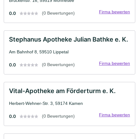
Brückenstr. 16, 59519 Möhnesee
Firma bewerten
0.0
(0 Bewertungen)
Stephanus Apotheke Julian Bathke e. K.
Am Bahnhof 8, 59510 Lippetal
Firma bewerten
0.0
(0 Bewertungen)
Vital-Apotheke am Förderturm e. K.
Herbert-Wehner-Str. 3, 59174 Kamen
Firma bewerten
0.0
(0 Bewertungen)