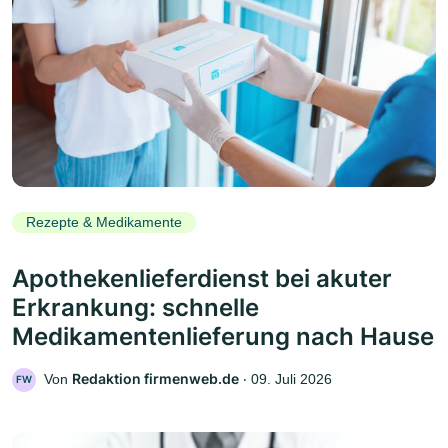
Rezepte & Medikamente
Apothekenlieferdienst bei akuter
Erkrankung: schnelle
Medikamentenlieferung nach Hause
Redaktion firmenweb.de
Von
‧
09. Juli 2026
FW