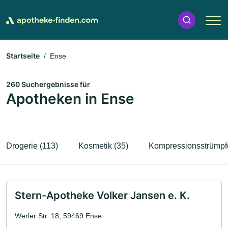
Startseite
Ense
260 Suchergebnisse für
Apotheken in Ense
Drogerie (113)
Kosmetik (35)
Kompressionsstrümpfe
Stern-Apotheke Volker Jansen e. K.
Werler Str. 18, 59469 Ense