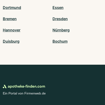
Dortmund
Essen
Bremen
Dresden
Hannover
Nürnberg
Duisburg
Bochum
Ein Portal von Firmenweb.de