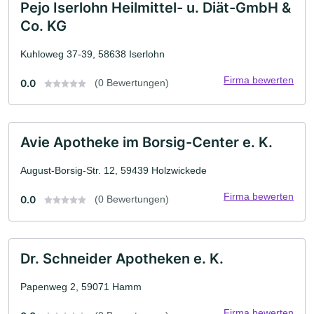
Pejo Iserlohn Heilmittel- u. Diät-GmbH &
Co. KG
Kuhloweg 37-39, 58638 Iserlohn
Firma bewerten
0.0
(0 Bewertungen)
Avie Apotheke im Borsig-Center e. K.
August-Borsig-Str. 12, 59439 Holzwickede
Firma bewerten
0.0
(0 Bewertungen)
Dr. Schneider Apotheken e. K.
Papenweg 2, 59071 Hamm
Firma bewerten