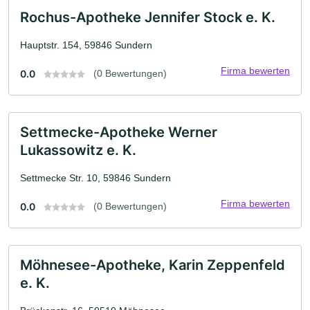
Rochus-Apotheke Jennifer Stock e. K.
Hauptstr. 154, 59846 Sundern
Firma bewerten
0.0
(0 Bewertungen)
Settmecke-Apotheke Werner
Lukassowitz e. K.
Settmecke Str. 10, 59846 Sundern
Firma bewerten
0.0
(0 Bewertungen)
Möhnesee-Apotheke, Karin Zeppenfeld
e. K.