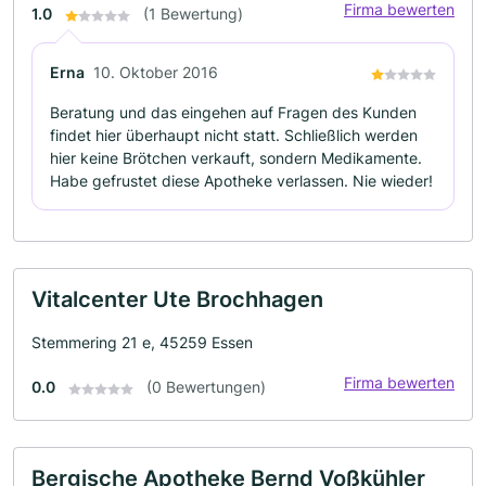
Firma bewerten
1.0
(1 Bewertung)
Erna
10. Oktober 2016
Beratung und das eingehen auf Fragen des Kunden
findet hier überhaupt nicht statt. Schließlich werden
hier keine Brötchen verkauft, sondern Medikamente.
Habe gefrustet diese Apotheke verlassen. Nie wieder!
Vitalcenter Ute Brochhagen
Stemmering 21 e, 45259 Essen
Firma bewerten
0.0
(0 Bewertungen)
Bergische Apotheke Bernd Voßkühler