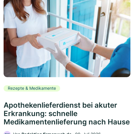
Rezepte & Medikamente
Apothekenlieferdienst bei akuter
Erkrankung: schnelle
Medikamentenlieferung nach Hause