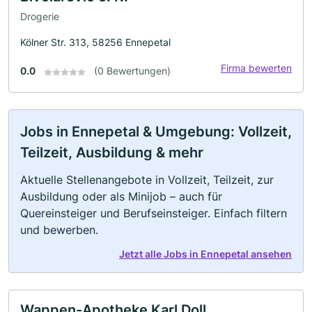
Drogerie
Kölner Str. 313, 58256 Ennepetal
Firma bewerten
0.0
(0 Bewertungen)
Jobs in Ennepetal & Umgebung: Vollzeit,
Teilzeit, Ausbildung & mehr
Aktuelle Stellenangebote in Vollzeit, Teilzeit, zur
Ausbildung oder als Minijob – auch für
Quereinsteiger und Berufseinsteiger. Einfach filtern
und bewerben.
Jetzt alle Jobs in Ennepetal ansehen
Wappen-Apotheke Karl Doll