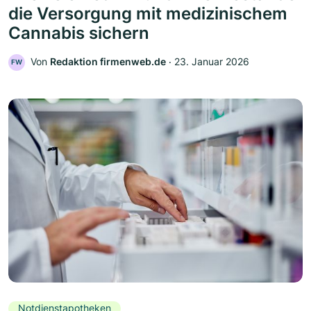
die Versorgung mit medizinischem
Cannabis sichern
Von
Redaktion firmenweb.de
‧
23. Januar 2026
FW
Notdienstapotheken