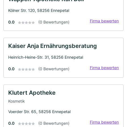
Kölner Str. 120, 58256 Ennepetal
Firma bewerten
0.0
(0 Bewertungen)
Kaiser Anja Ernährungsberatung
Heinrich-Heine-Str. 31, 58256 Ennepetal
Firma bewerten
0.0
(0 Bewertungen)
Klutert Apotheke
Kosmetik
Voerder Str. 65, 58256 Ennepetal
Firma bewerten
0.0
(0 Bewertungen)