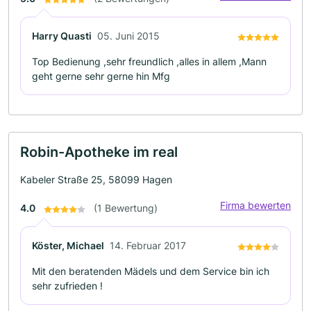
Harry Quasti
05. Juni 2015
Top Bedienung ,sehr freundlich ,alles in allem ,Mann
geht gerne sehr gerne hin Mfg
Robin-Apotheke im real
Kabeler Straße 25, 58099 Hagen
Firma bewerten
4.0
(1 Bewertung)
Köster, Michael
14. Februar 2017
Mit den beratenden Mädels und dem Service bin ich
sehr zufrieden !