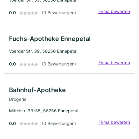
Firma bewerten
0.0
(0 Bewertungen)
Fuchs-Apotheke Ennepetal
Voerder Str. 39, 58256 Ennepetal
Firma bewerten
0.0
(0 Bewertungen)
Bahnhof-Apotheke
Drogerie
Mittelstr. 33-35, 58256 Ennepetal
Firma bewerten
0.0
(0 Bewertungen)