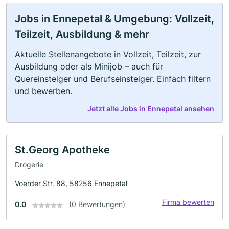
Jobs in Ennepetal & Umgebung: Vollzeit,
Teilzeit, Ausbildung & mehr
Aktuelle Stellenangebote in Vollzeit, Teilzeit, zur
Ausbildung oder als Minijob – auch für
Quereinsteiger und Berufseinsteiger. Einfach filtern
und bewerben.
Jetzt alle Jobs in Ennepetal ansehen
St.Georg Apotheke
Drogerie
Voerder Str. 88, 58256 Ennepetal
Firma bewerten
0.0
(0 Bewertungen)