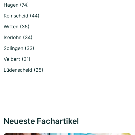
Hagen (74)
Remscheid (44)
Witten (35)
Iserlohn (34)
Solingen (33)
Velbert (31)
Lüdenscheid (25)
Neueste Fachartikel