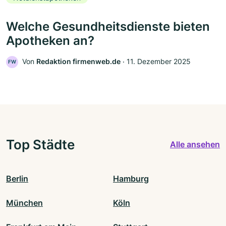
Welche Gesundheitsdienste bieten
Apotheken an?
Von
Redaktion firmenweb.de
‧
11. Dezember 2025
FW
Top Städte
Alle ansehen
Berlin
Hamburg
München
Köln