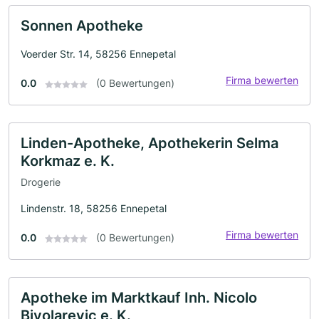
Sonnen Apotheke
Voerder Str. 14, 58256 Ennepetal
Firma bewerten
0.0
(0 Bewertungen)
Linden-Apotheke, Apothekerin Selma
Korkmaz e. K.
Drogerie
Lindenstr. 18, 58256 Ennepetal
Firma bewerten
0.0
(0 Bewertungen)
Apotheke im Marktkauf Inh. Nicolo
Bivolarevic e. K.