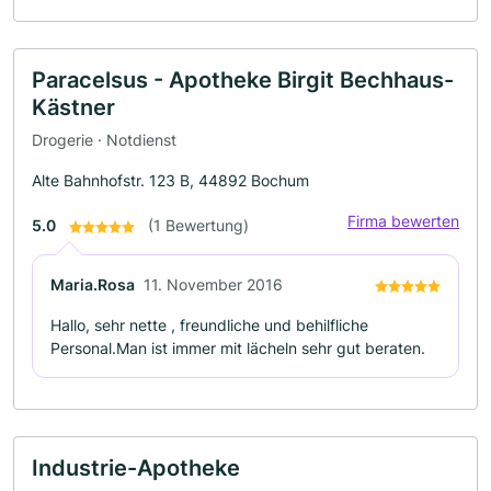
Paracelsus - Apotheke Birgit Bechhaus-
Kästner
Drogerie · Notdienst
Alte Bahnhofstr. 123 B, 44892 Bochum
Firma bewerten
5.0
(1 Bewertung)
Maria.Rosa
11. November 2016
Hallo, sehr nette , freundliche und behilfliche
Personal.Man ist immer mit lächeln sehr gut beraten.
Industrie-Apotheke