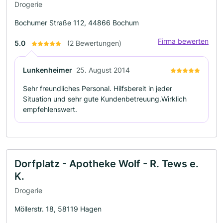
Drogerie
Bochumer Straße 112, 44866 Bochum
Firma bewerten
5.0
(2 Bewertungen)
Lunkenheimer
25. August 2014
Sehr freundliches Personal. Hilfsbereit in jeder
Situation und sehr gute Kundenbetreuung.Wirklich
empfehlenswert.
Dorfplatz - Apotheke Wolf - R. Tews e.
K.
Drogerie
Möllerstr. 18, 58119 Hagen