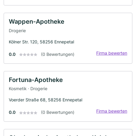
Wappen-Apotheke
Drogerie
Kölner Str. 120, 58256 Ennepetal
Firma bewerten
0.0
(0 Bewertungen)
Fortuna-Apotheke
Kosmetik · Drogerie
Voerder Straße 68, 58256 Ennepetal
Firma bewerten
0.0
(0 Bewertungen)