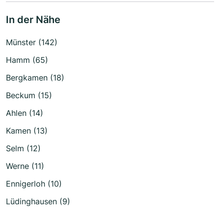
In der Nähe
Münster (142)
Hamm (65)
Bergkamen (18)
Beckum (15)
Ahlen (14)
Kamen (13)
Selm (12)
Werne (11)
Ennigerloh (10)
Lüdinghausen (9)