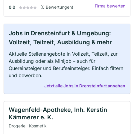
Firma bewerten
0.0
(0 Bewertungen)
Jobs in Drensteinfurt & Umgebung:
Vollzeit, Teilzeit, Ausbildung & mehr
Aktuelle Stellenangebote in Vollzeit, Teilzeit, zur
Ausbildung oder als Minijob – auch für
Quereinsteiger und Berufseinsteiger. Einfach filtern
und bewerben.
Jetzt alle Jobs in Drensteinfurt ansehen
Wagenfeld-Apotheke, Inh. Kerstin
Kämmerer e. K.
Drogerie · Kosmetik