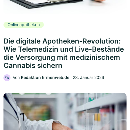
Onlineapotheken
Die digitale Apotheken-Revolution:
Wie Telemedizin und Live-Bestände
die Versorgung mit medizinischem
Cannabis sichern
Von
Redaktion firmenweb.de
‧
23. Januar 2026
FW