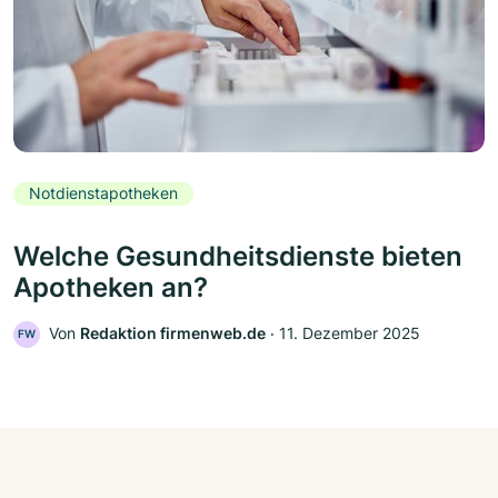
Notdienstapotheken
Welche Gesundheitsdienste bieten
Apotheken an?
Von
Redaktion firmenweb.de
‧
11. Dezember 2025
FW