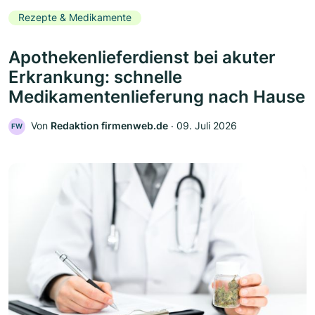
Rezepte & Medikamente
Apothekenlieferdienst bei akuter
Erkrankung: schnelle
Medikamentenlieferung nach Hause
Von
Redaktion firmenweb.de
‧
09. Juli 2026
FW