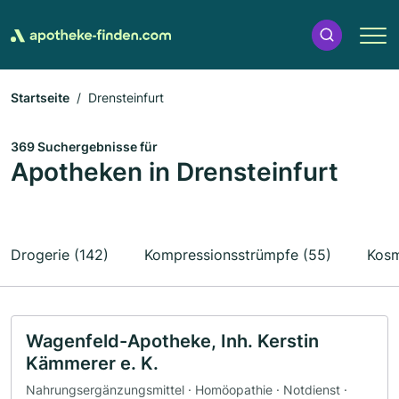
Startseite
Drensteinfurt
369 Suchergebnisse für
Apotheken in Drensteinfurt
Drogerie (142)
Kompressionsstrümpfe (55)
Kosm
Wagenfeld-Apotheke, Inh. Kerstin
Kämmerer e. K.
Nahrungsergänzungsmittel · Homöopathie · Notdienst ·