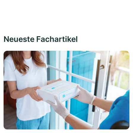
Neueste Fachartikel