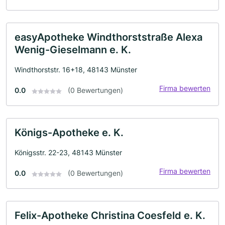
easyApotheke Windthorststraße Alexa
Wenig-Gieselmann e. K.
Windthorststr. 16+18, 48143 Münster
Firma bewerten
0.0
(0 Bewertungen)
Königs-Apotheke e. K.
Königsstr. 22-23, 48143 Münster
Firma bewerten
0.0
(0 Bewertungen)
Felix-Apotheke Christina Coesfeld e. K.