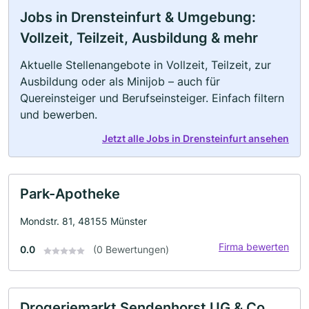
Jobs in Drensteinfurt & Umgebung:
Vollzeit, Teilzeit, Ausbildung & mehr
Aktuelle Stellenangebote in Vollzeit, Teilzeit, zur
Ausbildung oder als Minijob – auch für
Quereinsteiger und Berufseinsteiger. Einfach filtern
und bewerben.
Jetzt alle Jobs in Drensteinfurt ansehen
Park-Apotheke
Mondstr. 81, 48155 Münster
Firma bewerten
0.0
(0 Bewertungen)
Drogeriemarkt Sendenhorst UG & Co.