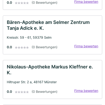
Firma bewerten
0.0
(0 Bewertungen)
Bären-Apotheke am Selmer Zentrum
Tanja Adick e. K.
Kreisstr. 59 - 61, 59379 Selm
Firma bewerten
0.0
(0 Bewertungen)
Nikolaus-Apotheke Markus Kleffner e.
K.
Hiltruper Str. 2 a, 48167 Münster
Firma bewerten
0.0
(0 Bewertungen)