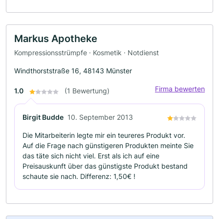
Markus Apotheke
Kompressionsstrümpfe · Kosmetik · Notdienst
Windthorststraße 16, 48143 Münster
Firma bewerten
1.0
(1 Bewertung)
Birgit Budde
10. September 2013
Die Mitarbeiterin legte mir ein teureres Produkt vor.
Auf die Frage nach günstigeren Produkten meinte Sie
das täte sich nicht viel. Erst als ich auf eine
Preisauskunft über das günstigste Produkt bestand
schaute sie nach. Differenz: 1,50€ !