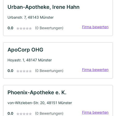
Urban-Apotheke, Irene Hahn
Urbanstr. 7, 48143 Münster
Firma bewerten
0.0
(0 Bewertungen)
ApoCorp OHG
Hoyastr. 1, 48147 Münster
Firma bewerten
0.0
(0 Bewertungen)
Phoenix-Apotheke e. K.
von-Witzleben-Str. 20, 48151 Münster
Firma bewerten
0.0
(0 Bewertungen)