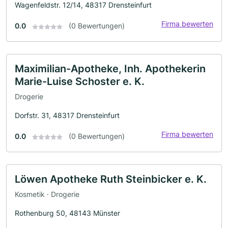
Wagenfeldstr. 12/14, 48317 Drensteinfurt
Firma bewerten
0.0
(0 Bewertungen)
Maximilian-Apotheke, Inh. Apothekerin
Marie-Luise Schoster e. K.
Drogerie
Dorfstr. 31, 48317 Drensteinfurt
Firma bewerten
0.0
(0 Bewertungen)
Löwen Apotheke Ruth Steinbicker e. K.
Kosmetik · Drogerie
Rothenburg 50, 48143 Münster