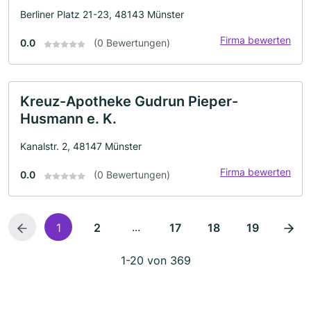
Berliner Platz 21-23, 48143 Münster
Firma bewerten
0.0
(0 Bewertungen)
Kreuz-Apotheke Gudrun Pieper-
Husmann e. K.
Kanalstr. 2, 48147 Münster
Firma bewerten
0.0
(0 Bewertungen)
...
1
2
17
18
19
1-20 von 369