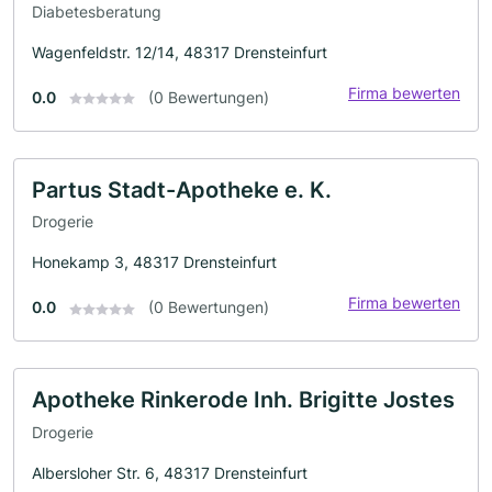
Diabetesberatung
Wagenfeldstr. 12/14, 48317 Drensteinfurt
Firma bewerten
0.0
(0 Bewertungen)
Partus Stadt-Apotheke e. K.
Drogerie
Honekamp 3, 48317 Drensteinfurt
Firma bewerten
0.0
(0 Bewertungen)
Apotheke Rinkerode Inh. Brigitte Jostes
Drogerie
Albersloher Str. 6, 48317 Drensteinfurt