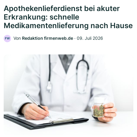
Apothekenlieferdienst bei akuter
Erkrankung: schnelle
Medikamentenlieferung nach Hause
Von
Redaktion firmenweb.de
‧
09. Juli 2026
FW