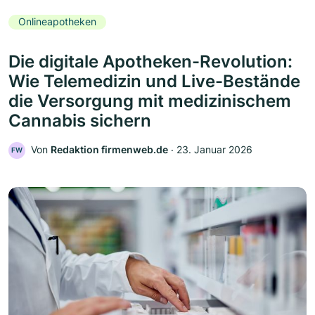
Onlineapotheken
Die digitale Apotheken-Revolution:
Wie Telemedizin und Live-Bestände
die Versorgung mit medizinischem
Cannabis sichern
Von
Redaktion firmenweb.de
‧
23. Januar 2026
FW