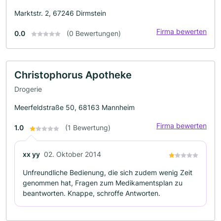
Marktstr. 2, 67246 Dirmstein
Firma bewerten
0.0
(0 Bewertungen)
Christophorus Apotheke
Drogerie
Meerfeldstraße 50, 68163 Mannheim
Firma bewerten
1.0
(1 Bewertung)
xx yy
02. Oktober 2014
Unfreundliche Bedienung, die sich zudem wenig Zeit
genommen hat, Fragen zum Medikamentsplan zu
beantworten. Knappe, schroffe Antworten.