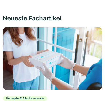
Neueste Fachartikel
Rezepte & Medikamente