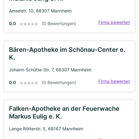
Amselstr. 10, 68307 Mannheim
Firma bewerten
0.0
(0 Bewertungen)
Bären-Apotheke im Schönau-Center e.
K.
Johann-Schütte-Str. 7, 68307 Mannheim
Firma bewerten
0.0
(0 Bewertungen)
Falken-Apotheke an der Feuerwache
Markus Eulig e. K.
Lange Rötterstr. 5, 68167 Mannheim