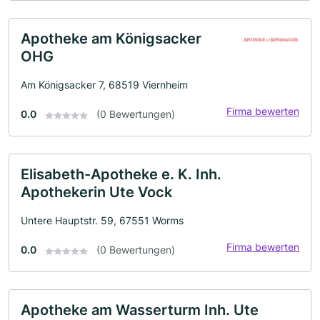
Apotheke am Königsacker
OHG
Am Königsacker 7, 68519 Viernheim
Firma bewerten
0.0
(0 Bewertungen)
Elisabeth-Apotheke e. K. Inh.
Apothekerin Ute Vock
Untere Hauptstr. 59, 67551 Worms
Firma bewerten
0.0
(0 Bewertungen)
Apotheke am Wasserturm Inh. Ute