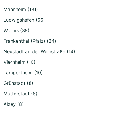
Mannheim (131)
Ludwigshafen (66)
Worms (38)
Frankenthal (Pfalz) (24)
Neustadt an der Weinstraße (14)
Viernheim (10)
Lampertheim (10)
Grünstadt (8)
Mutterstadt (8)
Alzey (8)