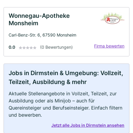
Wonnegau-Apotheke
Monsheim
Carl-Benz-Str. 6, 67590 Monsheim
Firma bewerten
0.0
(0 Bewertungen)
Jobs in Dirmstein & Umgebung: Vollzeit,
Teilzeit, Ausbildung & mehr
Aktuelle Stellenangebote in Vollzeit, Teilzeit, zur
Ausbildung oder als Minijob – auch für
Quereinsteiger und Berufseinsteiger. Einfach filtern
und bewerben.
Jetzt alle Jobs in Dirmstein ansehen