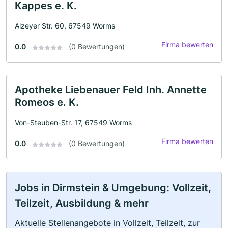
Kappes e. K.
Alzeyer Str. 60, 67549 Worms
Firma bewerten
0.0
(0 Bewertungen)
Apotheke Liebenauer Feld Inh. Annette
Romeos e. K.
Von-Steuben-Str. 17, 67549 Worms
Firma bewerten
0.0
(0 Bewertungen)
Jobs in Dirmstein & Umgebung: Vollzeit,
Teilzeit, Ausbildung & mehr
Aktuelle Stellenangebote in Vollzeit, Teilzeit, zur