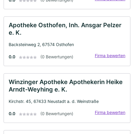
Apotheke Osthofen, Inh. Ansgar Pelzer
e. K.
Backsteinweg 2, 67574 Osthofen
Firma bewerten
0.0
(0 Bewertungen)
Winzinger Apotheke Apothekerin Heike
Arndt-Weyhing e. K.
Kirchstr. 45, 67433 Neustadt a. d. Weinstraße
Firma bewerten
0.0
(0 Bewertungen)