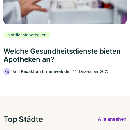
Notdienstapotheken
Welche Gesundheitsdienste bieten
Apotheken an?
Von
Redaktion firmenweb.de
‧
11. Dezember 2025
FW
Top Städte
Alle ansehen