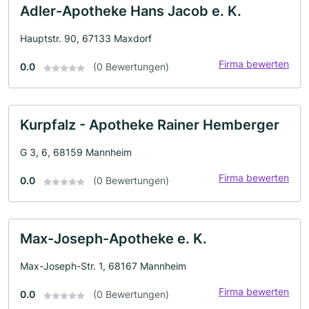
Adler-Apotheke Hans Jacob e. K.
Hauptstr. 90, 67133 Maxdorf
Firma bewerten
0.0
(0 Bewertungen)
Kurpfalz - Apotheke Rainer Hemberger
G 3, 6, 68159 Mannheim
Firma bewerten
0.0
(0 Bewertungen)
Max-Joseph-Apotheke e. K.
Max-Joseph-Str. 1, 68167 Mannheim
Firma bewerten
0.0
(0 Bewertungen)