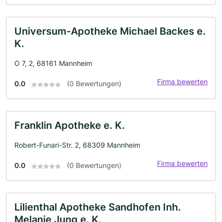
Universum-Apotheke Michael Backes e.
K.
O 7, 2, 68161 Mannheim
Firma bewerten
0.0
(0 Bewertungen)
Franklin Apotheke e. K.
Robert-Funari-Str. 2, 68309 Mannheim
Firma bewerten
0.0
(0 Bewertungen)
Lilienthal Apotheke Sandhofen Inh.
Melanie Jung e. K.