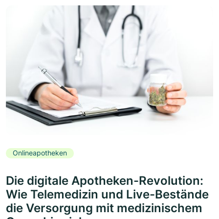
Onlineapotheken
Die digitale Apotheken-Revolution:
Wie Telemedizin und Live-Bestände
die Versorgung mit medizinischem