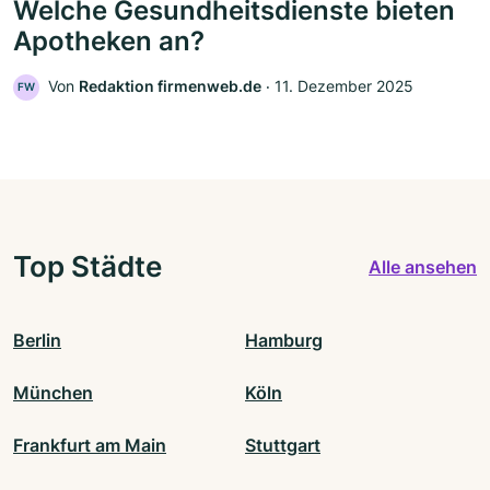
Welche Gesundheitsdienste bieten
Apotheken an?
Von
Redaktion firmenweb.de
‧
11. Dezember 2025
FW
Top Städte
Alle ansehen
Berlin
Hamburg
München
Köln
Frankfurt am Main
Stuttgart