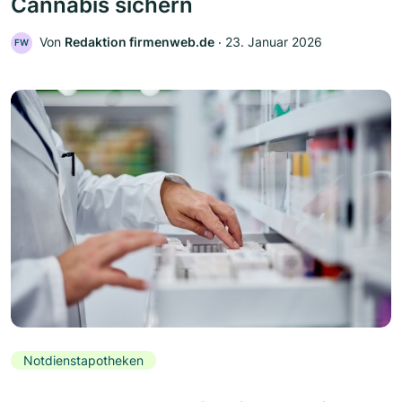
Cannabis sichern
Von
Redaktion firmenweb.de
‧
23. Januar 2026
FW
Notdienstapotheken