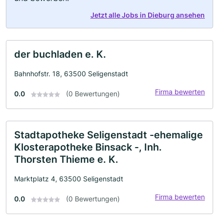
Jetzt alle Jobs in Dieburg ansehen
der buchladen e. K.
Bahnhofstr. 18, 63500 Seligenstadt
Firma bewerten
0.0
(0 Bewertungen)
Stadtapotheke Seligenstadt -ehemalige
Klosterapotheke Binsack -, Inh.
Thorsten Thieme e. K.
Marktplatz 4, 63500 Seligenstadt
Firma bewerten
0.0
(0 Bewertungen)