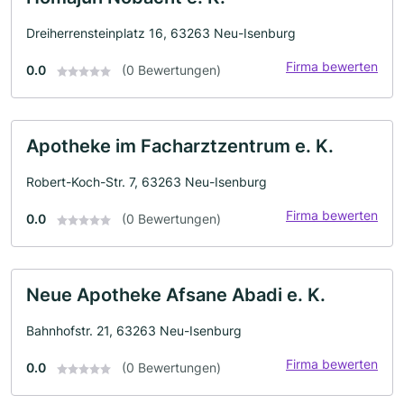
Dreiherrensteinplatz 16, 63263 Neu-Isenburg
Firma bewerten
0.0
(0 Bewertungen)
Apotheke im Facharztzentrum e. K.
Robert-Koch-Str. 7, 63263 Neu-Isenburg
Firma bewerten
0.0
(0 Bewertungen)
Neue Apotheke Afsane Abadi e. K.
Bahnhofstr. 21, 63263 Neu-Isenburg
Firma bewerten
0.0
(0 Bewertungen)