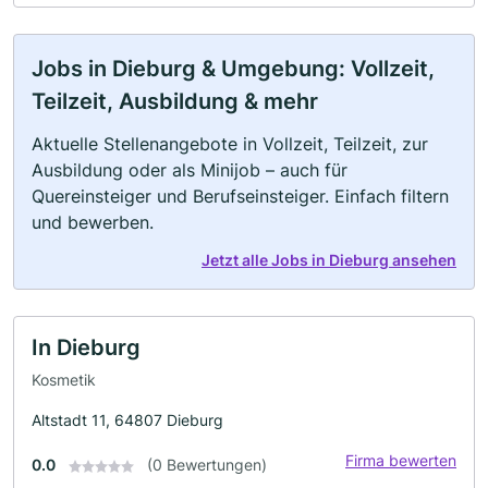
Jobs in Dieburg & Umgebung: Vollzeit,
Teilzeit, Ausbildung & mehr
Aktuelle Stellenangebote in Vollzeit, Teilzeit, zur
Ausbildung oder als Minijob – auch für
Quereinsteiger und Berufseinsteiger. Einfach filtern
und bewerben.
Jetzt alle Jobs in Dieburg ansehen
In Dieburg
Kosmetik
Altstadt 11, 64807 Dieburg
Firma bewerten
0.0
(0 Bewertungen)