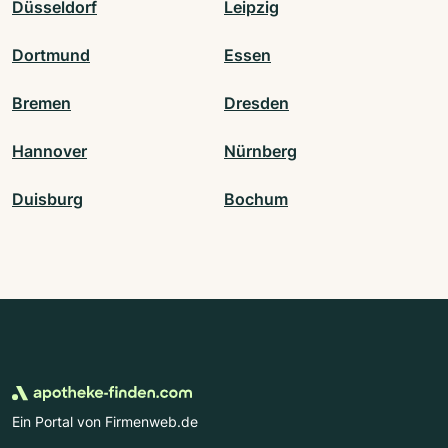
Düsseldorf
Leipzig
Dortmund
Essen
Bremen
Dresden
Hannover
Nürnberg
Duisburg
Bochum
Ein Portal von Firmenweb.de