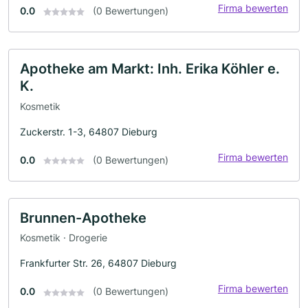
Firma bewerten
0.0
(0 Bewertungen)
Apotheke am Markt: Inh. Erika Köhler e.
K.
Kosmetik
Zuckerstr. 1-3, 64807 Dieburg
Firma bewerten
0.0
(0 Bewertungen)
Brunnen-Apotheke
Kosmetik · Drogerie
Frankfurter Str. 26, 64807 Dieburg
Firma bewerten
0.0
(0 Bewertungen)