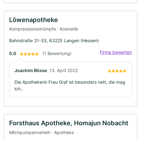
Löwenapotheke
Kompressionsstrümpfe · Kosmetik
Bahnstraße 31-33, 63225 Langen (Hessen)
Firma bewerten
5.0
(1 Bewertung)
Joachim Blisse
13. April 2022
Die Apothekerin Frau Graf ist besonders nett, die mag
ich..
Forsthaus Apotheke, Homajun Nobacht
Milchpumpenverleih · Apotheke