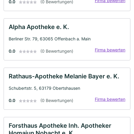
Firma bewerten
0.0
(0 Bewertungen)
Alpha Apotheke e. K.
Berliner Str. 79, 63065 Offenbach a. Main
Firma bewerten
0.0
(0 Bewertungen)
Rathaus-Apotheke Melanie Bayer e. K.
Schubertstr. 5, 63179 Obertshausen
Firma bewerten
0.0
(0 Bewertungen)
Forsthaus Apotheke Inh. Apotheker
Homajun Nobacht e. K.