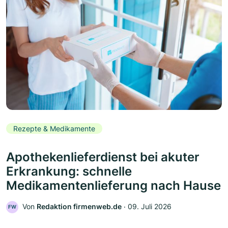
Rezepte & Medikamente
Apothekenlieferdienst bei akuter
Erkrankung: schnelle
Medikamentenlieferung nach Hause
Von
Redaktion firmenweb.de
‧
09. Juli 2026
FW