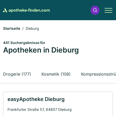
Startseite
Dieburg
441 Suchergebnisse für
Apotheken in Dieburg
Drogerie (177)
Kosmetik (108)
Kompressionsstrü
easyApotheke Dieburg
Frankfurter Straße 57, 64807 Dieburg