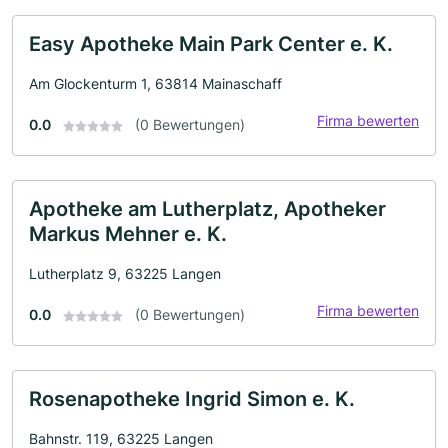
Easy Apotheke Main Park Center e. K.
Am Glockenturm 1, 63814 Mainaschaff
Firma bewerten
0.0
(0 Bewertungen)
Apotheke am Lutherplatz, Apotheker
Markus Mehner e. K.
Lutherplatz 9, 63225 Langen
Firma bewerten
0.0
(0 Bewertungen)
Rosenapotheke Ingrid Simon e. K.
Bahnstr. 119, 63225 Langen