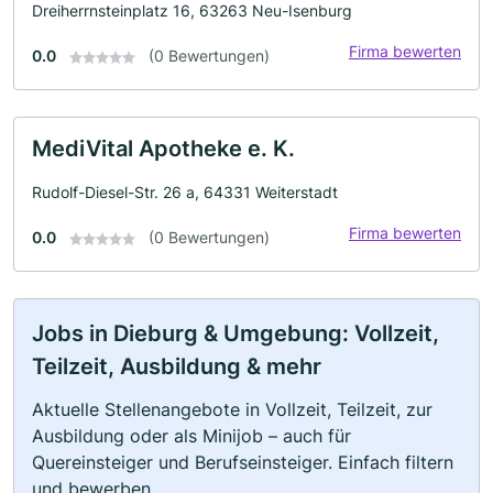
Dreiherrnsteinplatz 16, 63263 Neu-Isenburg
Firma bewerten
0.0
(0 Bewertungen)
MediVital Apotheke e. K.
Rudolf-Diesel-Str. 26 a, 64331 Weiterstadt
Firma bewerten
0.0
(0 Bewertungen)
Jobs in Dieburg & Umgebung: Vollzeit,
Teilzeit, Ausbildung & mehr
Aktuelle Stellenangebote in Vollzeit, Teilzeit, zur
Ausbildung oder als Minijob – auch für
Quereinsteiger und Berufseinsteiger. Einfach filtern
und bewerben.