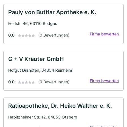
Pauly von Buttlar Apotheke e. K.
Feldstr. 46, 63110 Rodgau
Firma bewerten
0.0
(0 Bewertungen)
G + V Kräuter GmbH
Hofgut Dilshofen, 64354 Reinheim
Firma bewerten
0.0
(0 Bewertungen)
Ratioapotheke, Dr. Heiko Walther e. K.
Habitzheimer Str. 12, 64853 Otzberg