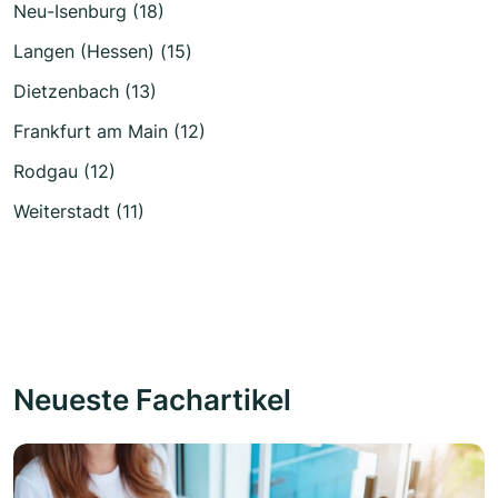
Neu-Isenburg (18)
Langen (Hessen) (15)
Dietzenbach (13)
Frankfurt am Main (12)
Rodgau (12)
Weiterstadt (11)
Neueste Fachartikel