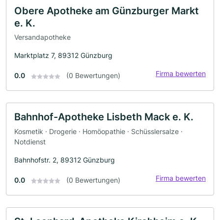
Obere Apotheke am Günzburger Markt
e. K.
Versandapotheke
Marktplatz 7, 89312 Günzburg
Firma bewerten
0.0
(0 Bewertungen)
Bahnhof-Apotheke Lisbeth Mack e. K.
Kosmetik · Drogerie · Homöopathie · Schüsslersalze ·
Notdienst
Bahnhofstr. 2, 89312 Günzburg
Firma bewerten
0.0
(0 Bewertungen)