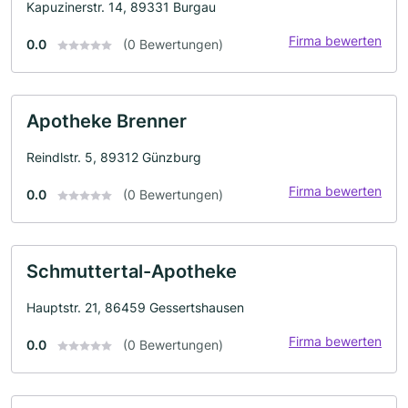
Kapuzinerstr. 14, 89331 Burgau
Firma bewerten
0.0
(0 Bewertungen)
Apotheke Brenner
Reindlstr. 5, 89312 Günzburg
Firma bewerten
0.0
(0 Bewertungen)
Schmuttertal-Apotheke
Hauptstr. 21, 86459 Gessertshausen
Firma bewerten
0.0
(0 Bewertungen)