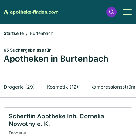
Startseite
Burtenbach
65 Suchergebnisse für
Apotheken in Burtenbach
Drogerie (29)
Kosmetik (12)
Kompressionsstrümp
Schertlin Apotheke Inh. Cornelia
Nowotny e. K.
Drogerie