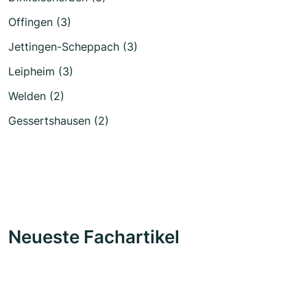
Offingen (3)
Jettingen-Scheppach (3)
Leipheim (3)
Welden (2)
Gessertshausen (2)
Neueste Fachartikel