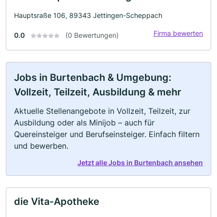
Hauptsraße 106, 89343 Jettingen-Scheppach
Firma bewerten
0.0
(0 Bewertungen)
Jobs in Burtenbach & Umgebung:
Vollzeit, Teilzeit, Ausbildung & mehr
Aktuelle Stellenangebote in Vollzeit, Teilzeit, zur
Ausbildung oder als Minijob – auch für
Quereinsteiger und Berufseinsteiger. Einfach filtern
und bewerben.
Jetzt alle Jobs in Burtenbach ansehen
die Vita-Apotheke