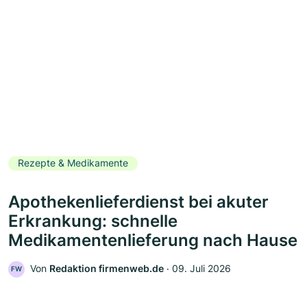
Rezepte & Medikamente
Apothekenlieferdienst bei akuter
Erkrankung: schnelle
Medikamentenlieferung nach Hause
Von
Redaktion firmenweb.de
‧
09. Juli 2026
FW