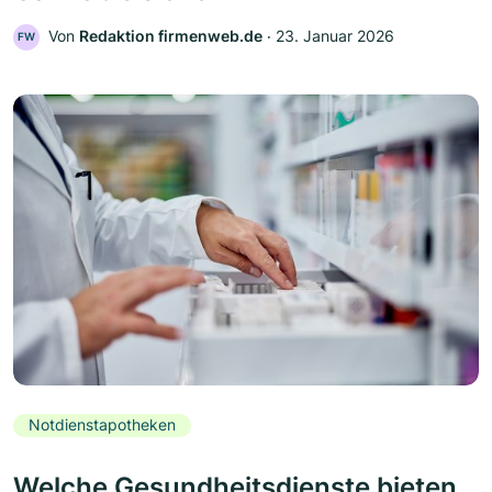
Von
Redaktion firmenweb.de
‧
23. Januar 2026
FW
Notdienstapotheken
Welche Gesundheitsdienste bieten