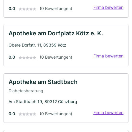
Firma bewerten
0.0
(0 Bewertungen)
Apotheke am Dorfplatz Kötz e. K.
Obere Dorfstr. 11, 89359 Kötz
Firma bewerten
0.0
(0 Bewertungen)
Apotheke am Stadtbach
Diabetesberatung
Am Stadtbach 19, 89312 Günzburg
Firma bewerten
0.0
(0 Bewertungen)