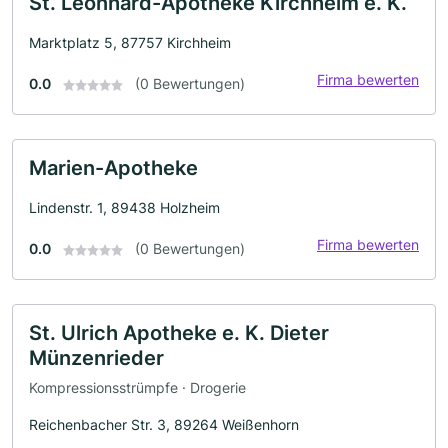
St. Leonhard-Apotheke Kirchheim e. K.
Marktplatz 5, 87757 Kirchheim
Firma bewerten
0.0
(0 Bewertungen)
Marien-Apotheke
Lindenstr. 1, 89438 Holzheim
Firma bewerten
0.0
(0 Bewertungen)
St. Ulrich Apotheke e. K. Dieter
Münzenrieder
Kompressionsstrümpfe · Drogerie
Reichenbacher Str. 3, 89264 Weißenhorn