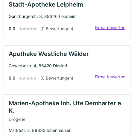
Stadt-Apotheke Leipheim
Günzburgerstr. 3, 89340 Leipheim
Firma bewerten
0.0
(0 Bewertungen)
Apotheke Westliche Wälder
Gewerbestr. 4, 86420 Diedorf
Firma bewerten
0.0
(0 Bewertungen)
Marien-Apotheke Inh. Ute Demharter e.
K.
Drogerie
Marktstr. 2, 89335 Ichenhausen