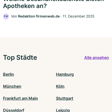
Apotheken an?
Von
Redaktion firmenweb.de
‧
11. Dezember 2025
FW
Top Städte
Alle ansehen
Berlin
Hamburg
München
Köln
Frankfurt am Main
Stuttgart
Düsseldorf
Leipzig