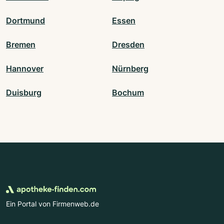
Dortmund
Essen
Bremen
Dresden
Hannover
Nürnberg
Duisburg
Bochum
Ein Portal von Firmenweb.de