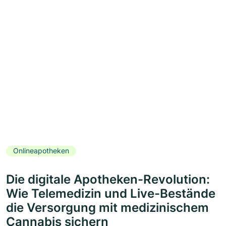
Onlineapotheken
Die digitale Apotheken-Revolution:
Wie Telemedizin und Live-Bestände
die Versorgung mit medizinischem
Cannabis sichern