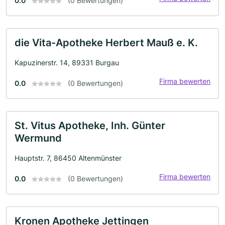
0.0
(0 Bewertungen)
die Vita-Apotheke Herbert Mauß e. K.
Kapuzinerstr. 14, 89331 Burgau
Firma bewerten
0.0
(0 Bewertungen)
St. Vitus Apotheke, Inh. Günter
Wermund
Hauptstr. 7, 86450 Altenmünster
Firma bewerten
0.0
(0 Bewertungen)
Kronen Apotheke Jettingen