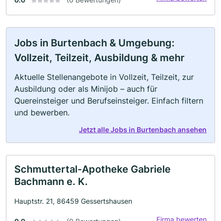
Jobs in Burtenbach & Umgebung:
Vollzeit, Teilzeit, Ausbildung & mehr
Aktuelle Stellenangebote in Vollzeit, Teilzeit, zur
Ausbildung oder als Minijob – auch für
Quereinsteiger und Berufseinsteiger. Einfach filtern
und bewerben.
Jetzt alle Jobs in Burtenbach ansehen
Schmuttertal-Apotheke Gabriele
Bachmann e. K.
Hauptstr. 21, 86459 Gessertshausen
Firma bewerten