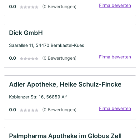
Firma bewerten
0.0
(0 Bewertungen)
Dick GmbH
Saarallee 11, 54470 Bernkastel-Kues
Firma bewerten
0.0
(0 Bewertungen)
Adler Apotheke, Heike Schulz-Fincke
Koblenzer Str. 16, 56859 Alf
Firma bewerten
0.0
(0 Bewertungen)
Palmpharma Apotheke im Globus Zell