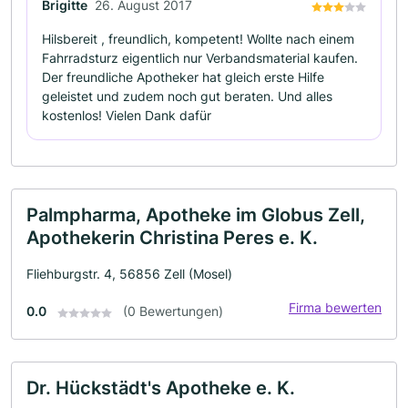
Brigitte
26. August 2017
Hilsbereit , freundlich, kompetent! Wollte nach einem
Fahrradsturz eigentlich nur Verbandsmaterial kaufen.
Der freundliche Apotheker hat gleich erste Hilfe
geleistet und zudem noch gut beraten. Und alles
kostenlos! Vielen Dank dafür
Palmpharma, Apotheke im Globus Zell,
Apothekerin Christina Peres e. K.
Fliehburgstr. 4, 56856 Zell (Mosel)
Firma bewerten
0.0
(0 Bewertungen)
Dr. Hückstädt's Apotheke e. K.