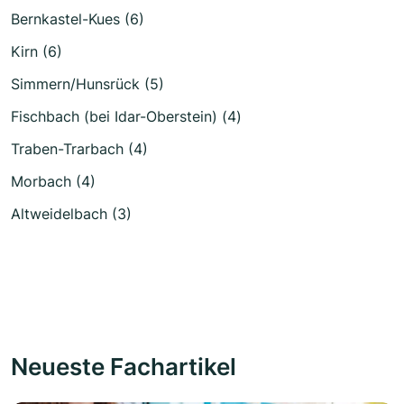
Bernkastel-Kues (6)
Kirn (6)
Simmern/Hunsrück (5)
Fischbach (bei Idar-Oberstein) (4)
Traben-Trarbach (4)
Morbach (4)
Altweidelbach (3)
Neueste Fachartikel