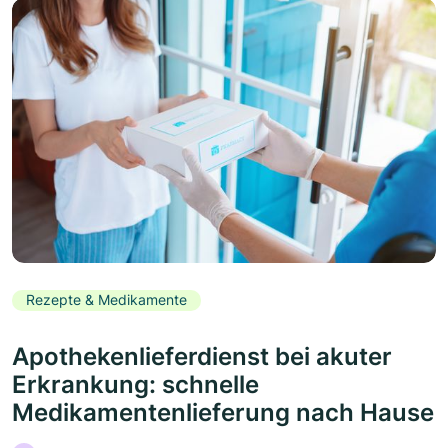
Rezepte & Medikamente
Apothekenlieferdienst bei akuter
Erkrankung: schnelle
Medikamentenlieferung nach Hause