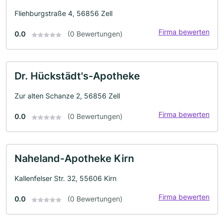
Fliehburgstraße 4, 56856 Zell
Firma bewerten
0.0
(0 Bewertungen)
Dr. Hückstädt's-Apotheke
Zur alten Schanze 2, 56856 Zell
Firma bewerten
0.0
(0 Bewertungen)
Naheland-Apotheke Kirn
Kallenfelser Str. 32, 55606 Kirn
Firma bewerten
0.0
(0 Bewertungen)