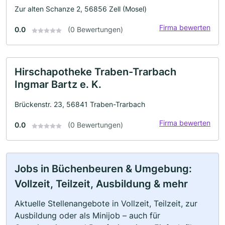
Zur alten Schanze 2, 56856 Zell (Mosel)
Firma bewerten
0.0
(0 Bewertungen)
Hirschapotheke Traben-Trarbach
Ingmar Bartz e. K.
Brückenstr. 23, 56841 Traben-Trarbach
Firma bewerten
0.0
(0 Bewertungen)
Jobs in Büchenbeuren & Umgebung:
Vollzeit, Teilzeit, Ausbildung & mehr
Aktuelle Stellenangebote in Vollzeit, Teilzeit, zur
Ausbildung oder als Minijob – auch für