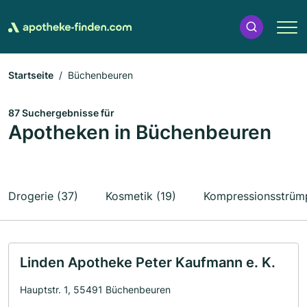
Startseite
Büchenbeuren
87 Suchergebnisse für
Apotheken in Büchenbeuren
Drogerie (37)
Kosmetik (19)
Kompressionsstrümp
Linden Apotheke Peter Kaufmann e. K.
Hauptstr. 1, 55491 Büchenbeuren