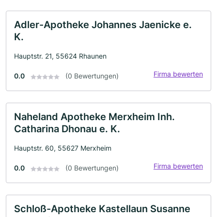
Adler-Apotheke Johannes Jaenicke e.
K.
Hauptstr. 21, 55624 Rhaunen
Firma bewerten
0.0
(0 Bewertungen)
Naheland Apotheke Merxheim Inh.
Catharina Dhonau e. K.
Hauptstr. 60, 55627 Merxheim
Firma bewerten
0.0
(0 Bewertungen)
Schloß-Apotheke Kastellaun Susanne