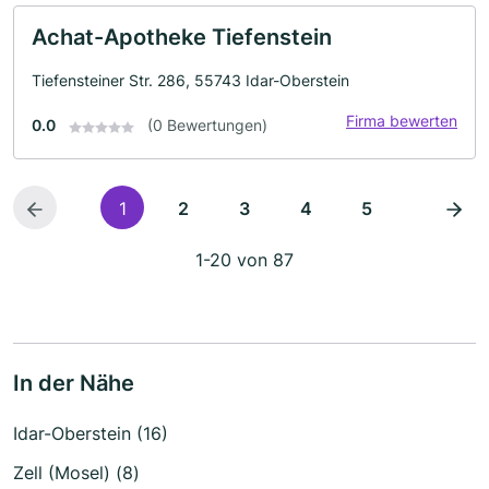
Achat-Apotheke Tiefenstein
Tiefensteiner Str. 286, 55743 Idar-Oberstein
Firma bewerten
0.0
(0 Bewertungen)
1
2
3
4
5
1-20 von 87
In der Nähe
Idar-Oberstein (16)
Zell (Mosel) (8)