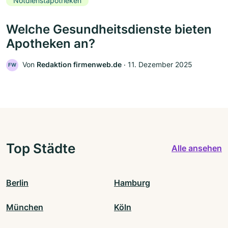
Notdienstapotheken
Welche Gesundheitsdienste bieten
Apotheken an?
Von
Redaktion firmenweb.de
‧
11. Dezember 2025
FW
Top Städte
Alle ansehen
Berlin
Hamburg
München
Köln