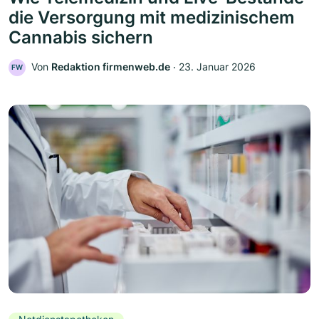
die Versorgung mit medizinischem
Cannabis sichern
Von
Redaktion firmenweb.de
‧
23. Januar 2026
FW