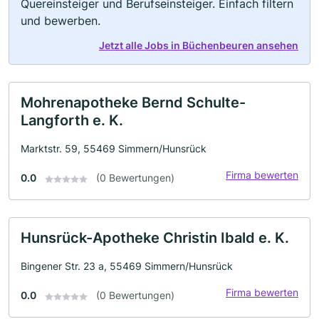
Quereinsteiger und Berufseinsteiger. Einfach filtern
und bewerben.
Jetzt alle Jobs in Büchenbeuren ansehen
Mohrenapotheke Bernd Schulte-
Langforth e. K.
Marktstr. 59, 55469 Simmern/Hunsrück
Firma bewerten
0.0
(0 Bewertungen)
Hunsrück-Apotheke Christin Ibald e. K.
Bingener Str. 23 a, 55469 Simmern/Hunsrück
Firma bewerten
0.0
(0 Bewertungen)