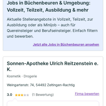
Jobs in Büchenbeuren & Umgebung:
Vollzeit, Teilzeit, Ausbildung & mehr
Aktuelle Stellenangebote in Vollzeit, Teilzeit, zur
Ausbildung oder als Minijob – auch für
Quereinsteiger und Berufseinsteiger. Einfach filtern
und bewerben.
Jetzt alle Jobs in Büchenbeuren ansehen
Sonnen-Apotheke Ulrich Reitzenstein e.
K.
Kosmetik · Drogerie
Weingartenstr. 74, 54492 Zeltingen-Rachtig
Firma bewerten
3.0
(1 Bewertung)