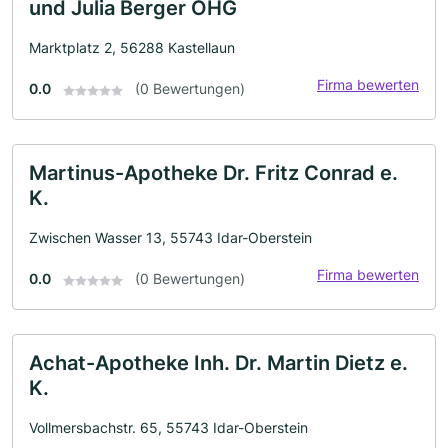
und Julia Berger OHG
Marktplatz 2, 56288 Kastellaun
Firma bewerten
0.0
(0 Bewertungen)
Martinus-Apotheke Dr. Fritz Conrad e.
K.
Zwischen Wasser 13, 55743 Idar-Oberstein
Firma bewerten
0.0
(0 Bewertungen)
Achat-Apotheke Inh. Dr. Martin Dietz e.
K.
Vollmersbachstr. 65, 55743 Idar-Oberstein