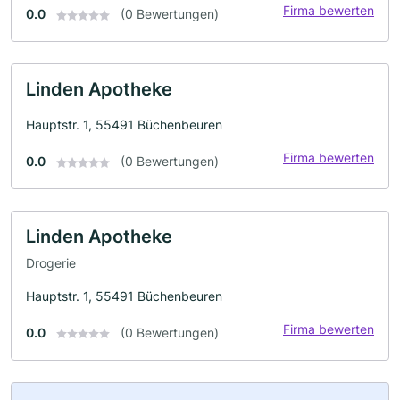
Firma bewerten
0.0
(0 Bewertungen)
Linden Apotheke
Hauptstr. 1, 55491 Büchenbeuren
Firma bewerten
0.0
(0 Bewertungen)
Linden Apotheke
Drogerie
Hauptstr. 1, 55491 Büchenbeuren
Firma bewerten
0.0
(0 Bewertungen)