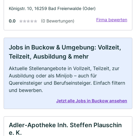
Königstr. 10, 16259 Bad Freienwalde (Oder)
Firma bewerten
0.0
(0 Bewertungen)
Jobs in Buckow & Umgebung: Vollzeit,
Teilzeit, Ausbildung & mehr
Aktuelle Stellenangebote in Vollzeit, Teilzeit, zur
Ausbildung oder als Minijob – auch für
Quereinsteiger und Berufseinsteiger. Einfach filtern
und bewerben.
Jetzt alle Jobs in Buckow ansehen
Adler-Apotheke Inh. Steffen Plauschin
e. K.