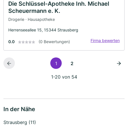
Die Schlüssel-Apotheke Inh. Michael
Scheuermann e. K.
Drogerie · Hausapotheke
Herrenseeallee 15, 15344 Strausberg
Firma bewerten
0.0
(0 Bewertungen)
1
2
1-20 von 54
In der Nähe
Strausberg (11)