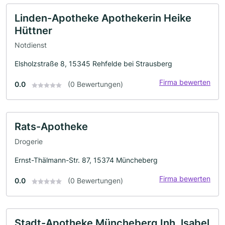
Linden-Apotheke Apothekerin Heike
Hüttner
Notdienst
Elsholzstraße 8, 15345 Rehfelde bei Strausberg
Firma bewerten
0.0
(0 Bewertungen)
Rats-Apotheke
Drogerie
Ernst-Thälmann-Str. 87, 15374 Müncheberg
Firma bewerten
0.0
(0 Bewertungen)
Stadt-Apotheke Müncheberg Inh. lsabel