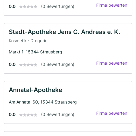
Firma bewerten
0.0
(0 Bewertungen)
Stadt-Apotheke Jens C. Andreas e. K.
Kosmetik · Drogerie
Markt 1, 15344 Strausberg
Firma bewerten
0.0
(0 Bewertungen)
Annatal-Apotheke
Am Annatal 60, 15344 Strausberg
Firma bewerten
0.0
(0 Bewertungen)