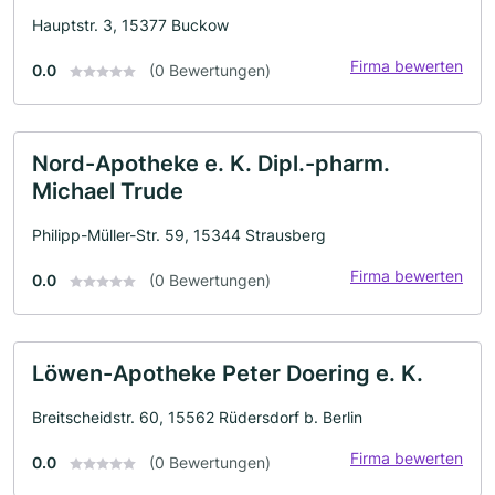
Hauptstr. 3, 15377 Buckow
Firma bewerten
0.0
(0 Bewertungen)
Nord-Apotheke e. K. Dipl.-pharm.
Michael Trude
Philipp-Müller-Str. 59, 15344 Strausberg
Firma bewerten
0.0
(0 Bewertungen)
Löwen-Apotheke Peter Doering e. K.
Breitscheidstr. 60, 15562 Rüdersdorf b. Berlin
Firma bewerten
0.0
(0 Bewertungen)