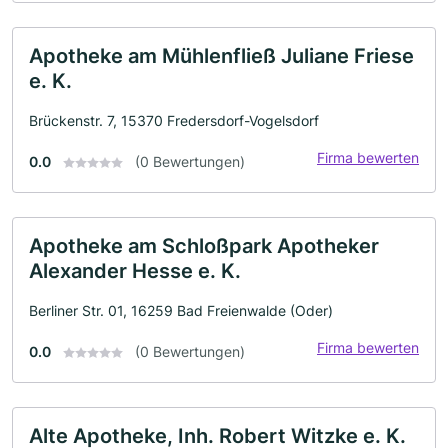
Apotheke am Mühlenfließ Juliane Friese
e. K.
Brückenstr. 7, 15370 Fredersdorf-Vogelsdorf
Firma bewerten
0.0
(0 Bewertungen)
Apotheke am Schloßpark Apotheker
Alexander Hesse e. K.
Berliner Str. 01, 16259 Bad Freienwalde (Oder)
Firma bewerten
0.0
(0 Bewertungen)
Alte Apotheke, Inh. Robert Witzke e. K.