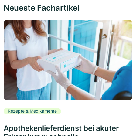
Neueste Fachartikel
Rezepte & Medikamente
Apothekenlieferdienst bei akuter