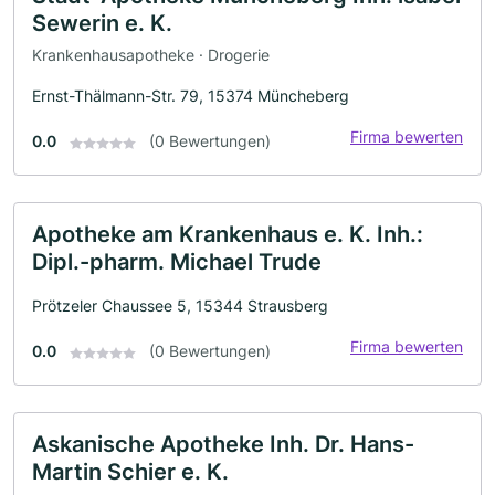
Sewerin e. K.
Krankenhausapotheke · Drogerie
Ernst-Thälmann-Str. 79, 15374 Müncheberg
Firma bewerten
0.0
(0 Bewertungen)
Apotheke am Krankenhaus e. K. Inh.:
Dipl.-pharm. Michael Trude
Prötzeler Chaussee 5, 15344 Strausberg
Firma bewerten
0.0
(0 Bewertungen)
Askanische Apotheke Inh. Dr. Hans-
Martin Schier e. K.