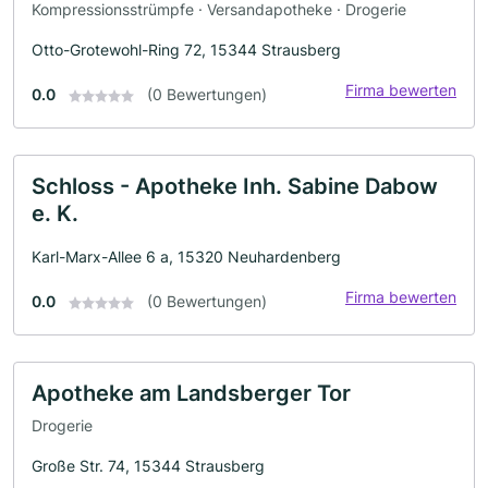
Kompressionsstrümpfe · Versandapotheke · Drogerie
Otto-Grotewohl-Ring 72, 15344 Strausberg
Firma bewerten
0.0
(0 Bewertungen)
Schloss - Apotheke Inh. Sabine Dabow
e. K.
Karl-Marx-Allee 6 a, 15320 Neuhardenberg
Firma bewerten
0.0
(0 Bewertungen)
Apotheke am Landsberger Tor
Drogerie
Große Str. 74, 15344 Strausberg