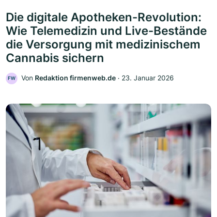
Die digitale Apotheken-Revolution:
Wie Telemedizin und Live-Bestände
die Versorgung mit medizinischem
Cannabis sichern
Von
Redaktion firmenweb.de
‧
23. Januar 2026
FW