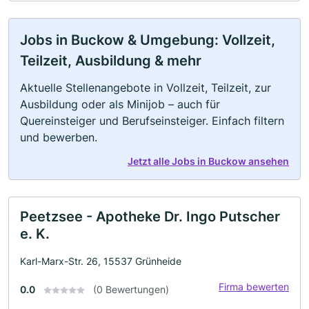
Jobs in Buckow & Umgebung: Vollzeit,
Teilzeit, Ausbildung & mehr
Aktuelle Stellenangebote in Vollzeit, Teilzeit, zur
Ausbildung oder als Minijob – auch für
Quereinsteiger und Berufseinsteiger. Einfach filtern
und bewerben.
Jetzt alle Jobs in Buckow ansehen
Peetzsee - Apotheke Dr. Ingo Putscher
e. K.
Karl-Marx-Str. 26, 15537 Grünheide
Firma bewerten
0.0
(0 Bewertungen)