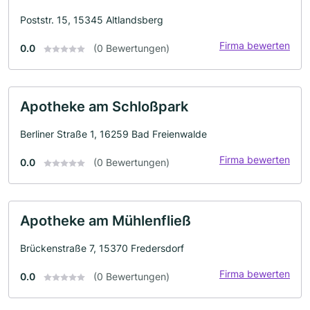
Poststr. 15, 15345 Altlandsberg
Firma bewerten
0.0
(0 Bewertungen)
Apotheke am Schloßpark
Berliner Straße 1, 16259 Bad Freienwalde
Firma bewerten
0.0
(0 Bewertungen)
Apotheke am Mühlenfließ
Brückenstraße 7, 15370 Fredersdorf
Firma bewerten
0.0
(0 Bewertungen)