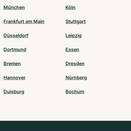
München
Köln
Frankfurt am Main
Stuttgart
Düsseldorf
Leipzig
Dortmund
Essen
Bremen
Dresden
Hannover
Nürnberg
Duisburg
Bochum