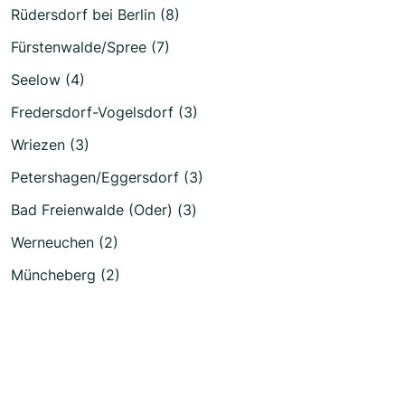
Rüdersdorf bei Berlin (8)
Fürstenwalde/Spree (7)
Seelow (4)
Fredersdorf-Vogelsdorf (3)
Wriezen (3)
Petershagen/Eggersdorf (3)
Bad Freienwalde (Oder) (3)
Werneuchen (2)
Müncheberg (2)