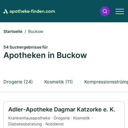
Startseite
Buckow
54 Suchergebnisse für
Apotheken in Buckow
Drogerie (24)
Kosmetik (11)
Kompressionsstrümp
Adler-Apotheke Dagmar Katzorke e. K.
Krankenhausapotheke · Drogerie · Kosmetik ·
Diabetesberatung · Notdienst