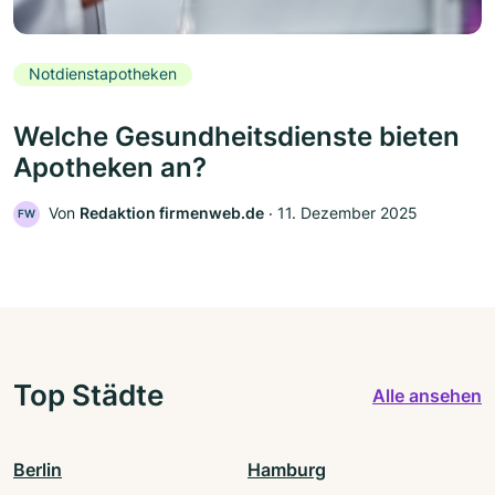
Notdienstapotheken
Welche Gesundheitsdienste bieten
Apotheken an?
Von
Redaktion firmenweb.de
‧
11. Dezember 2025
FW
Top Städte
Alle ansehen
Berlin
Hamburg