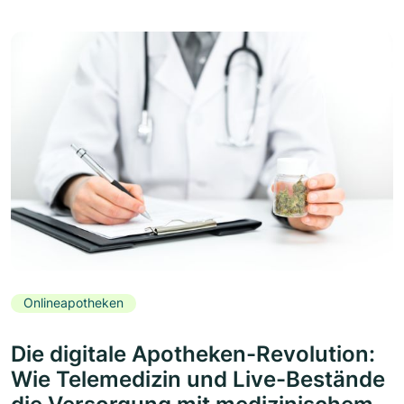
Onlineapotheken
Die digitale Apotheken-Revolution:
Wie Telemedizin und Live-Bestände