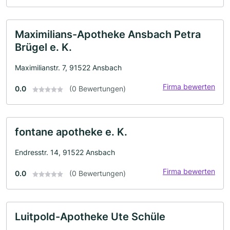
Maximilians-Apotheke Ansbach Petra
Brügel e. K.
Maximilianstr. 7, 91522 Ansbach
Firma bewerten
0.0
(0 Bewertungen)
fontane apotheke e. K.
Endresstr. 14, 91522 Ansbach
Firma bewerten
0.0
(0 Bewertungen)
Luitpold-Apotheke Ute Schüle