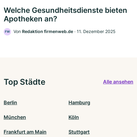
Welche Gesundheitsdienste bieten
Apotheken an?
Von
Redaktion firmenweb.de
‧
11. Dezember 2025
FW
Top Städte
Alle ansehen
Berlin
Hamburg
München
Köln
Frankfurt am Main
Stuttgart