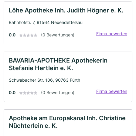
Löhe Apotheke Inh. Judith Högner e. K.
Bahnhofstr. 7, 91564 Neuendettelsau
Firma bewerten
0.0
(0 Bewertungen)
BAVARIA-APOTHEKE Apothekerin
Stefanie Hertlein e. K.
Schwabacher Str. 106, 90763 Fürth
Firma bewerten
0.0
(0 Bewertungen)
Apotheke am Europakanal Inh. Christine
Nüchterlein e. K.