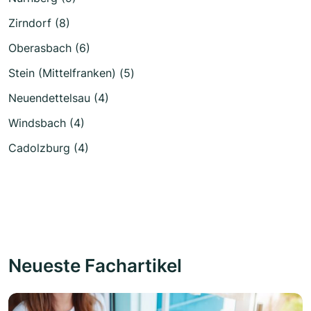
Zirndorf (8)
Oberasbach (6)
Stein (Mittelfranken) (5)
Neuendettelsau (4)
Windsbach (4)
Cadolzburg (4)
Neueste Fachartikel