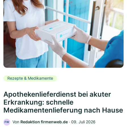
Rezepte & Medikamente
Apothekenlieferdienst bei akuter
Erkrankung: schnelle
Medikamentenlieferung nach Hause
Von
Redaktion firmenweb.de
‧
09. Juli 2026
FW