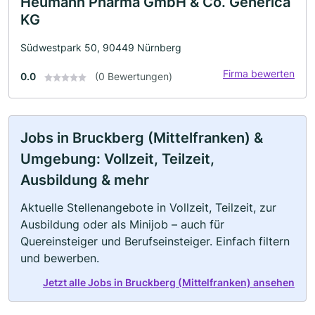
Heumann Pharma GmbH & Co. Generica
KG
Südwestpark 50, 90449 Nürnberg
Firma bewerten
0.0
(0 Bewertungen)
Jobs in Bruckberg (Mittelfranken) &
Umgebung: Vollzeit, Teilzeit,
Ausbildung & mehr
Aktuelle Stellenangebote in Vollzeit, Teilzeit, zur
Ausbildung oder als Minijob – auch für
Quereinsteiger und Berufseinsteiger. Einfach filtern
und bewerben.
Jetzt alle Jobs in Bruckberg (Mittelfranken) ansehen