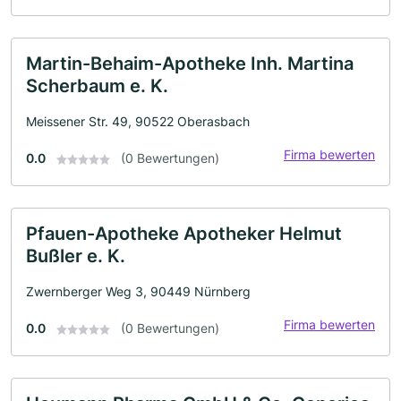
Martin-Behaim-Apotheke Inh. Martina
Scherbaum e. K.
Meissener Str. 49, 90522 Oberasbach
Firma bewerten
0.0
(0 Bewertungen)
Pfauen-Apotheke Apotheker Helmut
Bußler e. K.
Zwernberger Weg 3, 90449 Nürnberg
Firma bewerten
0.0
(0 Bewertungen)