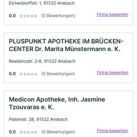
Eichendorffstr. 1, 91522 Ansbach
Firma bewerten
0.0
(0 Bewertungen)
PLUSPUNKT APOTHEKE IM BRÜCKEN-
CENTER Dr. Marita Münstermann e. K.
Residenzstr. 2-6, 91522 Ansbach
Firma bewerten
0.0
(0 Bewertungen)
Medicon Apotheke, Inh. Jasmine
Tzouvaras e. K.
Platenstr. 28, 91522 Ansbach
Firma bewerten
0.0
(0 Bewertungen)