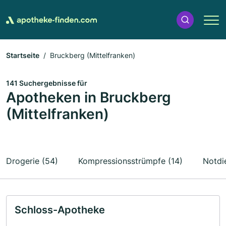
Startseite
Bruckberg (Mittelfranken)
141 Suchergebnisse für
Apotheken in Bruckberg
(Mittelfranken)
Drogerie (54)
Kompressionsstrümpfe (14)
Notdi
Schloss-Apotheke