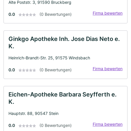
Alte Poststr. 3, 91590 Bruckberg
Firma bewerten
0.0
(0 Bewertungen)
Ginkgo Apotheke Inh. Jose Dias Neto e.
K.
Heinrich-Brandt-Str. 25, 91575 Windsbach
Firma bewerten
0.0
(0 Bewertungen)
Eichen-Apotheke Barbara Seyfferth e.
K.
Hauptstr. 88, 90547 Stein
Firma bewerten
0.0
(0 Bewertungen)