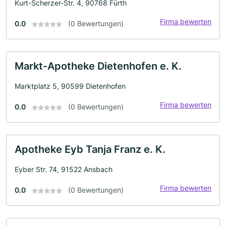
Kurt-Scherzer-Str. 4, 90768 Fürth
Firma bewerten
0.0
(0 Bewertungen)
Markt-Apotheke Dietenhofen e. K.
Marktplatz 5, 90599 Dietenhofen
Firma bewerten
0.0
(0 Bewertungen)
Apotheke Eyb Tanja Franz e. K.
Eyber Str. 74, 91522 Ansbach
Firma bewerten
0.0
(0 Bewertungen)