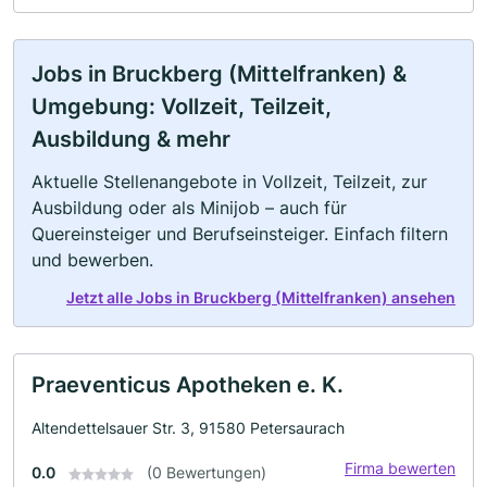
Jobs in Bruckberg (Mittelfranken) &
Umgebung: Vollzeit, Teilzeit,
Ausbildung & mehr
Aktuelle Stellenangebote in Vollzeit, Teilzeit, zur
Ausbildung oder als Minijob – auch für
Quereinsteiger und Berufseinsteiger. Einfach filtern
und bewerben.
Jetzt alle Jobs in Bruckberg (Mittelfranken) ansehen
Praeventicus Apotheken e. K.
Altendettelsauer Str. 3, 91580 Petersaurach
Firma bewerten
0.0
(0 Bewertungen)