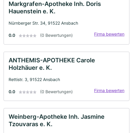
Markgrafen-Apotheke Inh. Doris
Hauenstein e. K.
Nürnberger Str. 34, 91522 Ansbach
Firma bewerten
0.0
(0 Bewertungen)
ANTHEMIS-APOTHEKE Carole
Holzhäuer e. K.
Rettistr. 3, 91522 Ansbach
Firma bewerten
0.0
(0 Bewertungen)
Weinberg-Apotheke Inh. Jasmine
Tzouvaras e. K.