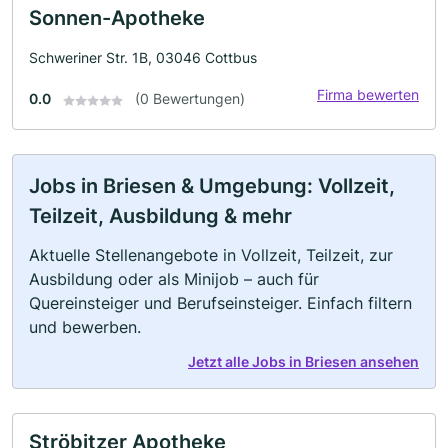
Sonnen-Apotheke
Schweriner Str. 1B, 03046 Cottbus
Firma bewerten
0.0
(0 Bewertungen)
Jobs in Briesen & Umgebung: Vollzeit,
Teilzeit, Ausbildung & mehr
Aktuelle Stellenangebote in Vollzeit, Teilzeit, zur
Ausbildung oder als Minijob – auch für
Quereinsteiger und Berufseinsteiger. Einfach filtern
und bewerben.
Jetzt alle Jobs in Briesen ansehen
Ströbitzer Apotheke