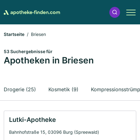
Startseite
Briesen
53 Suchergebnisse für
Apotheken in Briesen
Drogerie (25)
Kosmetik (9)
Kompressionsstrümp
Lutki-Apotheke
Bahnhofstraße 15, 03096 Burg (Spreewald)