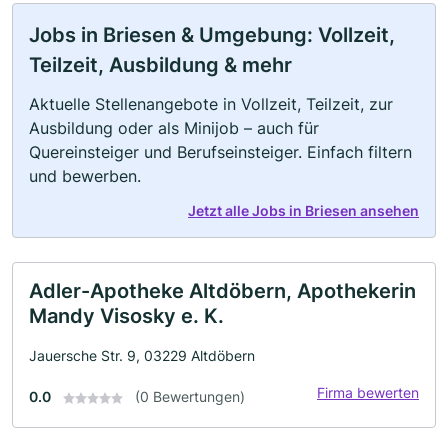
Jobs in Briesen & Umgebung: Vollzeit,
Teilzeit, Ausbildung & mehr
Aktuelle Stellenangebote in Vollzeit, Teilzeit, zur
Ausbildung oder als Minijob – auch für
Quereinsteiger und Berufseinsteiger. Einfach filtern
und bewerben.
Jetzt alle Jobs in Briesen ansehen
Adler-Apotheke Altdöbern, Apothekerin
Mandy Visosky e. K.
Jauersche Str. 9, 03229 Altdöbern
Firma bewerten
0.0
(0 Bewertungen)