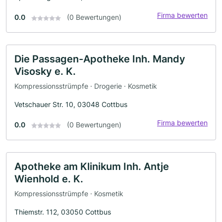
Firma bewerten
0.0
(0 Bewertungen)
Die Passagen-Apotheke Inh. Mandy
Visosky e. K.
Kompressionsstrümpfe · Drogerie · Kosmetik
Vetschauer Str. 10, 03048 Cottbus
Firma bewerten
0.0
(0 Bewertungen)
Apotheke am Klinikum Inh. Antje
Wienhold e. K.
Kompressionsstrümpfe · Kosmetik
Thiemstr. 112, 03050 Cottbus