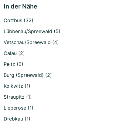
In der Nähe
Cottbus (32)
Lübbenau/Spreewald (5)
Vetschau/Spreewald (4)
Calau (2)
Peitz (2)
Burg (Spreewald) (2)
Kolkwitz (1)
Straupitz (1)
Lieberose (1)
Drebkau (1)