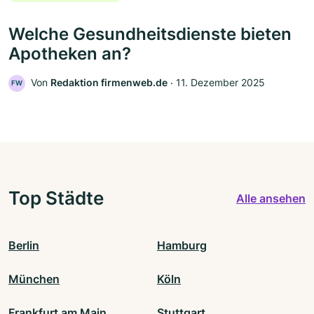
Welche Gesundheitsdienste bieten
Apotheken an?
Von
Redaktion firmenweb.de
‧
11. Dezember 2025
FW
Top Städte
Alle ansehen
Berlin
Hamburg
München
Köln
Frankfurt am Main
Stuttgart