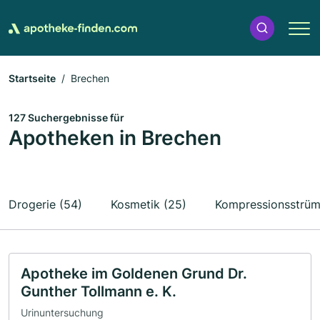
Startseite
Brechen
127 Suchergebnisse für
Apotheken in Brechen
Drogerie (54)
Kosmetik (25)
Kompressionsstrüm
Apotheke im Goldenen Grund Dr.
Gunther Tollmann e. K.
Urinuntersuchung