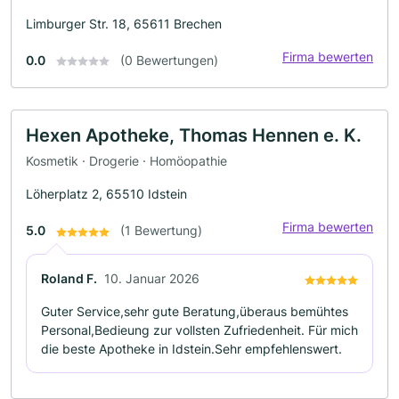
Limburger Str. 18, 65611 Brechen
Firma bewerten
0.0
(0 Bewertungen)
Hexen Apotheke, Thomas Hennen e. K.
Kosmetik · Drogerie · Homöopathie
Löherplatz 2, 65510 Idstein
Firma bewerten
5.0
(1 Bewertung)
Roland F.
10. Januar 2026
Guter Service,sehr gute Beratung,überaus bemühtes
Personal,Bedieung zur vollsten Zufriedenheit. Für mich
die beste Apotheke in Idstein.Sehr empfehlenswert.