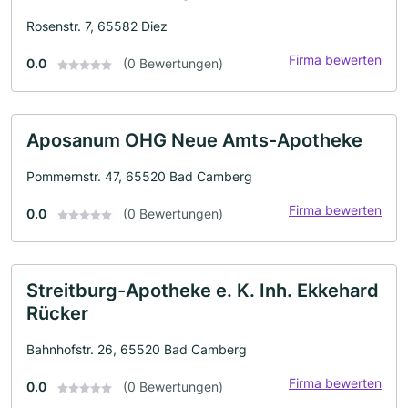
Rosenstr. 7, 65582 Diez
Firma bewerten
0.0
(0 Bewertungen)
Aposanum OHG Neue Amts-Apotheke
Pommernstr. 47, 65520 Bad Camberg
Firma bewerten
0.0
(0 Bewertungen)
Streitburg-Apotheke e. K. Inh. Ekkehard
Rücker
Bahnhofstr. 26, 65520 Bad Camberg
Firma bewerten
0.0
(0 Bewertungen)