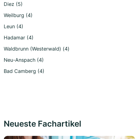
Diez (5)
Weilburg (4)
Leun (4)
Hadamar (4)
Waldbrunn (Westerwald) (4)
Neu-Anspach (4)
Bad Camberg (4)
Neueste Fachartikel