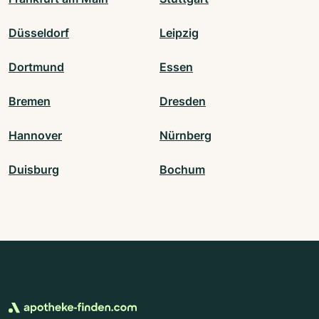
Düsseldorf
Leipzig
Dortmund
Essen
Bremen
Dresden
Hannover
Nürnberg
Duisburg
Bochum