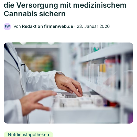
die Versorgung mit medizinischem
Cannabis sichern
Von
Redaktion firmenweb.de
‧
23. Januar 2026
FW
Notdienstapotheken