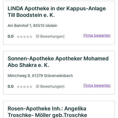
LINDA Apotheke in der Kappus-Anlage
Till Boodstein e. K.
Am Bahnhof 1, 65510 Idstein
Firma bewerten
0.0
(0 Bewertungen)
Sonnen-Apotheke Apotheker Mohamed
Abo Shakra e. K.
Mönchweg 8, 61279 Grävenwiesbach
Firma bewerten
0.0
(0 Bewertungen)
Rosen-Apotheke Inh.: Angelika
Troschke- Möller geb.Troschke