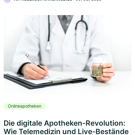
Onlineapotheken
Die digitale Apotheken-Revolution:
Wie Telemedizin und Live-Bestände