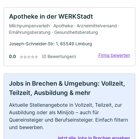
Apotheke in der WERKStadt
Milchpumpenverleih · Apotheke · Arzneimittelversand ·
Ernährungsberatung · Gesundheitsberatung
Joseph-Schneider-Str. 1, 65549 Limburg
Firma bewerten
0.0
(0 Bewertungen)
Jobs in Brechen & Umgebung: Vollzeit,
Teilzeit, Ausbildung & mehr
Aktuelle Stellenangebote in Vollzeit, Teilzeit, zur
Ausbildung oder als Minijob – auch für
Quereinsteiger und Berufseinsteiger. Einfach filtern
und bewerben.
Jetzt alle Jobs in Brechen ansehen