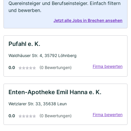
Quereinsteiger und Berufseinsteiger. Einfach filtern
und bewerben.
Jetzt alle Jobs in Brechen ansehen
Pufahl e. K.
Waldhäuser Str. 4, 35792 Löhnberg
Firma bewerten
0.0
(0 Bewertungen)
Enten-Apotheke Emil Hanna e. K.
Wetzlarer Str. 33, 35638 Leun
Firma bewerten
0.0
(0 Bewertungen)