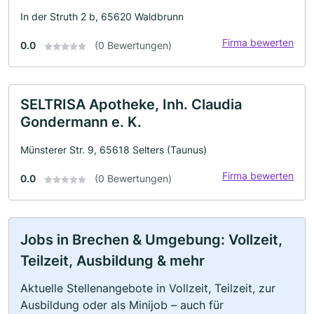
In der Struth 2 b, 65620 Waldbrunn
Firma bewerten
0.0
(0 Bewertungen)
SELTRISA Apotheke, Inh. Claudia
Gondermann e. K.
Münsterer Str. 9, 65618 Selters (Taunus)
Firma bewerten
0.0
(0 Bewertungen)
Jobs in Brechen & Umgebung: Vollzeit,
Teilzeit, Ausbildung & mehr
Aktuelle Stellenangebote in Vollzeit, Teilzeit, zur
Ausbildung oder als Minijob – auch für