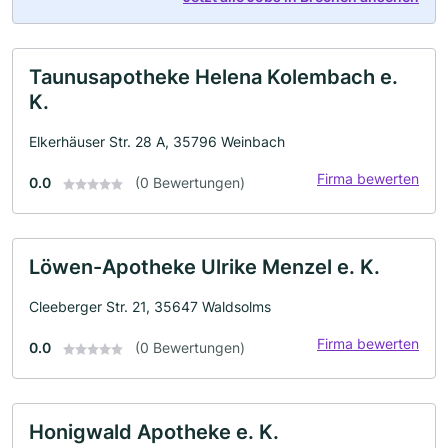
Taunusapotheke Helena Kolembach e.
K.
Elkerhäuser Str. 28 A, 35796 Weinbach
Firma bewerten
0.0
(0 Bewertungen)
Löwen-Apotheke Ulrike Menzel e. K.
Cleeberger Str. 21, 35647 Waldsolms
Firma bewerten
0.0
(0 Bewertungen)
Honigwald Apotheke e. K.