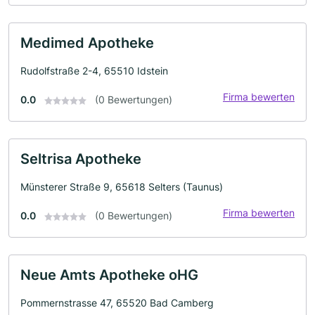
Medimed Apotheke
Rudolfstraße 2-4, 65510 Idstein
Firma bewerten
0.0
(0 Bewertungen)
Seltrisa Apotheke
Münsterer Straße 9, 65618 Selters (Taunus)
Firma bewerten
0.0
(0 Bewertungen)
Neue Amts Apotheke oHG
Pommernstrasse 47, 65520 Bad Camberg