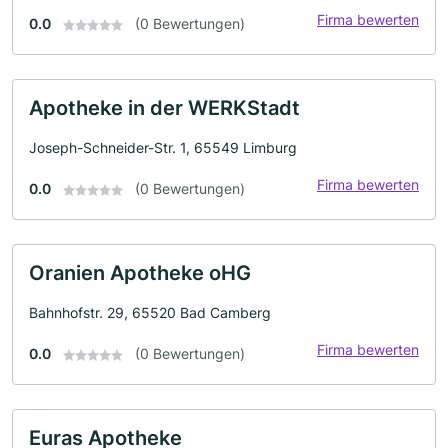
Firma bewerten
0.0
(0 Bewertungen)
Apotheke in der WERKStadt
Joseph-Schneider-Str. 1, 65549 Limburg
Firma bewerten
0.0
(0 Bewertungen)
Oranien Apotheke oHG
Bahnhofstr. 29, 65520 Bad Camberg
Firma bewerten
0.0
(0 Bewertungen)
Euras Apotheke