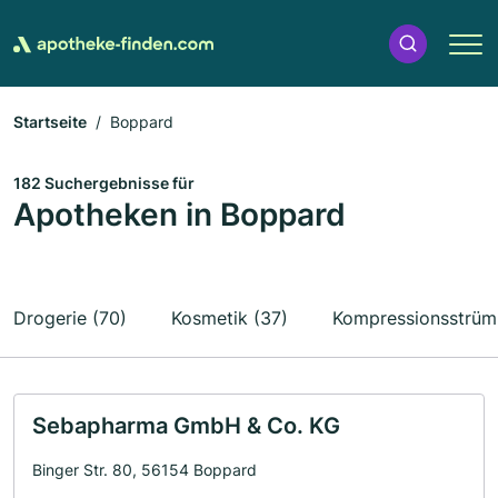
Startseite
Boppard
182 Suchergebnisse für
Apotheken in Boppard
Drogerie (70)
Kosmetik (37)
Kompressionsstrüm
Sebapharma GmbH & Co. KG
Binger Str. 80, 56154 Boppard