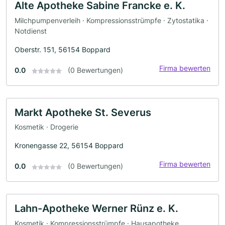
Alte Apotheke Sabine Francke e. K.
Milchpumpenverleih · Kompressionsstrümpfe · Zytostatika ·
Notdienst
Oberstr. 151, 56154 Boppard
Firma bewerten
0.0
(0 Bewertungen)
Markt Apotheke St. Severus
Kosmetik · Drogerie
Kronengasse 22, 56154 Boppard
Firma bewerten
0.0
(0 Bewertungen)
Lahn-Apotheke Werner Rünz e. K.
Kosmetik · Kompressionsstrümpfe · Hausapotheke