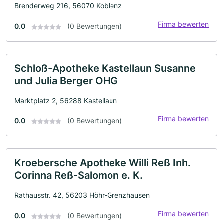
Brenderweg 216, 56070 Koblenz
Firma bewerten
0.0
(0 Bewertungen)
Schloß-Apotheke Kastellaun Susanne
und Julia Berger OHG
Marktplatz 2, 56288 Kastellaun
Firma bewerten
0.0
(0 Bewertungen)
Kroebersche Apotheke Willi Reß Inh.
Corinna Reß-Salomon e. K.
Rathausstr. 42, 56203 Höhr-Grenzhausen
Firma bewerten
0.0
(0 Bewertungen)