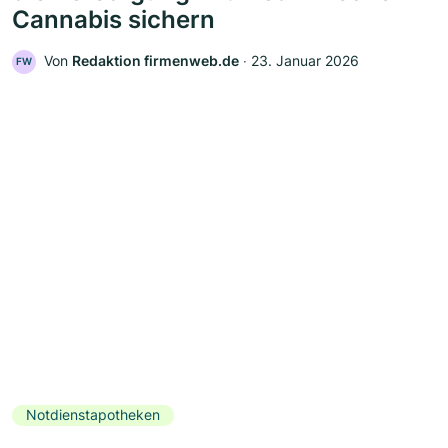
Cannabis sichern
Von
Redaktion firmenweb.de
‧
23. Januar 2026
FW
Notdienstapotheken