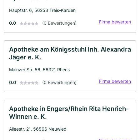
Hauptstr. 6, 56253 Treis-Karden
Firma bewerten
0.0
(0 Bewertungen)
Apotheke am Königsstuhl Inh. Alexandra
Jäger e. K.
Mainzer Str. 56, 56321 Rhens
Firma bewerten
0.0
(0 Bewertungen)
Apotheke in Engers/Rhein Rita Henrich-
Winnen e. K.
Alleestr. 21, 56566 Neuwied