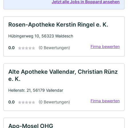
Jetzt alle Jobs in Boppard ansehen
Rosen-Apotheke Kerstin Ringel e. K.
Hübingerweg 10, 56323 Waldesch
Firma bewerten
0.0
(0 Bewertungen)
Alte Apotheke Vallendar, Christian Rünz
e. K.
Hellenstr. 21, 56179 Vallendar
Firma bewerten
0.0
(0 Bewertungen)
Apo-Mosel OHG