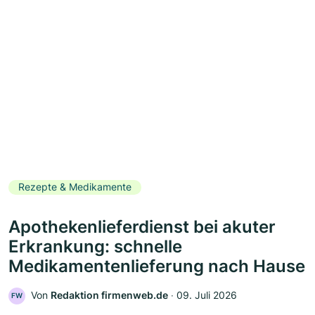
Rezepte & Medikamente
Apothekenlieferdienst bei akuter
Erkrankung: schnelle
Medikamentenlieferung nach Hause
Von
Redaktion firmenweb.de
‧
09. Juli 2026
FW