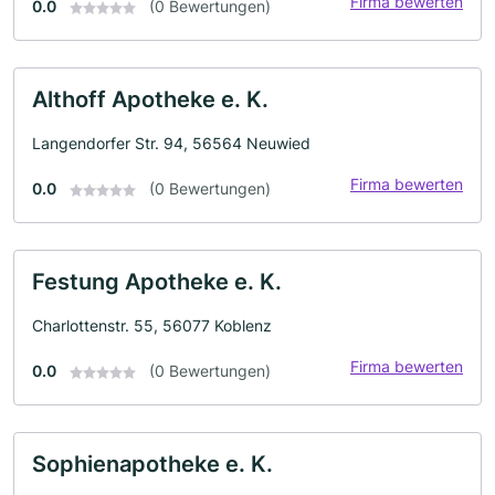
Firma bewerten
0.0
(0 Bewertungen)
Althoff Apotheke e. K.
Langendorfer Str. 94, 56564 Neuwied
Firma bewerten
0.0
(0 Bewertungen)
Festung Apotheke e. K.
Charlottenstr. 55, 56077 Koblenz
Firma bewerten
0.0
(0 Bewertungen)
Sophienapotheke e. K.