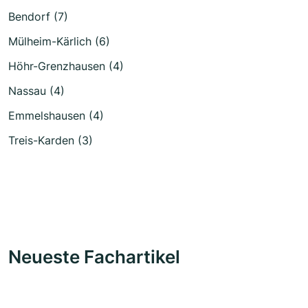
Bendorf (7)
Mülheim-Kärlich (6)
Höhr-Grenzhausen (4)
Nassau (4)
Emmelshausen (4)
Treis-Karden (3)
Neueste Fachartikel