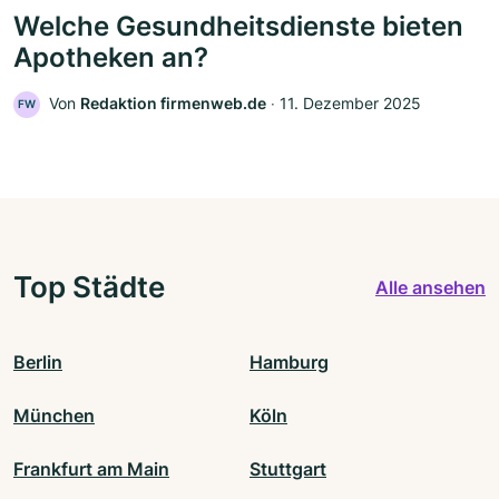
Welche Gesundheitsdienste bieten
Apotheken an?
Von
Redaktion firmenweb.de
‧
11. Dezember 2025
FW
Top Städte
Alle ansehen
Berlin
Hamburg
München
Köln
Frankfurt am Main
Stuttgart