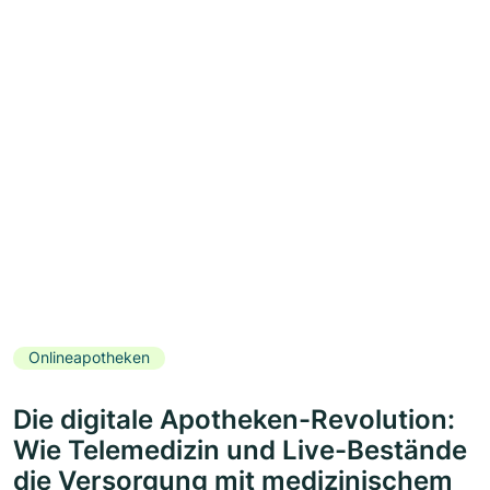
Onlineapotheken
Die digitale Apotheken-Revolution:
Wie Telemedizin und Live-Bestände
die Versorgung mit medizinischem