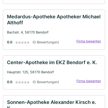
Medardus-Apotheke Apotheker Michael
Althoff
Bachstr. 4, 56170 Bendorf
Firma bewerten
0.0
(0 Bewertungen)
Center-Apotheke im EKZ Bendorf e. K.
Hauptstr. 125, 56170 Bendorf
Firma bewerten
0.0
(0 Bewertungen)
Sonnen-Apotheke Alexander Kirsch e.