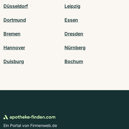
Düsseldorf
Leipzig
Dortmund
Essen
Bremen
Dresden
Hannover
Nürnberg
Duisburg
Bochum
Ein Portal von Firmenweb.de