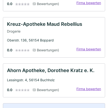
Firma bewerten
0.0
(0 Bewertungen)
Kreuz-Apotheke Maud Rebellius
Drogerie
Oberstr. 136, 56154 Boppard
Firma bewerten
0.0
(0 Bewertungen)
Ahorn Apotheke, Dorothee Kratz e. K.
Lessingstr. 4, 56154 Buchholz
Firma bewerten
0.0
(0 Bewertungen)