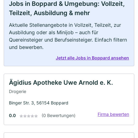
Jobs in Boppard & Umgebung: Vollzeit,
Teilzeit, Ausbildung & mehr
Aktuelle Stellenangebote in Vollzeit, Teilzeit, zur
Ausbildung oder als Minijob – auch für
Quereinsteiger und Berufseinsteiger. Einfach filtern
und bewerben.
Jetzt alle Jobs in Boppard ansehen
Ägidius Apotheke Uwe Arnold e. K.
Drogerie
Binger Str. 3, 56154 Boppard
Firma bewerten
0.0
(0 Bewertungen)