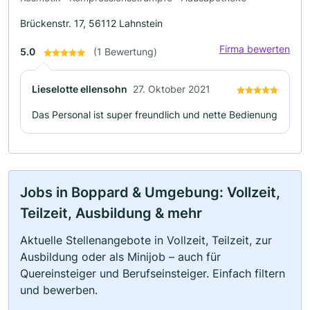
Brückenstr. 17, 56112 Lahnstein
Firma bewerten
5.0
(1 Bewertung)
Lieselotte ellensohn
27. Oktober 2021
Das Personal ist super freundlich und nette Bedienung
Jobs in Boppard & Umgebung: Vollzeit,
Teilzeit, Ausbildung & mehr
Aktuelle Stellenangebote in Vollzeit, Teilzeit, zur
Ausbildung oder als Minijob – auch für
Quereinsteiger und Berufseinsteiger. Einfach filtern
und bewerben.