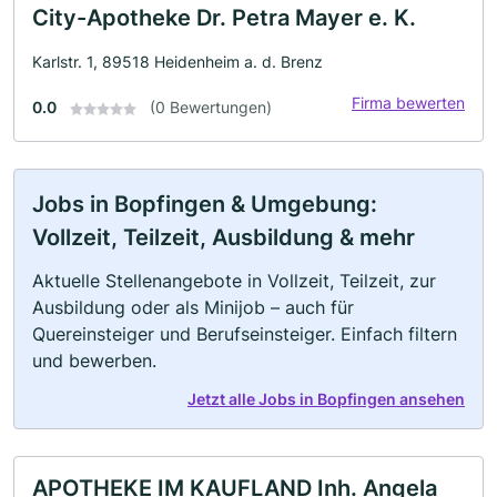
City-Apotheke Dr. Petra Mayer e. K.
Karlstr. 1, 89518 Heidenheim a. d. Brenz
Firma bewerten
0.0
(0 Bewertungen)
Jobs in Bopfingen & Umgebung:
Vollzeit, Teilzeit, Ausbildung & mehr
Aktuelle Stellenangebote in Vollzeit, Teilzeit, zur
Ausbildung oder als Minijob – auch für
Quereinsteiger und Berufseinsteiger. Einfach filtern
und bewerben.
Jetzt alle Jobs in Bopfingen ansehen
APOTHEKE IM KAUFLAND Inh. Angela