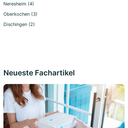
Neresheim (4)
Oberkochen (3)
Dischingen (2)
Neueste Fachartikel