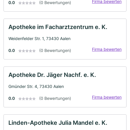
Firma bewerten
0.0
(0 Bewertungen)
Apotheke im Facharztzentrum e. K.
Weidenfelder Str. 1, 73430 Aalen
Firma bewerten
0.0
(0 Bewertungen)
Apotheke Dr. Jäger Nachf. e. K.
Gmünder Str. 4, 73430 Aalen
Firma bewerten
0.0
(0 Bewertungen)
Linden-Apotheke Julia Mandel e. K.