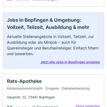
Jobs in Bopfingen & Umgebung:
Vollzeit, Teilzeit, Ausbildung & mehr
Aktuelle Stellenangebote in Vollzeit, Teilzeit, zur
Ausbildung oder als Minijob – auch für
Quereinsteiger und Berufseinsteiger. Einfach filtern
und bewerben.
Jetzt alle Jobs in Bopfingen ansehen
Rats-Apotheke
Kompressionsstrümpfe · Drogerie · Diabetesberatung
Hauptstr. 22, 73441 Bopfingen
Firma bewerten
0.0
(0 Bewertungen)