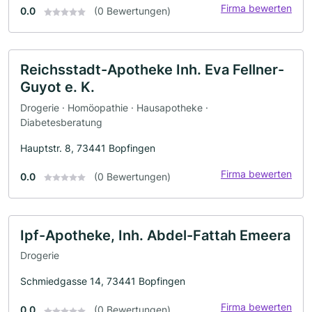
Firma bewerten
0.0
(0 Bewertungen)
Reichsstadt-Apotheke Inh. Eva Fellner-
Guyot e. K.
Drogerie · Homöopathie · Hausapotheke ·
Diabetesberatung
Hauptstr. 8, 73441 Bopfingen
Firma bewerten
0.0
(0 Bewertungen)
Ipf-Apotheke, Inh. Abdel-Fattah Emeera
Drogerie
Schmiedgasse 14, 73441 Bopfingen
Firma bewerten
0.0
(0 Bewertungen)