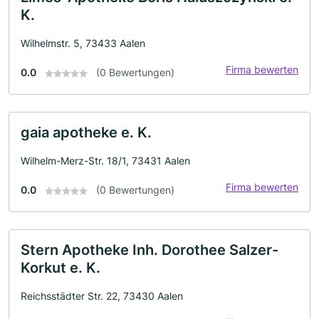
K.
Wilhelmstr. 5, 73433 Aalen
Firma bewerten
0.0
(0 Bewertungen)
gaia apotheke e. K.
Wilhelm-Merz-Str. 18/1, 73431 Aalen
Firma bewerten
0.0
(0 Bewertungen)
Stern Apotheke Inh. Dorothee Salzer-
Korkut e. K.
Reichsstädter Str. 22, 73430 Aalen