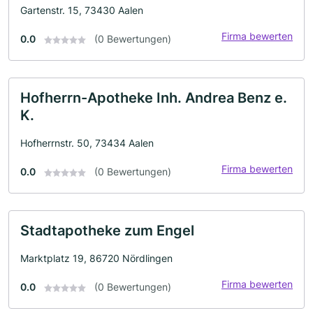
Gartenstr. 15, 73430 Aalen
Firma bewerten
0.0
(0 Bewertungen)
Hofherrn-Apotheke Inh. Andrea Benz e.
K.
Hofherrnstr. 50, 73434 Aalen
Firma bewerten
0.0
(0 Bewertungen)
Stadtapotheke zum Engel
Marktplatz 19, 86720 Nördlingen
Firma bewerten
0.0
(0 Bewertungen)