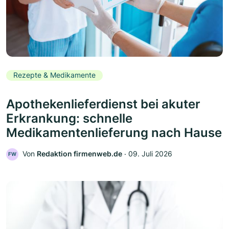
Rezepte & Medikamente
Apothekenlieferdienst bei akuter
Erkrankung: schnelle
Medikamentenlieferung nach Hause
Von
Redaktion firmenweb.de
‧
09. Juli 2026
FW