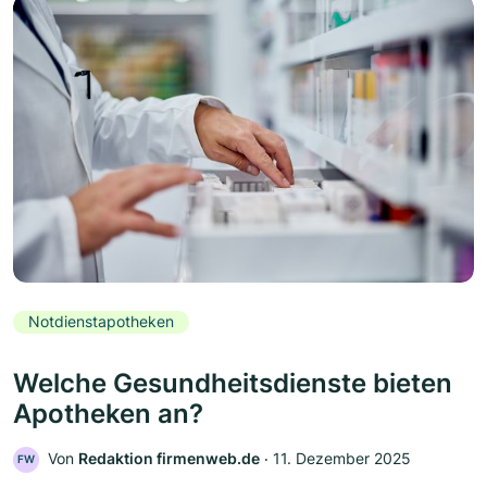
Notdienstapotheken
Welche Gesundheitsdienste bieten
Apotheken an?
Von
Redaktion firmenweb.de
‧
11. Dezember 2025
FW