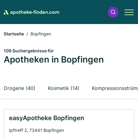
Startseite
Bopfingen
109 Suchergebnisse für
Apotheken in Bopfingen
Drogerie (40)
Kosmetik (14)
Kompressionsstrümp
easyApotheke Bopfingen
Ipftreff 2, 73441 Bopfingen