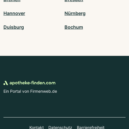
Hannover
Nürnberg
Duisburg
Bochum
Ein Portal von Firmenweb.de
Kontakt
Datenschutz
Barrierefreiheit