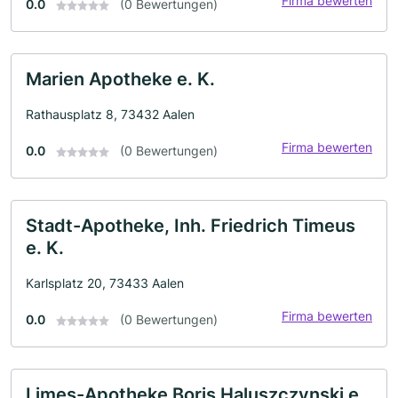
Firma bewerten
0.0
(0 Bewertungen)
Marien Apotheke e. K.
Rathausplatz 8, 73432 Aalen
Firma bewerten
0.0
(0 Bewertungen)
Stadt-Apotheke, Inh. Friedrich Timeus
e. K.
Karlsplatz 20, 73433 Aalen
Firma bewerten
0.0
(0 Bewertungen)
Limes-Apotheke Boris Haluszczynski e.