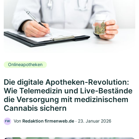
Onlineapotheken
Die digitale Apotheken-Revolution:
Wie Telemedizin und Live-Bestände
die Versorgung mit medizinischem
Cannabis sichern
Von
Redaktion firmenweb.de
‧
23. Januar 2026
FW