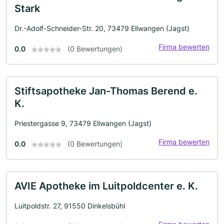
Stark
Dr.-Adolf-Schneider-Str. 20, 73479 Ellwangen (Jagst)
Firma bewerten
0.0
(0 Bewertungen)
Stiftsapotheke Jan-Thomas Berend e.
K.
Priestergasse 9, 73479 Ellwangen (Jagst)
Firma bewerten
0.0
(0 Bewertungen)
AVIE Apotheke im Luitpoldcenter e. K.
Luitpoldstr. 27, 91550 Dinkelsbühl