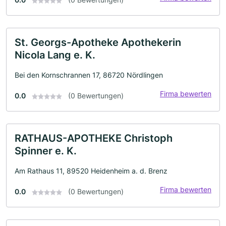
St. Georgs-Apotheke Apothekerin
Nicola Lang e. K.
Bei den Kornschrannen 17, 86720 Nördlingen
Firma bewerten
0.0
(0 Bewertungen)
RATHAUS-APOTHEKE Christoph
Spinner e. K.
Am Rathaus 11, 89520 Heidenheim a. d. Brenz
Firma bewerten
0.0
(0 Bewertungen)