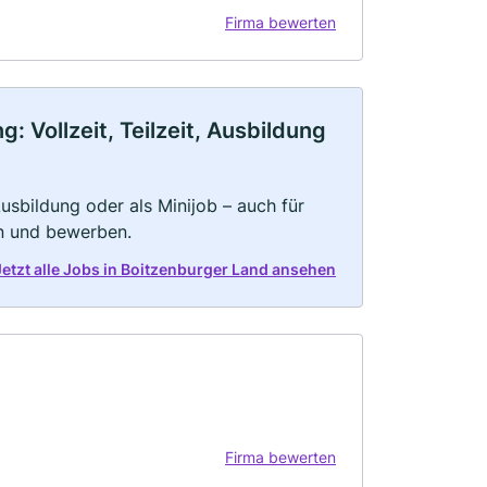
Firma bewerten
 Vollzeit, Teilzeit, Ausbildung
 Ausbildung oder als Minijob – auch für
rn und bewerben.
Jetzt alle Jobs in Boitzenburger Land ansehen
Firma bewerten