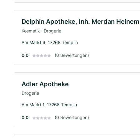
Delphin Apotheke, Inh. Merdan Heinema
Kosmetik · Drogerie
Am Markt 6, 17268 Templin
0.0
(0 Bewertungen)
Adler Apotheke
Drogerie
Am Markt 1, 17268 Templin
0.0
(0 Bewertungen)