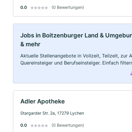
0.0
(0 Bewertungen)
Jobs in Boitzenburger Land & Umgebung:
& mehr
Aktuelle Stellenangebote in Vollzeit, Teilzeit, zur
Quereinsteiger und Berufseinsteiger. Einfach filte
Adler Apotheke
Stargarder Str. 2a, 17279 Lychen
0.0
(0 Bewertungen)