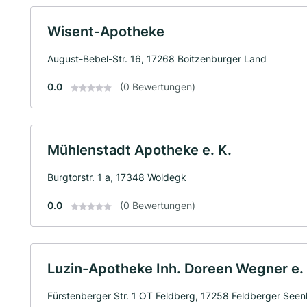
Wisent-Apotheke
August-Bebel-Str. 16, 17268 Boitzenburger Land
0.0
(0 Bewertungen)
Mühlenstadt Apotheke e. K.
Burgtorstr. 1 a, 17348 Woldegk
0.0
(0 Bewertungen)
Luzin-Apotheke Inh. Doreen Wegner e. 
Fürstenberger Str. 1 OT Feldberg, 17258 Feldberger Seen