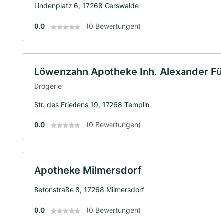
Lindenplatz 6, 17268 Gerswalde
0.0
(0 Bewertungen)
Löwenzahn Apotheke Inh. Alexander Für
Drogerie
Str. des Friedens 19, 17268 Templin
0.0
(0 Bewertungen)
Apotheke Milmersdorf
Betonstraße 8, 17268 Milmersdorf
0.0
(0 Bewertungen)