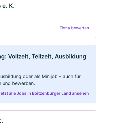
e. K.
Firma bewerten
 Vollzeit, Teilzeit, Ausbildung
 Ausbildung oder als Minijob – auch für
rn und bewerben.
Jetzt alle Jobs in Boitzenburger Land ansehen
K.