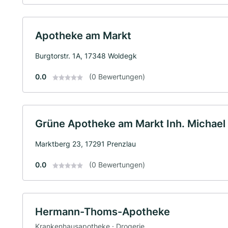
Apotheke am Markt
Burgtorstr. 1A, 17348 Woldegk
0.0
(0 Bewertungen)
Grüne Apotheke am Markt Inh. Michael 
Marktberg 23, 17291 Prenzlau
0.0
(0 Bewertungen)
Hermann-Thoms-Apotheke
Krankenhausapotheke · Drogerie