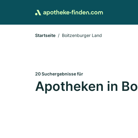
Startseite
Boitzenburger Land
20 Suchergebnisse für
Apotheken in Bo