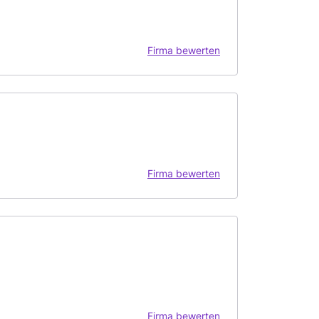
Firma bewerten
Firma bewerten
Firma bewerten