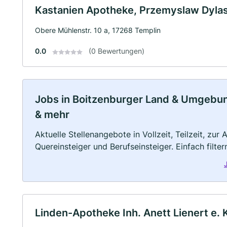
Kastanien Apotheke, Przemyslaw Dylas 
Obere Mühlenstr. 10 a, 17268 Templin
0.0
(0 Bewertungen)
Jobs in Boitzenburger Land & Umgebung:
& mehr
Aktuelle Stellenangebote in Vollzeit, Teilzeit, zur
Quereinsteiger und Berufseinsteiger. Einfach filte
Linden-Apotheke Inh. Anett Lienert e. 