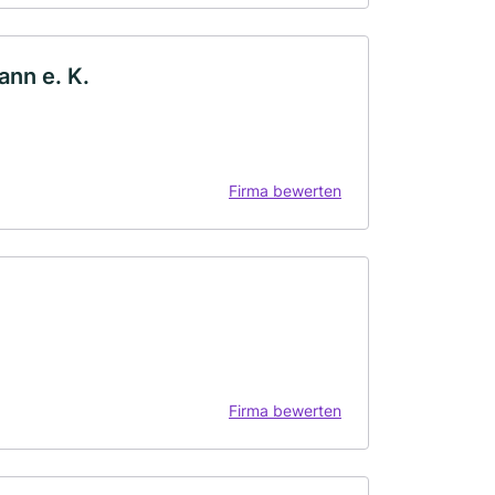
nn e. K.
Firma bewerten
Firma bewerten