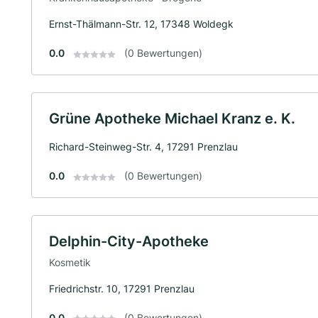
Ernst-Thälmann-Str. 12, 17348 Woldegk
0.0
(0 Bewertungen)
Grüne Apotheke Michael Kranz e. K.
Richard-Steinweg-Str. 4, 17291 Prenzlau
0.0
(0 Bewertungen)
Delphin-City-Apotheke
Kosmetik
Friedrichstr. 10, 17291 Prenzlau
0.0
(0 Bewertungen)