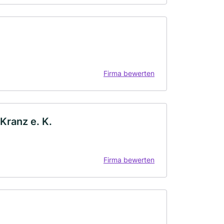
Firma bewerten
Kranz e. K.
Firma bewerten