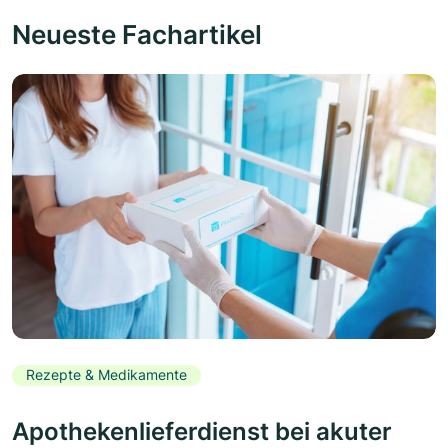
Neueste Fachartikel
Rezepte & Medikamente
Apothekenlieferdienst bei akuter