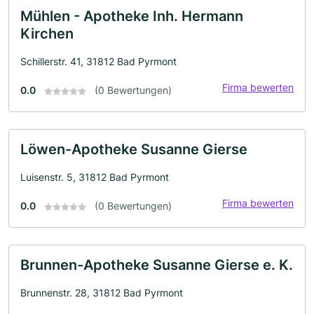
Mühlen - Apotheke Inh. Hermann
Kirchen
Schillerstr. 41, 31812 Bad Pyrmont
Firma bewerten
0.0
(0 Bewertungen)
Löwen-Apotheke Susanne Gierse
Luisenstr. 5, 31812 Bad Pyrmont
Firma bewerten
0.0
(0 Bewertungen)
Brunnen-Apotheke Susanne Gierse e. K.
Brunnenstr. 28, 31812 Bad Pyrmont