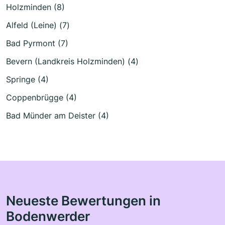
Holzminden (8)
Alfeld (Leine) (7)
Bad Pyrmont (7)
Bevern (Landkreis Holzminden) (4)
Springe (4)
Coppenbrügge (4)
Bad Münder am Deister (4)
Neueste Bewertungen in
Bodenwerder