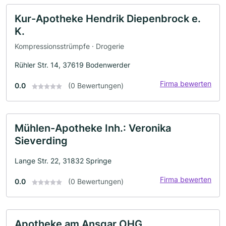
Kur-Apotheke Hendrik Diepenbrock e.
K.
Kompressionsstrümpfe · Drogerie
Rühler Str. 14, 37619 Bodenwerder
Firma bewerten
0.0
(0 Bewertungen)
Mühlen-Apotheke Inh.: Veronika
Sieverding
Lange Str. 22, 31832 Springe
Firma bewerten
0.0
(0 Bewertungen)
Apotheke am Ansgar OHG