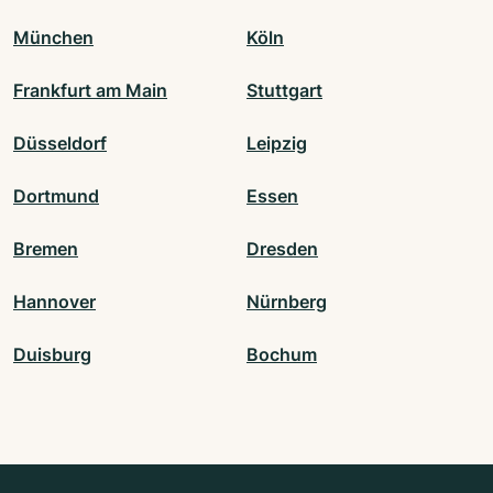
München
Köln
Frankfurt am Main
Stuttgart
Düsseldorf
Leipzig
Dortmund
Essen
Bremen
Dresden
Hannover
Nürnberg
Duisburg
Bochum