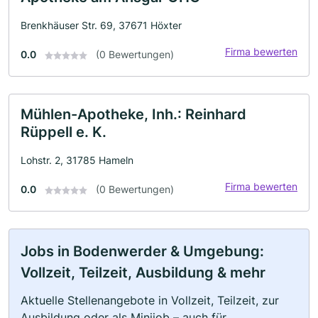
Brenkhäuser Str. 69, 37671 Höxter
Firma bewerten
0.0
(0 Bewertungen)
Mühlen-Apotheke, Inh.: Reinhard
Rüppell e. K.
Lohstr. 2, 31785 Hameln
Firma bewerten
0.0
(0 Bewertungen)
Jobs in Bodenwerder & Umgebung:
Vollzeit, Teilzeit, Ausbildung & mehr
Aktuelle Stellenangebote in Vollzeit, Teilzeit, zur
Ausbildung oder als Minijob – auch für