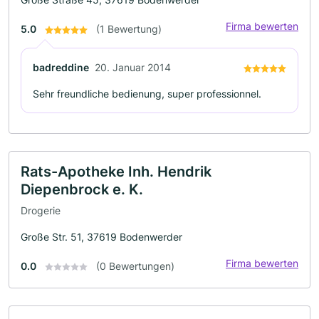
Firma bewerten
5.0
(1 Bewertung)
badreddine
20. Januar 2014
Sehr freundliche bedienung, super professionnel.
Rats-Apotheke Inh. Hendrik
Diepenbrock e. K.
Drogerie
Große Str. 51, 37619 Bodenwerder
Firma bewerten
0.0
(0 Bewertungen)