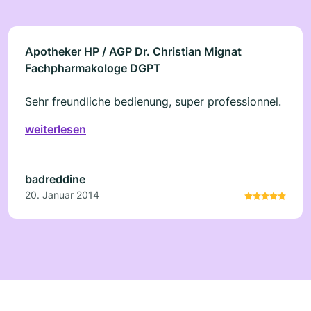
Apotheker HP / AGP Dr. Christian Mignat
Fachpharmakologe DGPT
Sehr freundliche bedienung, super professionnel.
weiterlesen
badreddine
20. Januar 2014