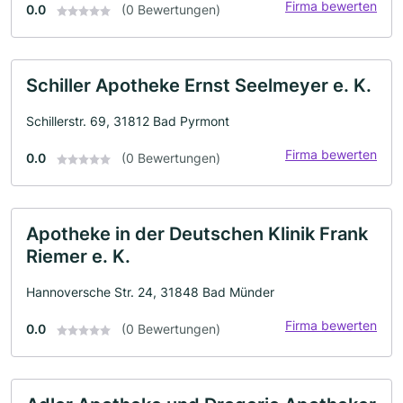
Firma bewerten
0.0
(0 Bewertungen)
Schiller Apotheke Ernst Seelmeyer e. K.
Schillerstr. 69, 31812 Bad Pyrmont
Firma bewerten
0.0
(0 Bewertungen)
Apotheke in der Deutschen Klinik Frank
Riemer e. K.
Hannoversche Str. 24, 31848 Bad Münder
Firma bewerten
0.0
(0 Bewertungen)