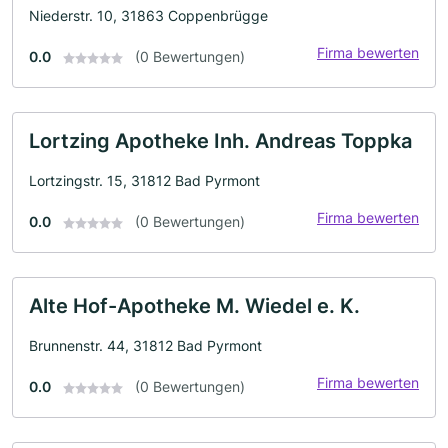
Niederstr. 10, 31863 Coppenbrügge
Firma bewerten
0.0
(0 Bewertungen)
Lortzing Apotheke Inh. Andreas Toppka
Lortzingstr. 15, 31812 Bad Pyrmont
Firma bewerten
0.0
(0 Bewertungen)
Alte Hof-Apotheke M. Wiedel e. K.
Brunnenstr. 44, 31812 Bad Pyrmont
Firma bewerten
0.0
(0 Bewertungen)