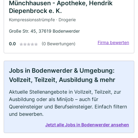
Münchhausen - Apotheke, Hendrik
Diepenbrock e. K.
Kompressionsstrümpfe · Drogerie
Große Str. 45, 37619 Bodenwerder
Firma bewerten
0.0
(0 Bewertungen)
Jobs in Bodenwerder & Umgebung:
Vollzeit, Teilzeit, Ausbildung & mehr
Aktuelle Stellenangebote in Vollzeit, Teilzeit, zur
Ausbildung oder als Minijob – auch für
Quereinsteiger und Berufseinsteiger. Einfach filtern
und bewerben.
Jetzt alle Jobs in Bodenwerder ansehen