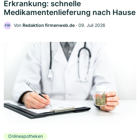
Erkrankung: schnelle
Medikamentenlieferung nach Hause
Von
Redaktion firmenweb.de
‧
09. Juli 2026
FW
Onlineapotheken