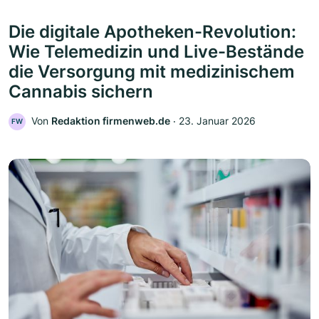
Die digitale Apotheken-Revolution:
Wie Telemedizin und Live-Bestände
die Versorgung mit medizinischem
Cannabis sichern
Von
Redaktion firmenweb.de
‧
23. Januar 2026
FW