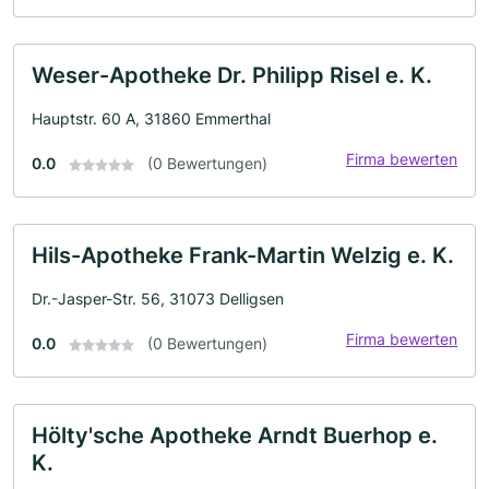
Weser-Apotheke Dr. Philipp Risel e. K.
Hauptstr. 60 A, 31860 Emmerthal
Firma bewerten
0.0
(0 Bewertungen)
Hils-Apotheke Frank-Martin Welzig e. K.
Dr.-Jasper-Str. 56, 31073 Delligsen
Firma bewerten
0.0
(0 Bewertungen)
Hölty'sche Apotheke Arndt Buerhop e.
K.