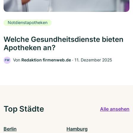
Notdienstapotheken
Welche Gesundheitsdienste bieten
Apotheken an?
Von
Redaktion firmenweb.de
‧
11. Dezember 2025
FW
Top Städte
Alle ansehen
Berlin
Hamburg