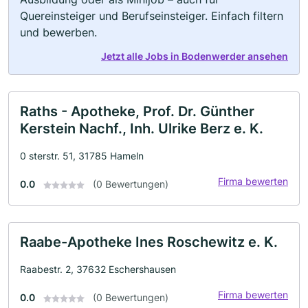
Quereinsteiger und Berufseinsteiger. Einfach filtern
und bewerben.
Jetzt alle Jobs in Bodenwerder ansehen
Raths - Apotheke, Prof. Dr. Günther
Kerstein Nachf., Inh. Ulrike Berz e. K.
0 sterstr. 51, 31785 Hameln
Firma bewerten
0.0
(0 Bewertungen)
Raabe-Apotheke Ines Roschewitz e. K.
Raabestr. 2, 37632 Eschershausen
Firma bewerten
0.0
(0 Bewertungen)