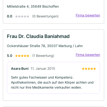
Mittelstraße 4, 35649 Bischoffen
Firma bewerten
0.0
(0 Bewertungen)
Frau Dr. Claudia Baniahmad
Ockershäuser Straße 78, 35037 Marburg / Lahn
Firma bewerten
5.0
(1 Bewertung)
Asara Buni
11. Januar 2015
Sehr gutes Fachwissen und Kompetenz.
Apothekerinnen, die auch auf den Körper achten und
nicht nur ihre Medikamente verkaufen wollen.