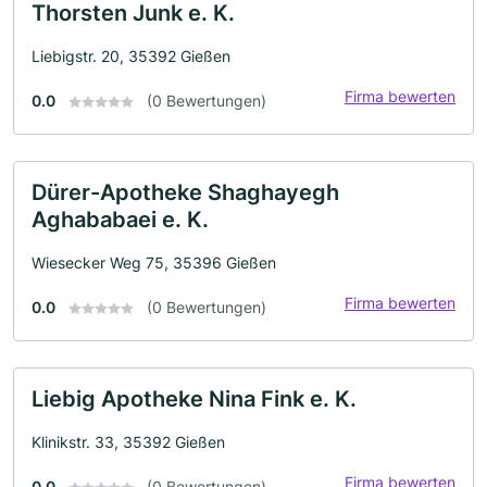
Thorsten Junk e. K.
Liebigstr. 20, 35392 Gießen
Firma bewerten
0.0
(0 Bewertungen)
Dürer-Apotheke Shaghayegh
Aghababaei e. K.
Wiesecker Weg 75, 35396 Gießen
Firma bewerten
0.0
(0 Bewertungen)
Liebig Apotheke Nina Fink e. K.
Klinikstr. 33, 35392 Gießen
Firma bewerten
0.0
(0 Bewertungen)