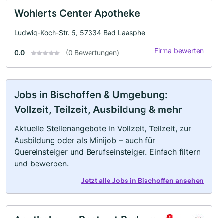
Wohlerts Center Apotheke
Ludwig-Koch-Str. 5, 57334 Bad Laasphe
Firma bewerten
0.0
(0 Bewertungen)
Jobs in Bischoffen & Umgebung:
Vollzeit, Teilzeit, Ausbildung & mehr
Aktuelle Stellenangebote in Vollzeit, Teilzeit, zur
Ausbildung oder als Minijob – auch für
Quereinsteiger und Berufseinsteiger. Einfach filtern
und bewerben.
Jetzt alle Jobs in Bischoffen ansehen