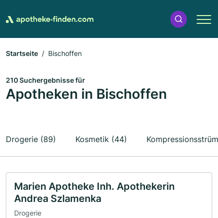
Startseite
Bischoffen
210 Suchergebnisse für
Apotheken in Bischoffen
Drogerie (89)
Kosmetik (44)
Kompressionsstrüm
Marien Apotheke Inh. Apothekerin
Andrea Szlamenka
Drogerie