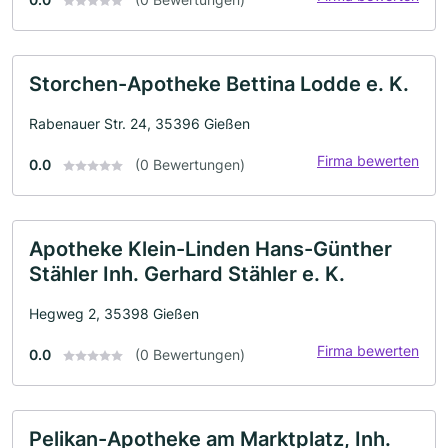
Storchen-Apotheke Bettina Lodde e. K.
Rabenauer Str. 24, 35396 Gießen
Firma bewerten
0.0
(0 Bewertungen)
Apotheke Klein-Linden Hans-Günther
Stähler Inh. Gerhard Stähler e. K.
Hegweg 2, 35398 Gießen
Firma bewerten
0.0
(0 Bewertungen)
Pelikan-Apotheke am Marktplatz, Inh.