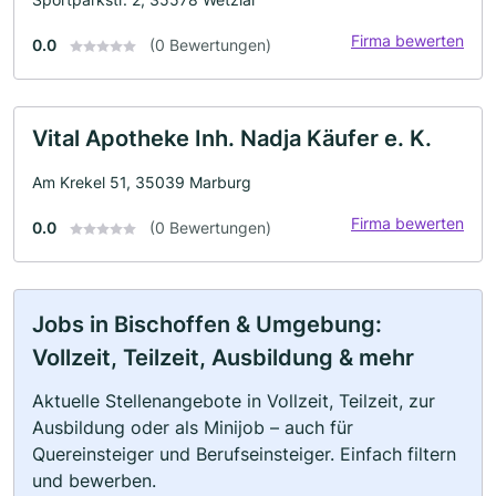
Firma bewerten
0.0
(0 Bewertungen)
Vital Apotheke Inh. Nadja Käufer e. K.
Am Krekel 51, 35039 Marburg
Firma bewerten
0.0
(0 Bewertungen)
Jobs in Bischoffen & Umgebung:
Vollzeit, Teilzeit, Ausbildung & mehr
Aktuelle Stellenangebote in Vollzeit, Teilzeit, zur
Ausbildung oder als Minijob – auch für
Quereinsteiger und Berufseinsteiger. Einfach filtern
und bewerben.