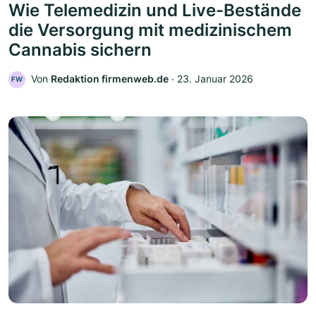
Wie Telemedizin und Live-Bestände
die Versorgung mit medizinischem
Cannabis sichern
Von
Redaktion firmenweb.de
‧
23. Januar 2026
FW