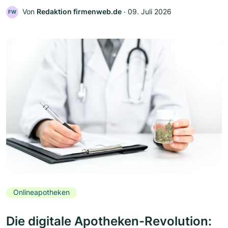
Von
Redaktion firmenweb.de
‧
09. Juli 2026
FW
Onlineapotheken
Die digitale Apotheken-Revolution: