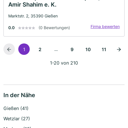
Amir Shahim e. K.
Marktstr. 2, 35390 Gießen
Firma bewerten
0.0
(0 Bewertungen)
...
1
2
9
10
11
1-20 von 210
In der Nähe
Gießen (41)
Wetzlar (27)