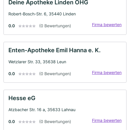
Deine Apotheke Linden OHG
Robert-Bosch-Str. 6, 35440 Linden
Firma bewerten
0.0
(0 Bewertungen)
Enten-Apotheke Emil Hanna e. K.
Wetzlarer Str. 33, 35638 Leun
Firma bewerten
0.0
(0 Bewertungen)
Hesse eG
Atzbacher Str. 16 a, 35633 Lahnau
Firma bewerten
0.0
(0 Bewertungen)