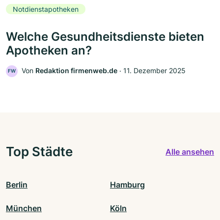
Notdienstapotheken
Welche Gesundheitsdienste bieten
Apotheken an?
Von
Redaktion firmenweb.de
‧
11. Dezember 2025
FW
Top Städte
Alle ansehen
Berlin
Hamburg
München
Köln