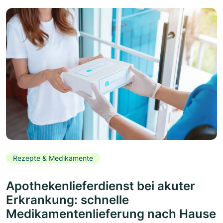
Rezepte & Medikamente
Apothekenlieferdienst bei akuter
Erkrankung: schnelle
Medikamentenlieferung nach Hause