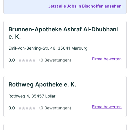
Jetzt alle Jobs in Bischoffen ansehen
Brunnen-Apotheke Ashraf Al-Dhubhani
e. K.
Emil-von-Behring-Str. 46, 35041 Marburg
Firma bewerten
0.0
(0 Bewertungen)
Rothweg Apotheke e. K.
Rothweg 4, 35457 Lollar
Firma bewerten
0.0
(0 Bewertungen)