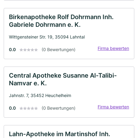
Birkenapotheke Rolf Dohrmann Inh.
Gabriele Dohrmann e. K.
Wittgensteiner Str. 19, 35094 Lahntal
Firma bewerten
0.0
(0 Bewertungen)
Central Apotheke Susanne Al-Talibi-
Namvar e. K.
Jahnstr. 7, 35452 Heuchelheim
Firma bewerten
0.0
(0 Bewertungen)
Lahn-Apotheke im Martinshof Inh.