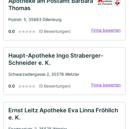
Apotheke am Postamt Barbara
Thomas
Poststr. 5, 35683 Dillenburg
Firma bewerten
0.0
(0 Bewertungen)
Haupt-Apotheke Ingo Straberger-
Schneider e. K.
Schwarzadlergasse 2, 35578 Wetzlar
Firma bewerten
0.0
(0 Bewertungen)
Ernst Leitz Apotheke Eva Linna Fröhlich
e. K.
Sportparkstr. 2, 35578 Wetzlar