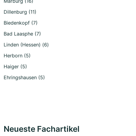
Marburg (16)
Dillenburg (11)
Biedenkopf (7)
Bad Laasphe (7)
Linden (Hessen) (6)
Herborn (5)
Haiger (5)
Ehringshausen (5)
Neueste Fachartikel