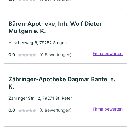
Bären-Apotheke, Inh. Wolf Dieter
Möltgen e. K.
Hirschenweg 6, 79252 Stegen
Firma bewerten
0.0
(0 Bewertungen)
Zähringer-Apotheke Dagmar Bantel e.
K.
Zähringer Str. 12, 79271 St. Peter
Firma bewerten
0.0
(0 Bewertungen)