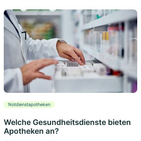
Notdienstapotheken
Welche Gesundheitsdienste bieten
Apotheken an?