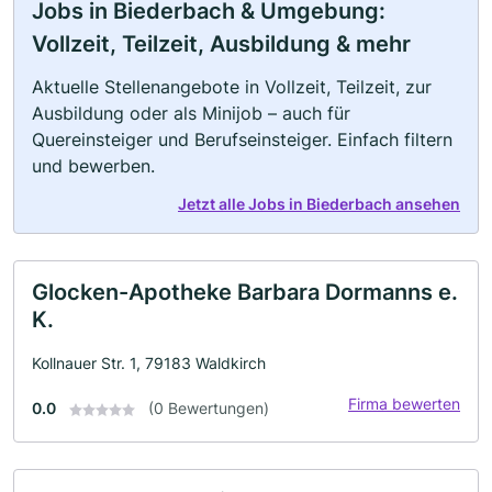
Jobs in Biederbach & Umgebung:
Vollzeit, Teilzeit, Ausbildung & mehr
Aktuelle Stellenangebote in Vollzeit, Teilzeit, zur
Ausbildung oder als Minijob – auch für
Quereinsteiger und Berufseinsteiger. Einfach filtern
und bewerben.
Jetzt alle Jobs in Biederbach ansehen
Glocken-Apotheke Barbara Dormanns e.
K.
Kollnauer Str. 1, 79183 Waldkirch
Firma bewerten
0.0
(0 Bewertungen)