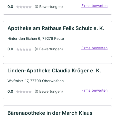
Firma bewerten
0.0
(0 Bewertungen)
Apotheke am Rathaus Felix Schulz e. K.
Hinter den Eichen 6, 79276 Reute
Firma bewerten
0.0
(0 Bewertungen)
Linden-Apotheke Claudia Kröger e. K.
Wolftalstr. 17, 77709 Oberwolfach
Firma bewerten
0.0
(0 Bewertungen)
Bärenapotheke in der March Klaus