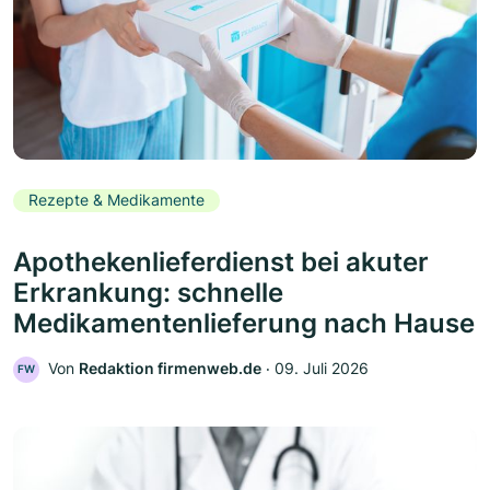
Rezepte & Medikamente
Apothekenlieferdienst bei akuter
Erkrankung: schnelle
Medikamentenlieferung nach Hause
Von
Redaktion firmenweb.de
‧
09. Juli 2026
FW