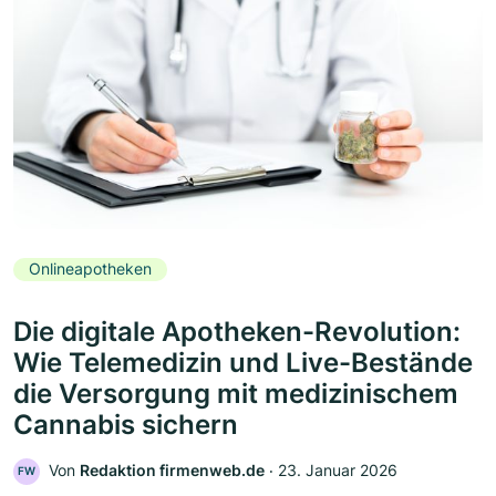
Onlineapotheken
Die digitale Apotheken-Revolution:
Wie Telemedizin und Live-Bestände
die Versorgung mit medizinischem
Cannabis sichern
Von
Redaktion firmenweb.de
‧
23. Januar 2026
FW