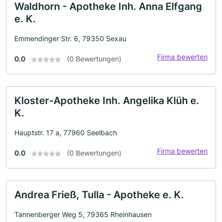
Waldhorn - Apotheke Inh. Anna Elfgang
e. K.
Emmendinger Str. 6, 79350 Sexau
Firma bewerten
0.0
(0 Bewertungen)
Kloster-Apotheke Inh. Angelika Klüh e.
K.
Hauptstr. 17 a, 77960 Seelbach
Firma bewerten
0.0
(0 Bewertungen)
Andrea Frieß, Tulla - Apotheke e. K.
Tannenberger Weg 5, 79365 Rheinhausen