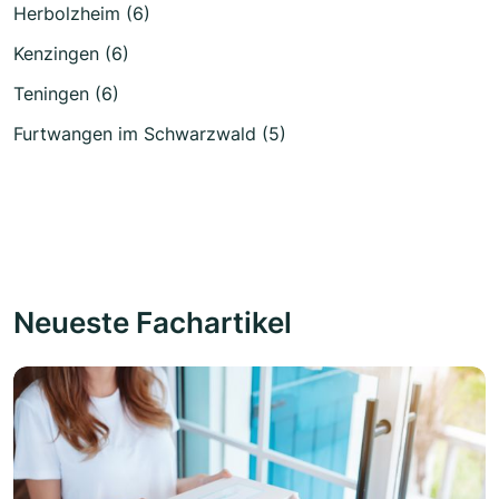
Herbolzheim (6)
Kenzingen (6)
Teningen (6)
Furtwangen im Schwarzwald (5)
Neueste Fachartikel