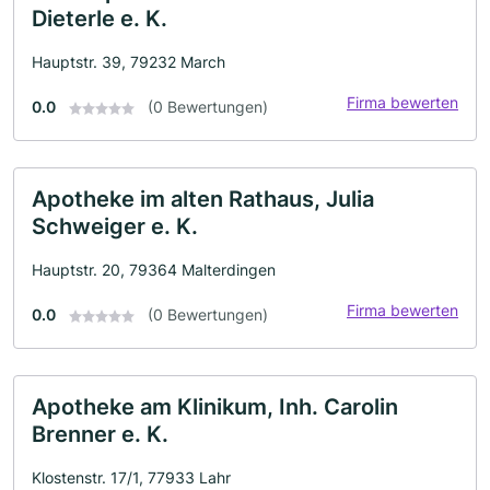
Dieterle e. K.
Hauptstr. 39, 79232 March
Firma bewerten
0.0
(0 Bewertungen)
Apotheke im alten Rathaus, Julia
Schweiger e. K.
Hauptstr. 20, 79364 Malterdingen
Firma bewerten
0.0
(0 Bewertungen)
Apotheke am Klinikum, Inh. Carolin
Brenner e. K.
Klostenstr. 17/1, 77933 Lahr