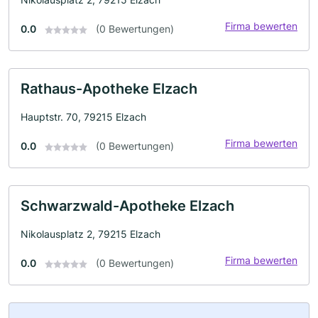
Firma bewerten
0.0
(0 Bewertungen)
Rathaus-Apotheke Elzach
Hauptstr. 70, 79215 Elzach
Firma bewerten
0.0
(0 Bewertungen)
Schwarzwald-Apotheke Elzach
Nikolausplatz 2, 79215 Elzach
Firma bewerten
0.0
(0 Bewertungen)