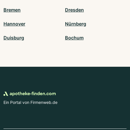
Bremen
Dresden
Hannover
Nürnberg
Duisburg
Bochum
Ein Portal von Firmenweb.de