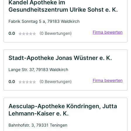
Kandel Apotheke im
Gesundheitszentrum Ulrike Sohst e. K.
Fabrik Sonntag 5 a, 79183 Waldkirch
Firma bewerten
0.0
(0 Bewertungen)
Stadt-Apotheke Jonas Wüstner e. K.
Lange Str. 37, 79183 Waldkirch
Firma bewerten
0.0
(0 Bewertungen)
Aesculap-Apotheke Köndringen, Jutta
Lehmann-Kaiser e. K.
Bahnhofstr. 3, 79331 Teningen