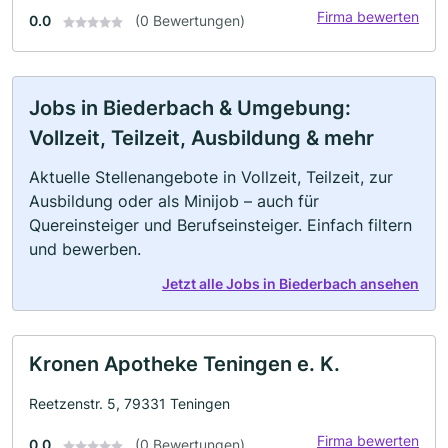
Firma bewerten
0.0
(0 Bewertungen)
Jobs in Biederbach & Umgebung:
Vollzeit, Teilzeit, Ausbildung & mehr
Aktuelle Stellenangebote in Vollzeit, Teilzeit, zur
Ausbildung oder als Minijob – auch für
Quereinsteiger und Berufseinsteiger. Einfach filtern
und bewerben.
Jetzt alle Jobs in Biederbach ansehen
Kronen Apotheke Teningen e. K.
Reetzenstr. 5, 79331 Teningen
Firma bewerten
0.0
(0 Bewertungen)