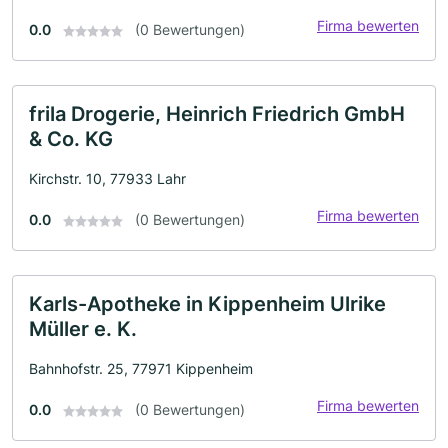
Firma bewerten
0.0
(0 Bewertungen)
frila Drogerie, Heinrich Friedrich GmbH
& Co. KG
Kirchstr. 10, 77933 Lahr
Firma bewerten
0.0
(0 Bewertungen)
Karls-Apotheke in Kippenheim Ulrike
Müller e. K.
Bahnhofstr. 25, 77971 Kippenheim
Firma bewerten
0.0
(0 Bewertungen)