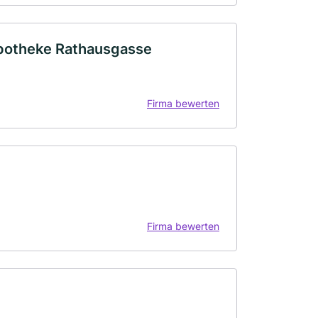
potheke Rathausgasse
Firma bewerten
Firma bewerten