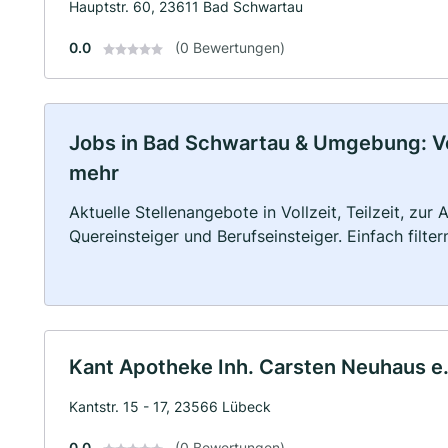
Hauptstr. 60, 23611 Bad Schwartau
0.0
(0 Bewertungen)
Jobs in Bad Schwartau & Umgebung: Voll
mehr
Aktuelle Stellenangebote in Vollzeit, Teilzeit, zur
Quereinsteiger und Berufseinsteiger. Einfach filte
Kant Apotheke Inh. Carsten Neuhaus e
Kantstr. 15 - 17, 23566 Lübeck
0.0
(0 Bewertungen)