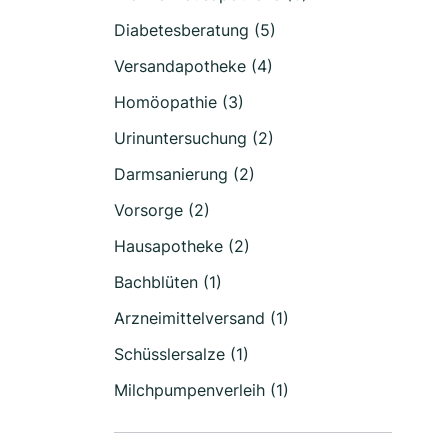
Diabetesberatung (5)
Versandapotheke (4)
Homöopathie (3)
Urinuntersuchung (2)
Darmsanierung (2)
Vorsorge (2)
Hausapotheke (2)
Bachblüten (1)
Arzneimittelversand (1)
Schüsslersalze (1)
Milchpumpenverleih (1)