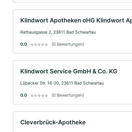
Klindwort Apotheken oHG Klindwort A
Rathausgasse 2, 23611 Bad Schwartau
0.0
(0 Bewertungen)
Klindwort Service GmbH & Co. KG
Lübecker Str. 16-20, 23611 Bad Schwartau
0.0
(0 Bewertungen)
Cleverbrück-Apotheke