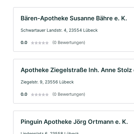
Bären-Apotheke Susanne Bähre e. K.
Schwartauer Landstr. 4, 23554 Lübeck
0.0
(0 Bewertungen)
Apotheke Ziegelstraße Inh. Anne Stolz 
Ziegelstr. 9, 23556 Lübeck
0.0
(0 Bewertungen)
Pinguin Apotheke Jörg Ortmann e. K.
Lindenplatz 6, 23558 Lübeck