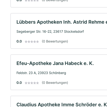
Lübbers Apotheken Inh. Astrid Rehme e
Segeberger Str. 16-22, 23617 Stockelsdorf
0.0
(0 Bewertungen)
Efeu-Apotheke Jana Habeck e. K.
Feldstr. 23 A, 23923 Schönberg
0.0
(0 Bewertungen)
Claudius Apotheke Imme Schröder e. K