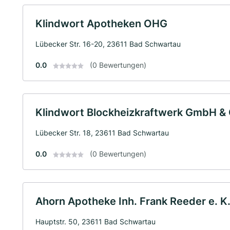
Klindwort Apotheken OHG
Lübecker Str. 16-20, 23611 Bad Schwartau
0.0
(0 Bewertungen)
Klindwort Blockheizkraftwerk GmbH & 
Lübecker Str. 18, 23611 Bad Schwartau
0.0
(0 Bewertungen)
Ahorn Apotheke Inh. Frank Reeder e. K
Hauptstr. 50, 23611 Bad Schwartau