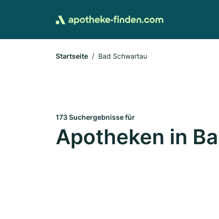
Startseite
Bad Schwartau
173 Suchergebnisse für
Apotheken in B