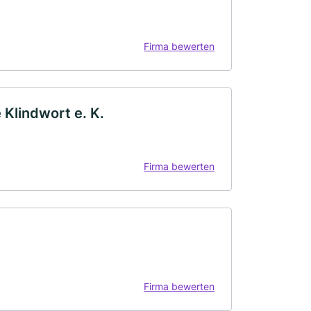
Firma bewerten
 Klindwort e. K.
Firma bewerten
Firma bewerten