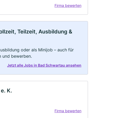
Firma bewerten
zeit, Teilzeit, Ausbildung &
 Ausbildung oder als Minijob – auch für
rn und bewerben.
Jetzt alle Jobs in Bad Schwartau ansehen
e. K.
Firma bewerten