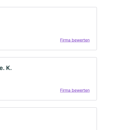
Firma bewerten
e. K.
Firma bewerten