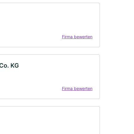
Firma bewerten
Co. KG
Firma bewerten
.