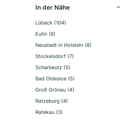
In der Nähe
Lübeck (104)
Eutin (9)
Neustadt in Holstein (8)
Stockelsdorf (7)
Scharbeutz (5)
Bad Oldesloe (5)
Groß Grönau (4)
Ratzeburg (4)
Ratekau (3)