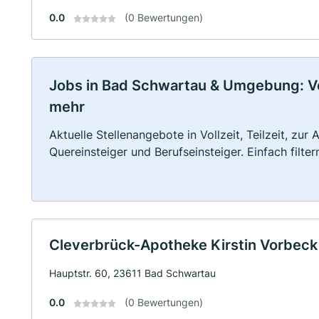
0.0
(0 Bewertungen)
Jobs in Bad Schwartau & Umgebung: Voll
mehr
Aktuelle Stellenangebote in Vollzeit, Teilzeit, zur
Quereinsteiger und Berufseinsteiger. Einfach filte
Cleverbrück-Apotheke Kirstin Vorbeck 
Hauptstr. 60, 23611 Bad Schwartau
0.0
(0 Bewertungen)