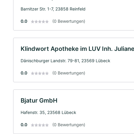
Barnitzer Str. 1-7, 23858 Reinfeld
0.0
(0 Bewertungen)
Klindwort Apotheke im LUV Inh. Juliane
Dänischburger Landstr. 79-81, 23569 Lübeck
0.0
(0 Bewertungen)
Bjatur GmbH
Hafenstr. 35, 23568 Lübeck
0.0
(0 Bewertungen)