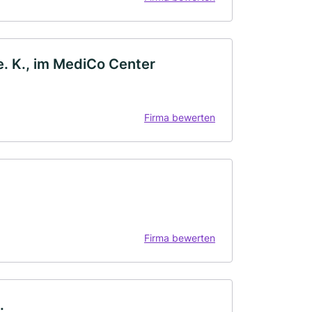
. K., im MediCo Center
Firma bewerten
Firma bewerten
.