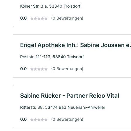
Kölner Str. 3 a, 53840 Troisdorf
0.0
(0 Bewertungen)
Engel Apotheke Inh.: Sabine Joussen e.
Poststr. 111-113, 53840 Troisdorf
0.0
(0 Bewertungen)
Sabine Rücker - Partner Reico Vital
Ritterstr. 38, 53474 Bad Neuenahr-Ahrweiler
0.0
(0 Bewertungen)