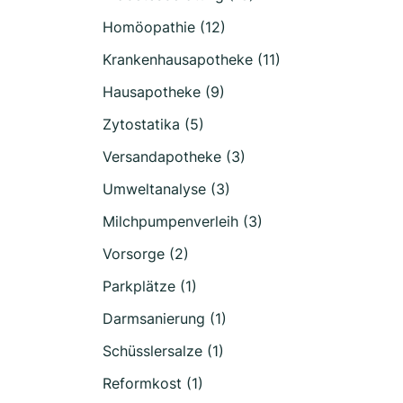
Homöopathie (12)
Krankenhausapotheke (11)
Hausapotheke (9)
Zytostatika (5)
Versandapotheke (3)
Umweltanalyse (3)
Milchpumpenverleih (3)
Vorsorge (2)
Parkplätze (1)
Darmsanierung (1)
Schüsslersalze (1)
Reformkost (1)