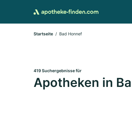
Startseite
Bad Honnef
419 Suchergebnisse für
Apotheken in B