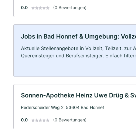
0.0
(0 Bewertungen)
Jobs in Bad Honnef & Umgebung: Vollzei
Aktuelle Stellenangebote in Vollzeit, Teilzeit, zur
Quereinsteiger und Berufseinsteiger. Einfach filte
Sonnen-Apotheke Heinz Uwe Drüg & Sv
Rederscheider Weg 2, 53604 Bad Honnef
0.0
(0 Bewertungen)