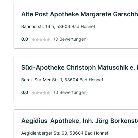
Alte Post Apotheke Margarete Garschh
Bahnhofstr. 16 a, 53604 Bad Honnef
0.0
(0 Bewertungen)
Süd-Apotheke Christoph Matuschik e. 
Berck-Sur-Mer-Str. 1, 53604 Bad Honnef
0.0
(0 Bewertungen)
Aegidius-Apotheke, Inh. Jörg Borkenste
Aegidienberger Str. 68, 53604 Bad Honnef