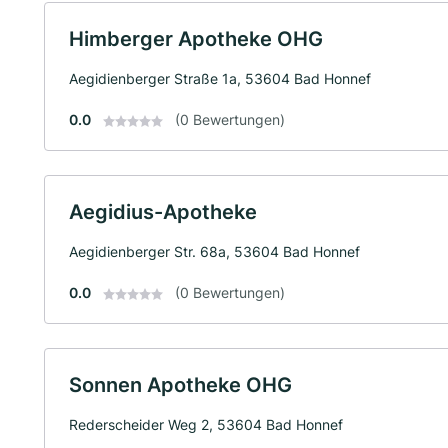
Himberger Apotheke OHG
Aegidienberger Straße 1a, 53604 Bad Honnef
0.0
(0 Bewertungen)
Aegidius-Apotheke
Aegidienberger Str. 68a, 53604 Bad Honnef
0.0
(0 Bewertungen)
Sonnen Apotheke OHG
Rederscheider Weg 2, 53604 Bad Honnef