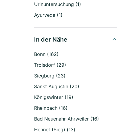
Urinuntersuchung (1)
Ayurveda (1)
In der Nähe
Bonn (162)
Troisdorf (29)
Siegburg (23)
Sankt Augustin (20)
Königswinter (19)
Rheinbach (16)
Bad Neuenahr-Ahrweiler (16)
Hennef (Sieg) (13)