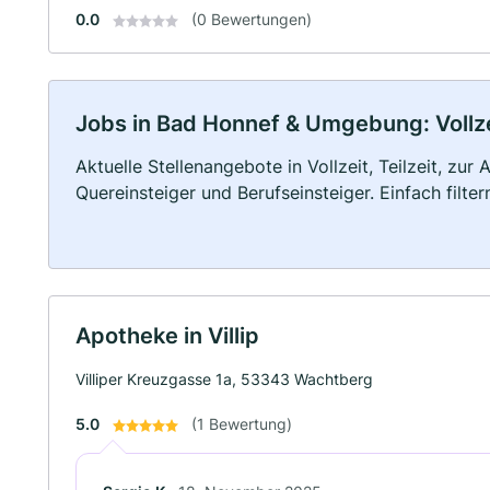
0.0
(0 Bewertungen)
Jobs in Bad Honnef & Umgebung: Vollzei
Aktuelle Stellenangebote in Vollzeit, Teilzeit, zur
Quereinsteiger und Berufseinsteiger. Einfach filte
Apotheke in Villip
Villiper Kreuzgasse 1a, 53343 Wachtberg
5.0
(1 Bewertung)