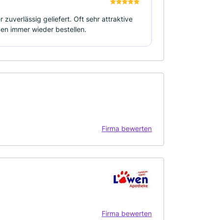
zuverlässig geliefert. Oft sehr attraktive
en immer wieder bestellen.
Firma bewerten
Firma bewerten