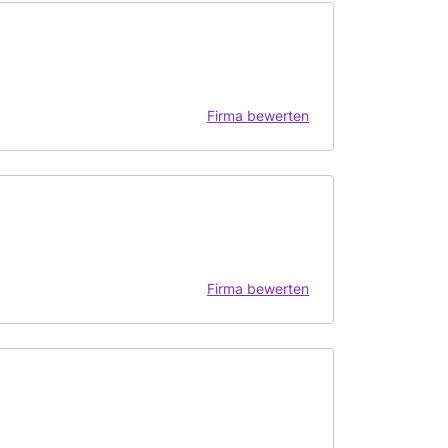
Firma bewerten
Firma bewerten