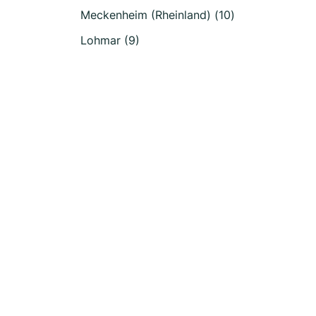
Meckenheim (Rheinland) (10)
Lohmar (9)