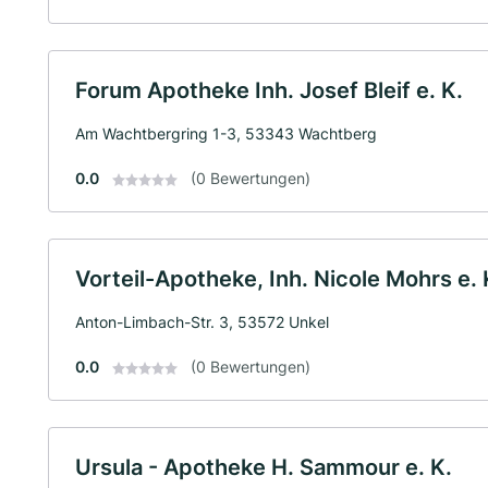
Forum Apotheke Inh. Josef Bleif e. K.
Am Wachtbergring 1-3, 53343 Wachtberg
0.0
(0 Bewertungen)
Vorteil-Apotheke, Inh. Nicole Mohrs e. 
Anton-Limbach-Str. 3, 53572 Unkel
0.0
(0 Bewertungen)
Ursula - Apotheke H. Sammour e. K.