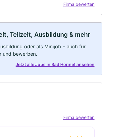
Firma bewerten
t, Teilzeit, Ausbildung & mehr
 Ausbildung oder als Minijob – auch für
rn und bewerben.
Jetzt alle Jobs in Bad Honnef ansehen
Firma bewerten