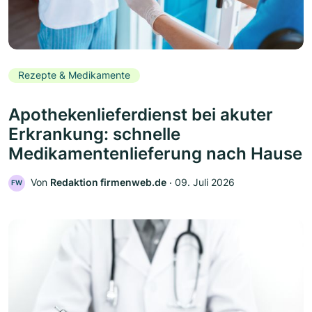
Rezepte & Medikamente
Apothekenlieferdienst bei akuter
Erkrankung: schnelle
Medikamentenlieferung nach Hause
Von
Redaktion firmenweb.de
‧
09. Juli 2026
FW