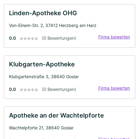
Linden-Apotheke OHG
Von-Einem-Str. 2, 37412 Herzberg am Harz
Firma bewerten
0.0
(0 Bewertungen)
Klubgarten-Apotheke
Klubgartenstraße 3, 38640 Goslar
Firma bewerten
0.0
(0 Bewertungen)
Apotheke an der Wachtelpforte
Wachtelpforte 21, 38640 Goslar