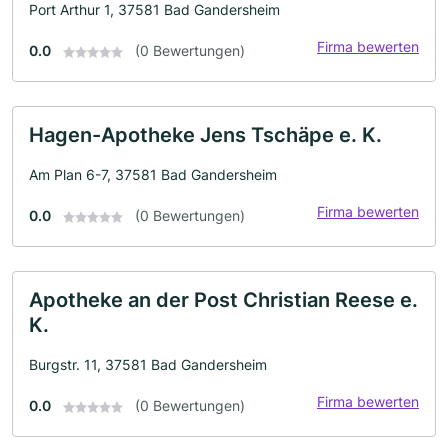
Port Arthur 1, 37581 Bad Gandersheim
Firma bewerten
0.0
(0 Bewertungen)
Hagen-Apotheke Jens Tschäpe e. K.
Am Plan 6-7, 37581 Bad Gandersheim
Firma bewerten
0.0
(0 Bewertungen)
Apotheke an der Post Christian Reese e.
K.
Burgstr. 11, 37581 Bad Gandersheim
Firma bewerten
0.0
(0 Bewertungen)