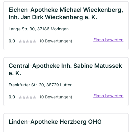
Eichen-Apotheke Michael Wieckenberg,
Inh. Jan Dirk Wieckenberg e. K.
Lange Str. 30, 37186 Moringen
Firma bewerten
0.0
(0 Bewertungen)
Central-Apotheke Inh. Sabine Matussek
e. K.
Frankfurter Str. 20, 38729 Lutter
Firma bewerten
0.0
(0 Bewertungen)
Linden-Apotheke Herzberg OHG