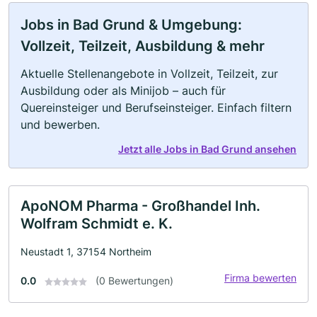
Jobs in Bad Grund & Umgebung:
Vollzeit, Teilzeit, Ausbildung & mehr
Aktuelle Stellenangebote in Vollzeit, Teilzeit, zur
Ausbildung oder als Minijob – auch für
Quereinsteiger und Berufseinsteiger. Einfach filtern
und bewerben.
Jetzt alle Jobs in Bad Grund ansehen
ApoNOM Pharma - Großhandel Inh.
Wolfram Schmidt e. K.
Neustadt 1, 37154 Northeim
Firma bewerten
0.0
(0 Bewertungen)