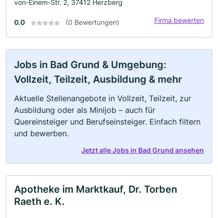
von-Einem-Str. 2, 37412 Herzberg
Firma bewerten
0.0
(0 Bewertungen)
Jobs in Bad Grund & Umgebung:
Vollzeit, Teilzeit, Ausbildung & mehr
Aktuelle Stellenangebote in Vollzeit, Teilzeit, zur
Ausbildung oder als Minijob – auch für
Quereinsteiger und Berufseinsteiger. Einfach filtern
und bewerben.
Jetzt alle Jobs in Bad Grund ansehen
Apotheke im Marktkauf, Dr. Torben
Raeth e. K.