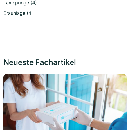
Lamspringe (4)
Braunlage (4)
Neueste Fachartikel