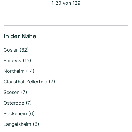
1-20 von 129
In der Nähe
Goslar (32)
Einbeck (15)
Northeim (14)
Clausthal-Zellerfeld (7)
Seesen (7)
Osterode (7)
Bockenem (6)
Langelsheim (6)