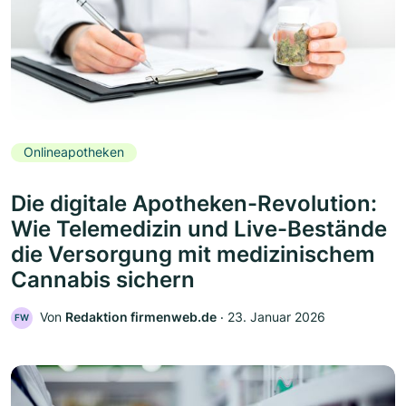
Onlineapotheken
Die digitale Apotheken-Revolution:
Wie Telemedizin und Live-Bestände
die Versorgung mit medizinischem
Cannabis sichern
Von
Redaktion firmenweb.de
‧
23. Januar 2026
FW