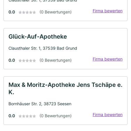
Firma bewerten
0.0
(0 Bewertungen)
Glück-Auf-Apotheke
Clausthaler Str. 1, 37539 Bad Grund
Firma bewerten
0.0
(0 Bewertungen)
Max & Moritz-Apotheke Jens Tschäpe e.
K.
Bornhäuser Str. 2, 38723 Seesen
Firma bewerten
0.0
(0 Bewertungen)