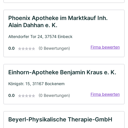
Phoenix Apotheke im Marktkauf Inh.
Alain Dahhan e. K.
Altendorfer Tor 24, 37574 Einbeck
Firma bewerten
0.0
(0 Bewertungen)
Einhorn-Apotheke Benjamin Kraus e. K.
Königstr. 15, 31167 Bockenem
Firma bewerten
0.0
(0 Bewertungen)
Beyerl-Physikalische Therapie-GmbH