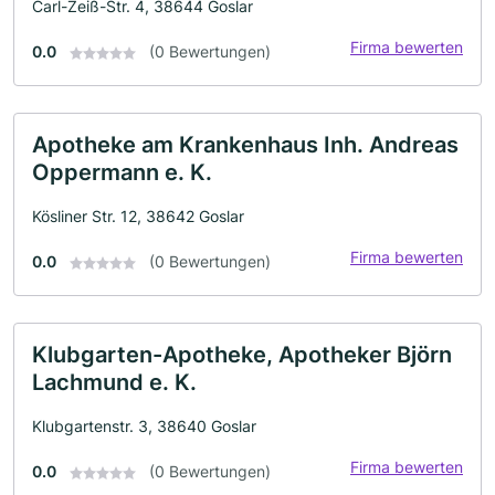
Carl-Zeiß-Str. 4, 38644 Goslar
Firma bewerten
0.0
(0 Bewertungen)
Apotheke am Krankenhaus Inh. Andreas
Oppermann e. K.
Kösliner Str. 12, 38642 Goslar
Firma bewerten
0.0
(0 Bewertungen)
Klubgarten-Apotheke, Apotheker Björn
Lachmund e. K.
Klubgartenstr. 3, 38640 Goslar
Firma bewerten
0.0
(0 Bewertungen)