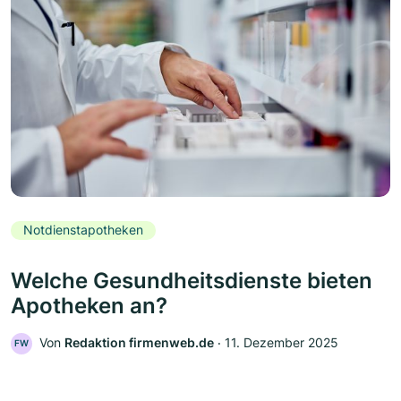
Notdienstapotheken
Welche Gesundheitsdienste bieten
Apotheken an?
Von
Redaktion firmenweb.de
‧
11. Dezember 2025
FW