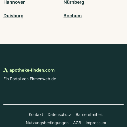
Hannover
Nürnberg
Duisburg
Bochum
Ein Portal von Firmenweb.de
Kontakt
Datenschutz
Barrierefreiheit
Nutzungsbedingungen
AGB
Impressum