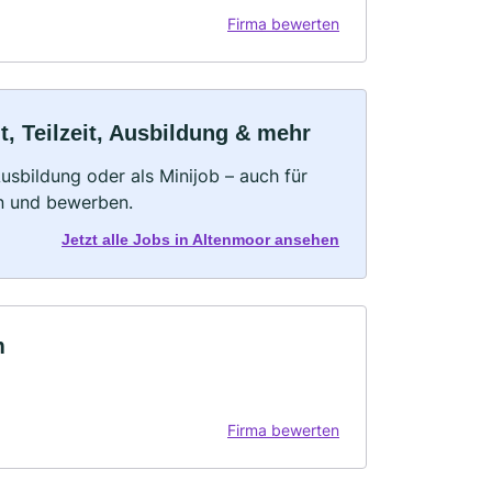
Firma bewerten
, Teilzeit, Ausbildung & mehr
 Ausbildung oder als Minijob – auch für
rn und bewerben.
Jetzt alle Jobs in Altenmoor ansehen
m
Firma bewerten