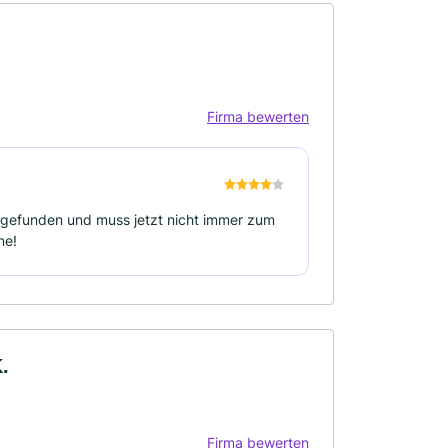
Firma bewerten
 gefunden und muss jetzt nicht immer zum
ne!
.
Firma bewerten