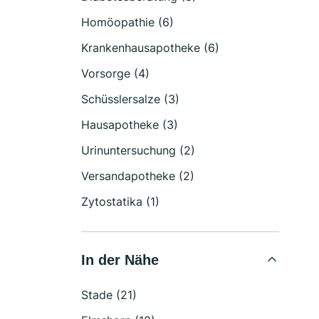
Homöopathie (6)
Krankenhausapotheke (6)
Vorsorge (4)
Schüsslersalze (3)
Hausapotheke (3)
Urinuntersuchung (2)
Versandapotheke (2)
Zytostatika (1)
In der Nähe
Stade (21)