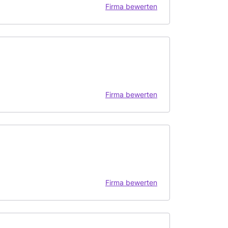
Firma bewerten
Firma bewerten
Firma bewerten