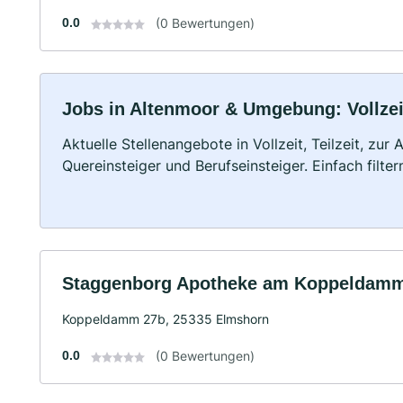
0.0
(0 Bewertungen)
Jobs in Altenmoor & Umgebung: Vollzeit
Aktuelle Stellenangebote in Vollzeit, Teilzeit, zur
Quereinsteiger und Berufseinsteiger. Einfach filte
Staggenborg Apotheke am Koppeldam
Koppeldamm 27b, 25335 Elmshorn
0.0
(0 Bewertungen)