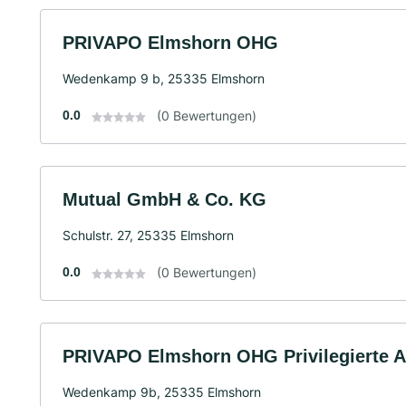
PRIVAPO Elmshorn OHG
Wedenkamp 9 b, 25335 Elmshorn
0.0
(0 Bewertungen)
Mutual GmbH & Co. KG
Schulstr. 27, 25335 Elmshorn
0.0
(0 Bewertungen)
PRIVAPO Elmshorn OHG Privilegierte
Wedenkamp 9b, 25335 Elmshorn