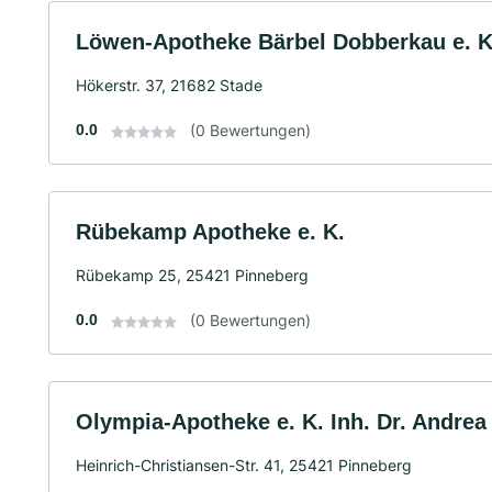
Löwen-Apotheke Bärbel Dobberkau e. K
Hökerstr. 37, 21682 Stade
0.0
(0 Bewertungen)
Rübekamp Apotheke e. K.
Rübekamp 25, 25421 Pinneberg
0.0
(0 Bewertungen)
Olympia-Apotheke e. K. Inh. Dr. Andrea
Heinrich-Christiansen-Str. 41, 25421 Pinneberg