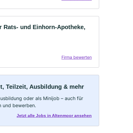
r Rats- und Einhorn-Apotheke,
Firma bewerten
, Teilzeit, Ausbildung & mehr
 Ausbildung oder als Minijob – auch für
rn und bewerben.
Jetzt alle Jobs in Altenmoor ansehen