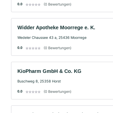
0.0
(0 Bewertungen)
Widder Apotheke Moorrege e. K.
Wedeler Chaussee 43 a, 25436 Moorrege
0.0
(0 Bewertungen)
KioPharm GmbH & Co. KG
Buschweg 8, 25358 Horst
0.0
(0 Bewertungen)