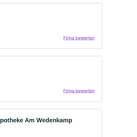
Firma bewerten
Firma bewerten
 Apotheke Am Wedenkamp