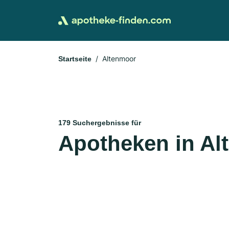
Altenmoor
Startseite
179 Suchergebnisse für
Apotheken in Al