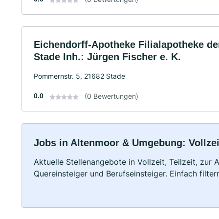
Eichendorff-Apotheke Filialapotheke de
Stade Inh.: Jürgen Fischer e. K.
Pommernstr. 5, 21682 Stade
0.0
(0 Bewertungen)
Jobs in Altenmoor & Umgebung: Vollzeit
Aktuelle Stellenangebote in Vollzeit, Teilzeit, zur
Quereinsteiger und Berufseinsteiger. Einfach filte