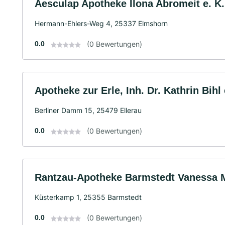
Aesculap Apotheke Ilona Abromeit e. K.
Hermann-Ehlers-Weg 4, 25337 Elmshorn
0.0
(0 Bewertungen)
Apotheke zur Erle, Inh. Dr. Kathrin Bihl 
Berliner Damm 15, 25479 Ellerau
0.0
(0 Bewertungen)
Rantzau-Apotheke Barmstedt Vanessa M
Küsterkamp 1, 25355 Barmstedt
0.0
(0 Bewertungen)