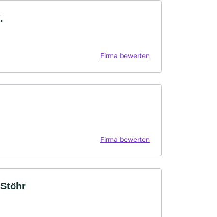
.
Firma bewerten
Firma bewerten
 Stöhr