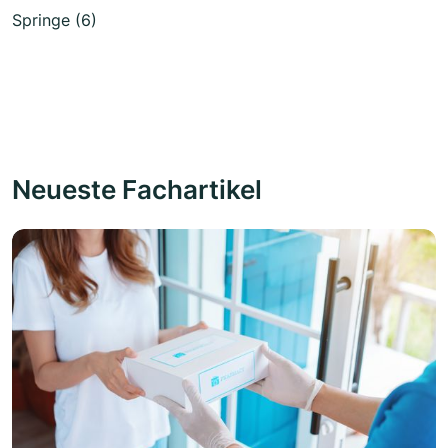
Springe (6)
Neueste Fachartikel