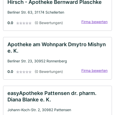
Hirsch - Apotheke Bernward Plaschke
Berliner Str. 63, 31174 Schellerten
Firma bewerten
0.0
(0 Bewertungen)
Apotheke am Wohnpark Dmytro Mishyn
e. K.
Berliner Str. 23, 30952 Ronnenberg
Firma bewerten
0.0
(0 Bewertungen)
easyApotheke Pattensen dr. pharm.
Diana Blanke e. K.
Johann-Koch-Str. 2, 30982 Pattensen