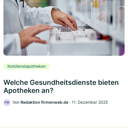
Notdienstapotheken
Welche Gesundheitsdienste bieten
Apotheken an?
Von
Redaktion firmenweb.de
‧
11. Dezember 2025
FW