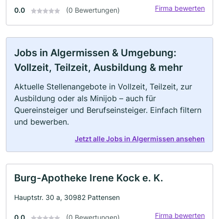
Firma bewerten
0.0
(0 Bewertungen)
Jobs in Algermissen & Umgebung:
Vollzeit, Teilzeit, Ausbildung & mehr
Aktuelle Stellenangebote in Vollzeit, Teilzeit, zur
Ausbildung oder als Minijob – auch für
Quereinsteiger und Berufseinsteiger. Einfach filtern
und bewerben.
Jetzt alle Jobs in Algermissen ansehen
Burg-Apotheke Irene Kock e. K.
Hauptstr. 30 a, 30982 Pattensen
Firma bewerten
0.0
(0 Bewertungen)