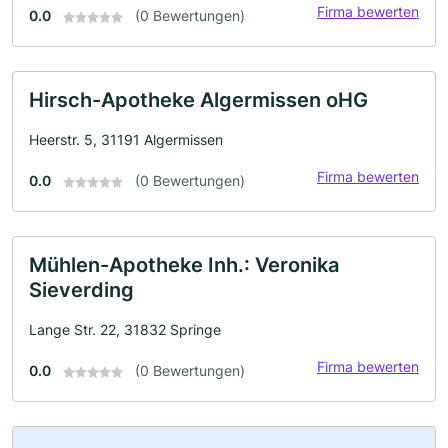
Firma bewerten
0.0
(0 Bewertungen)
Hirsch-Apotheke Algermissen oHG
Heerstr. 5, 31191 Algermissen
Firma bewerten
0.0
(0 Bewertungen)
Mühlen-Apotheke Inh.: Veronika
Sieverding
Lange Str. 22, 31832 Springe
Firma bewerten
0.0
(0 Bewertungen)