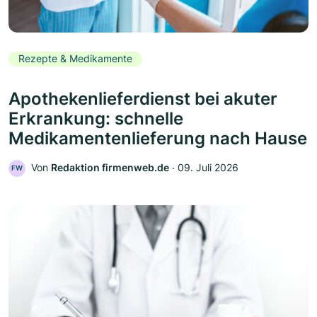
Rezepte & Medikamente
Apothekenlieferdienst bei akuter
Erkrankung: schnelle
Medikamentenlieferung nach Hause
Von
Redaktion firmenweb.de
‧
09. Juli 2026
FW