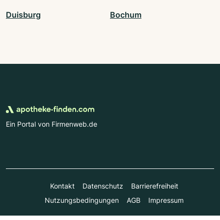
Duisburg
Bochum
Ein Portal von Firmenweb.de
Kontakt
Datenschutz
Barrierefreiheit
Nutzungsbedingungen
AGB
Impressum