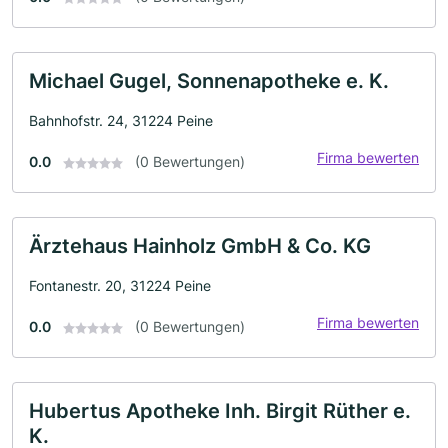
Michael Gugel, Sonnenapotheke e. K.
Bahnhofstr. 24, 31224 Peine
Firma bewerten
0.0
(0 Bewertungen)
Ärztehaus Hainholz GmbH & Co. KG
Fontanestr. 20, 31224 Peine
Firma bewerten
0.0
(0 Bewertungen)
Hubertus Apotheke Inh. Birgit Rüther e.
K.