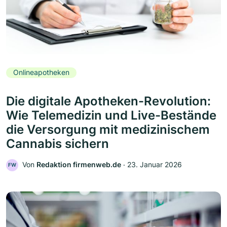
Onlineapotheken
Die digitale Apotheken-Revolution:
Wie Telemedizin und Live-Bestände
die Versorgung mit medizinischem
Cannabis sichern
Von
Redaktion firmenweb.de
‧
23. Januar 2026
FW