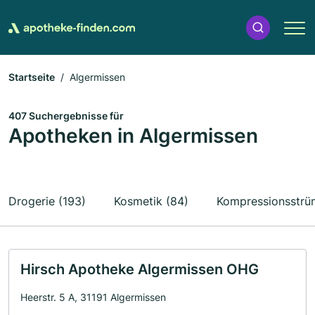
Startseite
Algermissen
407 Suchergebnisse für
Apotheken in Algermissen
Drogerie (193)
Kosmetik (84)
Kompressionsstrü
Hirsch Apotheke Algermissen OHG
Heerstr. 5 A, 31191 Algermissen