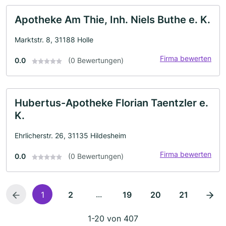
Apotheke Am Thie, Inh. Niels Buthe e. K.
Marktstr. 8, 31188 Holle
Firma bewerten
0.0
(0 Bewertungen)
Hubertus-Apotheke Florian Taentzler e.
K.
Ehrlicherstr. 26, 31135 Hildesheim
Firma bewerten
0.0
(0 Bewertungen)
...
1
2
19
20
21
1-20 von 407