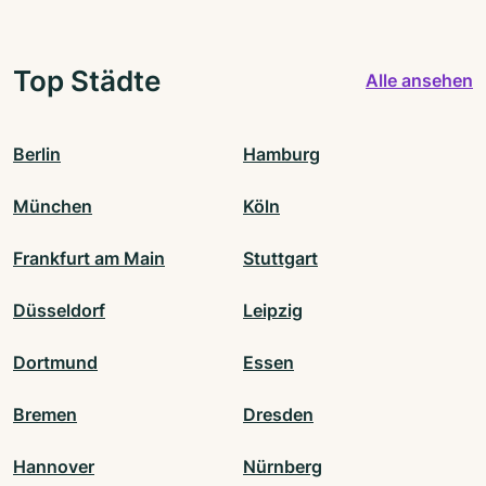
Top Städte
Alle ansehen
Berlin
Hamburg
München
Köln
Frankfurt am Main
Stuttgart
Düsseldorf
Leipzig
Dortmund
Essen
Bremen
Dresden
Hannover
Nürnberg