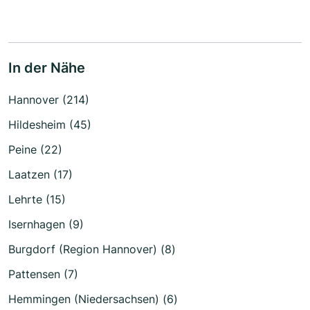
In der Nähe
Hannover (214)
Hildesheim (45)
Peine (22)
Laatzen (17)
Lehrte (15)
Isernhagen (9)
Burgdorf (Region Hannover) (8)
Pattensen (7)
Hemmingen (Niedersachsen) (6)