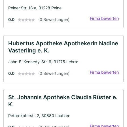
Peiner Str. 18 a, 31228 Peine
Firma bewerten
0.0
(0 Bewertungen)
Hubertus Apotheke Apothekerin Nadine
Vasterling e. K.
John-F. Kennedy-Str. 6, 31275 Lehrte
Firma bewerten
0.0
(0 Bewertungen)
St. Johannis Apotheke Claudia Rüster e.
K.
Pettenkoferstr. 2, 30880 Laatzen
Firma bewerten