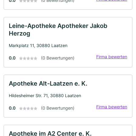
0.0
(0 Bewertungen)
Leine-Apotheke Apotheker Jakob
Herzog
Markplatz 11, 30880 Laatzen
Firma bewerten
0.0
(0 Bewertungen)
Apotheke Alt-Laatzen e. K.
Hildesheimer Str. 71, 30880 Laatzen
Firma bewerten
0.0
(0 Bewertungen)
Apotheke im A2 Center e. K.