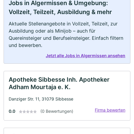
Jobs in Algermissen & Umgebung:
Vollzeit, Teilzeit, Ausbildung & mehr
Aktuelle Stellenangebote in Vollzeit, Teilzeit, zur
Ausbildung oder als Minijob – auch für
Quereinsteiger und Berufseinsteiger. Einfach filtern
und bewerben.
Jetzt alle Jobs in Algermissen ansehen
Apotheke Sibbesse Inh. Apotheker
Adham Mourtaja e. K.
Danziger Str. 11, 31079 Sibbesse
Firma bewerten
0.0
(0 Bewertungen)