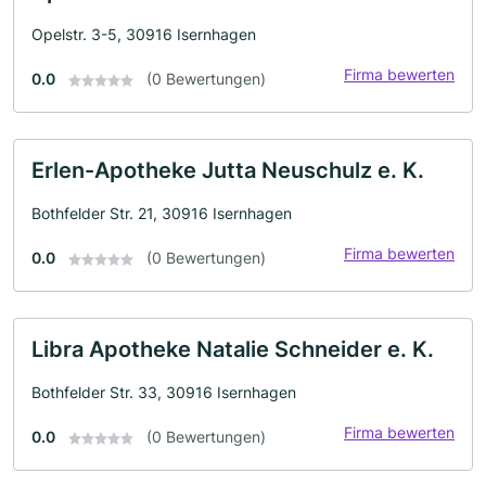
Opelstr. 3-5, 30916 Isernhagen
Firma bewerten
0.0
(0 Bewertungen)
Erlen-Apotheke Jutta Neuschulz e. K.
Bothfelder Str. 21, 30916 Isernhagen
Firma bewerten
0.0
(0 Bewertungen)
Libra Apotheke Natalie Schneider e. K.
Bothfelder Str. 33, 30916 Isernhagen
Firma bewerten
0.0
(0 Bewertungen)