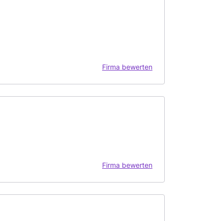
Firma bewerten
Firma bewerten