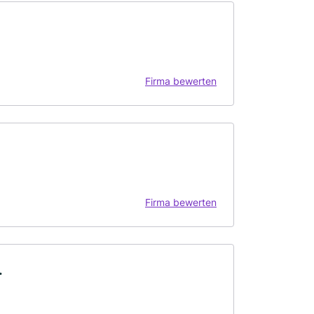
Firma bewerten
Firma bewerten
.