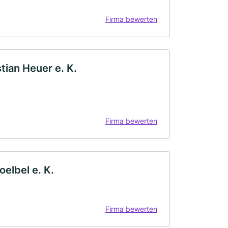
Firma bewerten
ian Heuer e. K.
Firma bewerten
elbel e. K.
Firma bewerten