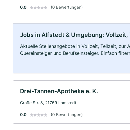
0.0
(0 Bewertungen)
Jobs in Alfstedt & Umgebung: Vollzeit, 
Aktuelle Stellenangebote in Vollzeit, Teilzeit, zur
Quereinsteiger und Berufseinsteiger. Einfach filte
Drei-Tannen-Apotheke e. K.
Große Str. 8, 21769 Lamstedt
0.0
(0 Bewertungen)