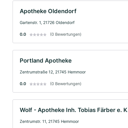
Apotheke Oldendorf
Gartenstr. 1, 21726 Oldendorf
0.0
(0 Bewertungen)
Portland Apotheke
Zentrumstraße 12, 21745 Hemmoor
0.0
(0 Bewertungen)
Wolf - Apotheke Inh. Tobias Färber e. K
Zentrumstr. 11, 21745 Hemmoor