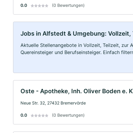
0.0
(0 Bewertungen)
Jobs in Alfstedt & Umgebung: Vollzeit, 
Aktuelle Stellenangebote in Vollzeit, Teilzeit, zur
Quereinsteiger und Berufseinsteiger. Einfach filte
Oste - Apotheke, Inh. Oliver Boden e. K
Neue Str. 32, 27432 Bremervörde
0.0
(0 Bewertungen)