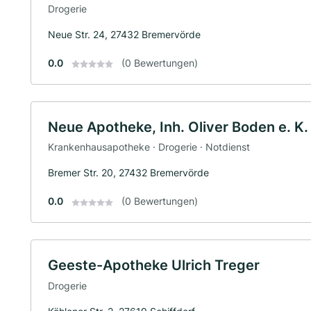
Drogerie
Neue Str. 24, 27432 Bremervörde
0.0
(0 Bewertungen)
Neue Apotheke, Inh. Oliver Boden e. K.
Krankenhausapotheke · Drogerie · Notdienst
Bremer Str. 20, 27432 Bremervörde
0.0
(0 Bewertungen)
Geeste-Apotheke Ulrich Treger
Drogerie