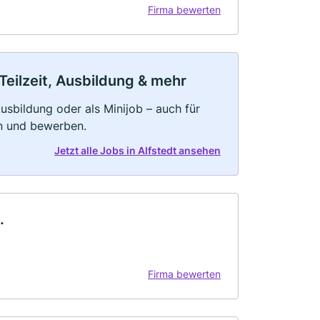
Firma bewerten
Teilzeit, Ausbildung & mehr
 Ausbildung oder als Minijob – auch für
rn und bewerben.
Jetzt alle Jobs in Alfstedt ansehen
.
Firma bewerten