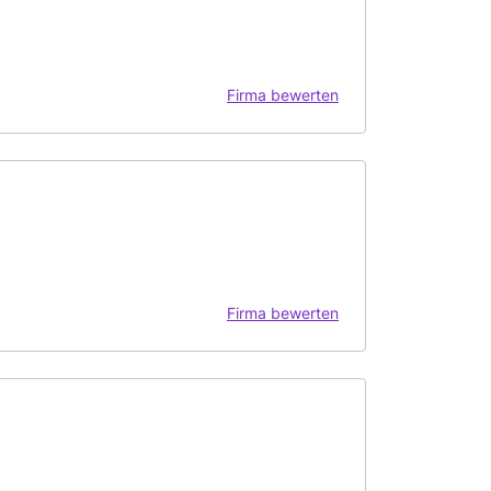
Firma bewerten
Firma bewerten