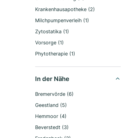
Krankenhausapotheke (2)
Milchpumpenverleih (1)
Zytostatika (1)
Vorsorge (1)
Phytotherapie (1)
In der Nähe
Bremervörde (6)
Geestland (5)
Hemmoor (4)
Beverstedt (3)