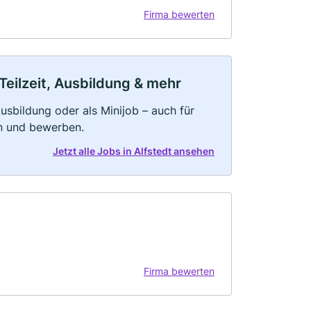
Firma bewerten
Teilzeit, Ausbildung & mehr
 Ausbildung oder als Minijob – auch für
rn und bewerben.
Jetzt alle Jobs in Alfstedt ansehen
Firma bewerten