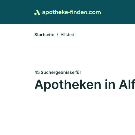
Startseite
Alfstedt
45 Suchergebnisse für
Apotheken in Al