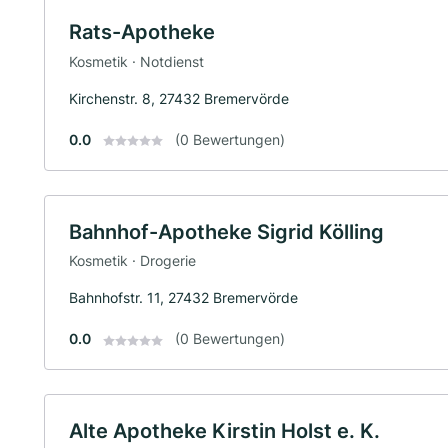
Rats-Apotheke
Kosmetik · Notdienst
Kirchenstr. 8, 27432 Bremervörde
0.0
(0 Bewertungen)
Bahnhof-Apotheke Sigrid Kölling
Kosmetik · Drogerie
Bahnhofstr. 11, 27432 Bremervörde
0.0
(0 Bewertungen)
Alte Apotheke Kirstin Holst e. K.