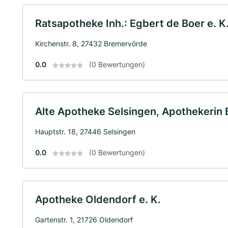
Ratsapotheke Inh.: Egbert de Boer e. K
Kirchenstr. 8, 27432 Bremervörde
0.0
(0 Bewertungen)
Alte Apotheke Selsingen, Apothekerin B
Hauptstr. 18, 27446 Selsingen
0.0
(0 Bewertungen)
Apotheke Oldendorf e. K.
Gartenstr. 1, 21726 Oldendorf