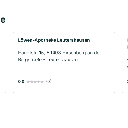
he
Löwen-Apotheke Leutershausen
Hauptstr. 15, 69493 Hirschberg an der
Bergstraße - Leutershausen
0.0
(0)