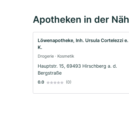
Apotheken in der Nä
Löwenapotheke, Inh. Ursula Cortelezzi e.
K.
Drogerie · Kosmetik
Hauptstr. 15, 69493 Hirschberg a. d.
Bergstraße
0.0
(0)