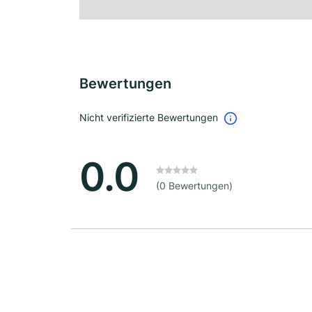
Bewertungen
Nicht verifizierte Bewertungen
0.0
(0 Bewertungen)