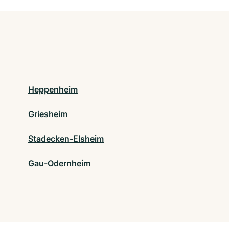
Heppenheim
Griesheim
Stadecken-Elsheim
Gau-Odernheim