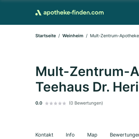
Startseite
Weinheim
Mult-Zentrum-Apotheke 
Mult-Zentrum-A
Teehaus Dr. Her
0.0
(0 Bewertungen)
Kontakt
Info
Map
Bewertunge