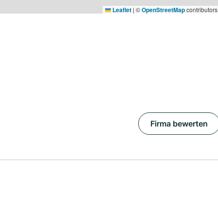
Leaflet
|
©
OpenStreetMap
contributors
Firma bewerten