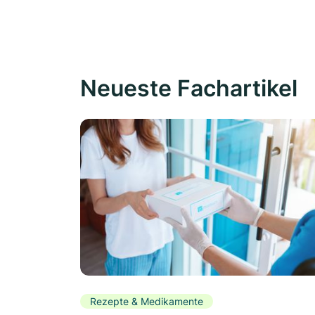
Neueste Fachartikel
Rezepte & Medikamente