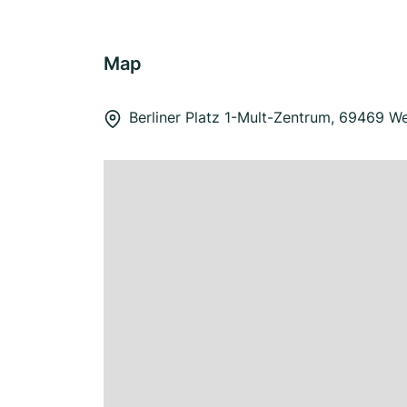
Map
Berliner Platz 1-Mult-Zentrum, 69469 W