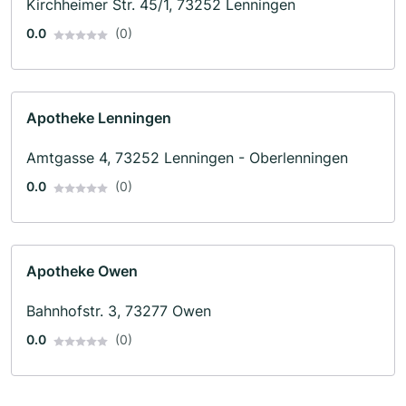
Kirchheimer Str. 45/1, 73252 Lenningen
0.0
(0)
Apotheke Lenningen
Amtgasse 4, 73252 Lenningen - Oberlenningen
0.0
(0)
Apotheke Owen
Bahnhofstr. 3, 73277 Owen
0.0
(0)