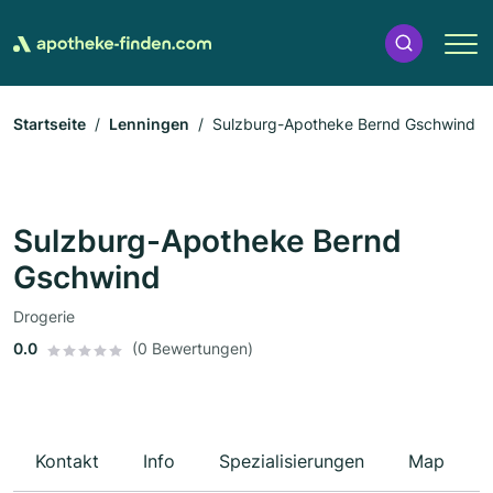
Startseite
Lenningen
Sulzburg-Apotheke Bernd Gschwind
Sulzburg-Apotheke Bernd
Gschwind
Drogerie
0.0
(0 Bewertungen)
Kontakt
Info
Spezialisierungen
Map