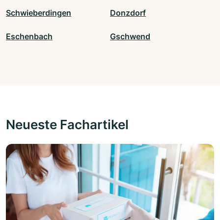
Schwieberdingen
Donzdorf
Eschenbach
Gschwend
Neueste Fachartikel