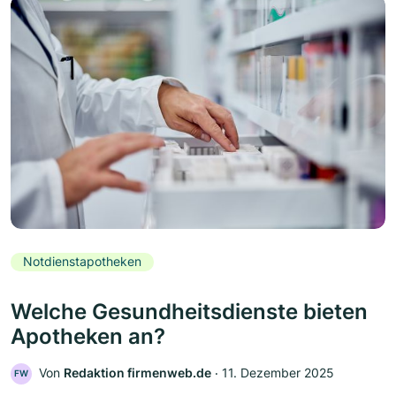
Notdienstapotheken
Welche Gesundheitsdienste bieten
Apotheken an?
Von
Redaktion firmenweb.de
‧
11. Dezember 2025
FW