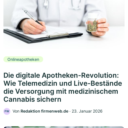
Onlineapotheken
Die digitale Apotheken-Revolution:
Wie Telemedizin und Live-Bestände
die Versorgung mit medizinischem
Cannabis sichern
Von
Redaktion firmenweb.de
‧
23. Januar 2026
FW