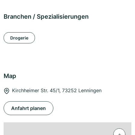
Branchen / Spezialisierungen
Drogerie
Map
Kirchheimer Str. 45/1, 73252 Lenningen
Anfahrt planen
+