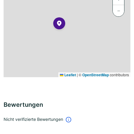
−
Leaflet
|
©
OpenStreetMap
contributors
Bewertungen
Nicht verifizierte Bewertungen