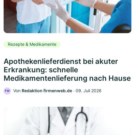
Rezepte & Medikamente
Apothekenlieferdienst bei akuter
Erkrankung: schnelle
Medikamentenlieferung nach Hause
Von
Redaktion firmenweb.de
‧
09. Juli 2026
FW