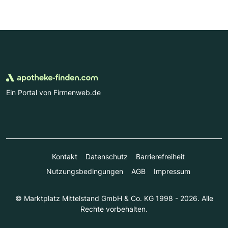
Ein Portal von Firmenweb.de
Kontakt
Datenschutz
Barrierefreiheit
Nutzungsbedingungen
AGB
Impressum
© Marktplatz Mittelstand GmbH & Co. KG 1998 - 2026. Alle
Rechte vorbehalten.