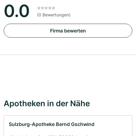
0.0
(0 Bewertungen)
Firma bewerten
Apotheken in der Nähe
Sulzburg-Apotheke Bernd Gschwind