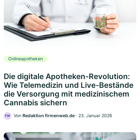
Onlineapotheken
Die digitale Apotheken-Revolution:
Wie Telemedizin und Live-Bestände
die Versorgung mit medizinischem
Cannabis sichern
Von
Redaktion firmenweb.de
‧
23. Januar 2026
FW