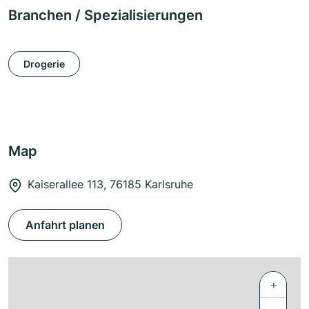
Branchen / Spezialisierungen
Drogerie
Map
Kaiserallee 113, 76185 Karlsruhe
Anfahrt planen
+