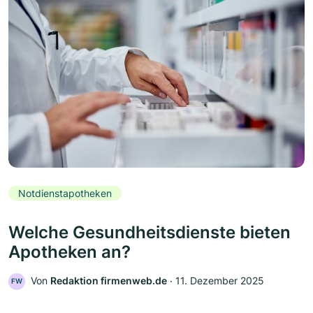
Notdienstapotheken
Welche Gesundheitsdienste bieten
Apotheken an?
Von
Redaktion firmenweb.de
‧
11. Dezember 2025
FW