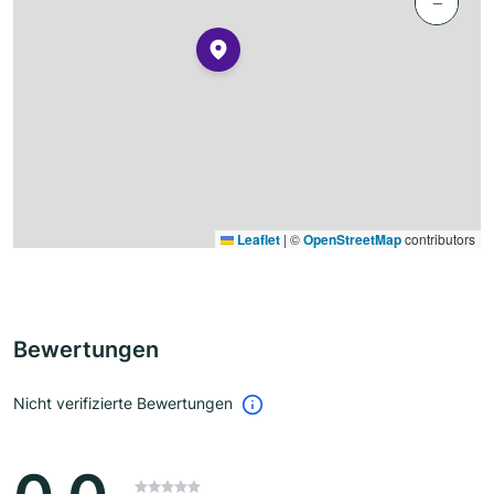
−
Leaflet
|
©
OpenStreetMap
contributors
Bewertungen
Nicht verifizierte Bewertungen