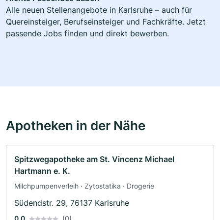
Alle neuen Stellenangebote in Karlsruhe – auch für
Quereinsteiger, Berufseinsteiger und Fachkräfte. Jetzt
passende Jobs finden und direkt bewerben.
Apotheken in der Nähe
Spitzwegapotheke am St. Vincenz Michael
Hartmann e. K.
Milchpumpenverleih · Zytostatika · Drogerie
Südendstr. 29, 76137 Karlsruhe
0.0
(0)