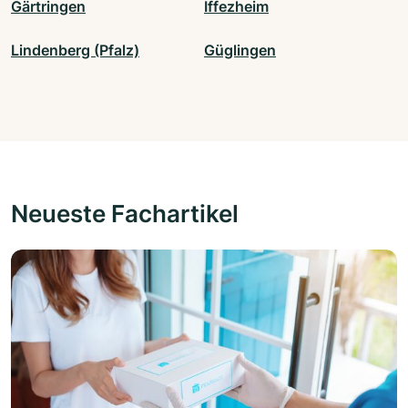
Gärtringen
Iffezheim
Lindenberg (Pfalz)
Güglingen
Neueste Fachartikel