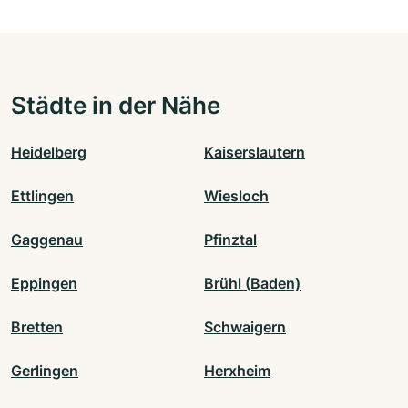
Städte in der Nähe
Heidelberg
Kaiserslautern
Ettlingen
Wiesloch
Gaggenau
Pfinztal
Eppingen
Brühl (Baden)
Bretten
Schwaigern
Gerlingen
Herxheim