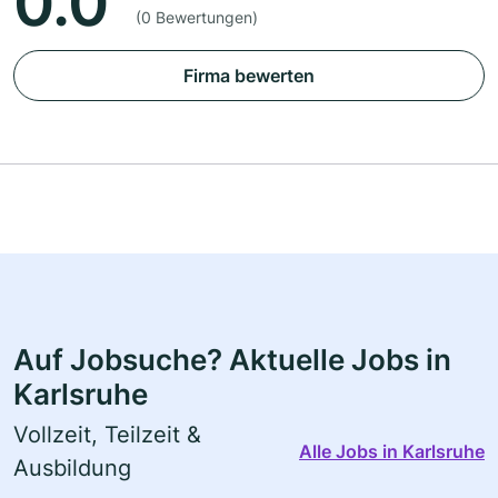
0.0
(0 Bewertungen)
Firma bewerten
Auf Jobsuche? Aktuelle Jobs in
Karlsruhe
Vollzeit, Teilzeit &
Alle Jobs in Karlsruhe
Ausbildung