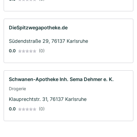
DieSpitzwegapotheke.de
Südendstraße 29, 76137 Karlsruhe
0.0
(0)
Schwanen-Apotheke Inh. Sema Dehmer e. K.
Drogerie
Klauprechtstr. 31, 76137 Karlsruhe
0.0
(0)