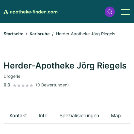
Startseite
Karlsruhe
Herder-Apotheke Jörg Riegels
Herder-Apotheke Jörg Riegels
Drogerie
0.0
(0 Bewertungen)
Kontakt
Info
Spezialisierungen
Map