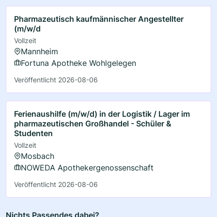
Pharmazeutisch kaufmännischer Angestellter
(m/w/d
Vollzeit
Mannheim
Fortuna Apotheke Wohlgelegen
Veröffentlicht 2026-08-06
Ferienaushilfe (m/w/d) in der Logistik / Lager im
pharmazeutischen Großhandel - Schüler &
Studenten
Vollzeit
Mosbach
NOWEDA Apothekergenossenschaft
Veröffentlicht 2026-08-06
Nichts Passendes dabei?