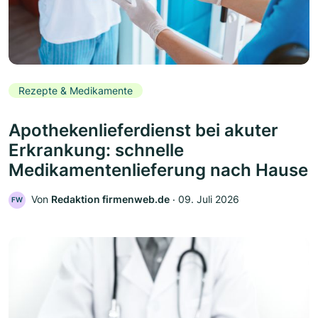
Rezepte & Medikamente
Apothekenlieferdienst bei akuter
Erkrankung: schnelle
Medikamentenlieferung nach Hause
Von
Redaktion firmenweb.de
‧
09. Juli 2026
FW