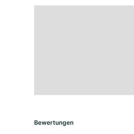
Bewertungen