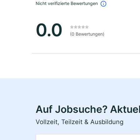
Nicht verifizierte Bewertungen
0.0
(0 Bewertungen)
Auf Jobsuche? Aktuel
Vollzeit, Teilzeit & Ausbildung