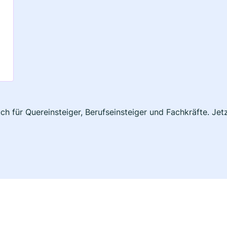
uch für Quereinsteiger, Berufseinsteiger und Fachkräfte. Je