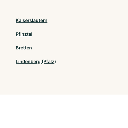
Kaiserslautern
Pfinztal
Bretten
Lindenberg (Pfalz)