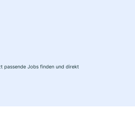
tzt passende Jobs finden und direkt