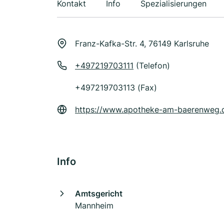
Kontakt
Info
Spezialisierungen
Franz-Kafka-Str. 4, 76149 Karlsruhe
+497219703111
(Telefon)
+497219703113 (Fax)
https://www.apotheke-am-baerenweg.
Info
Amtsgericht
Mannheim