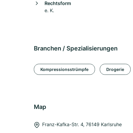
Rechtsform
e. K.
Branchen / Spezialisierungen
Kompressionsstrümpfe
Drogerie
Map
Franz-Kafka-Str. 4, 76149 Karlsruhe