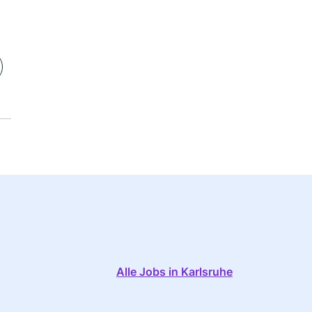
Alle Jobs in Karlsruhe