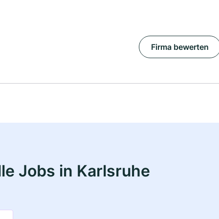
Firma bewerten
le Jobs in Karlsruhe