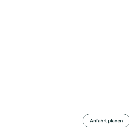
Anfahrt planen