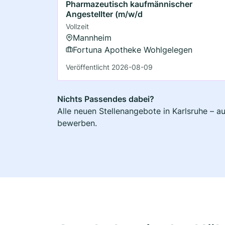
Pharmazeutisch kaufmännischer
Angestellter (m/w/d
Vollzeit
Mannheim
Fortuna Apotheke Wohlgelegen
Veröffentlicht 2026-08-09
Nichts Passendes dabei?
Alle neuen Stellenangebote in Karlsruhe – a
bewerben.