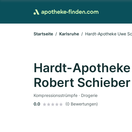
Startseite
Karlsruhe
Hardt-Apotheke Uwe Schi
Hardt-Apotheke 
Robert Schieber 
Kompressionsstrümpfe · Drogerie
0.0
(0 Bewertungen)