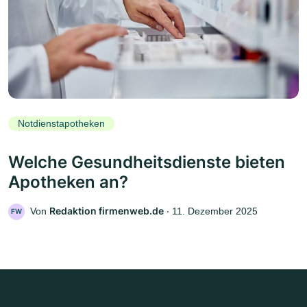
Notdienstapotheken
Welche Gesundheitsdienste bieten
Apotheken an?
Redaktion firmenweb.de
Von
‧
11. Dezember 2025
FW