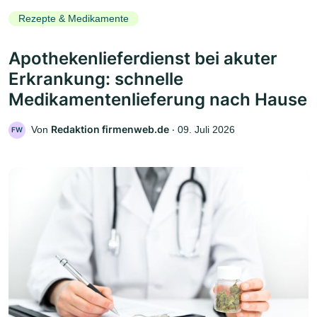
Rezepte & Medikamente
Apothekenlieferdienst bei akuter
Erkrankung: schnelle
Medikamentenlieferung nach Hause
Redaktion firmenweb.de
Von
‧
09. Juli 2026
FW