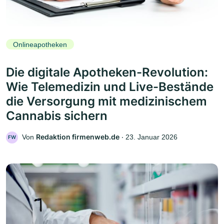
Onlineapotheken
Die digitale Apotheken-Revolution:
Wie Telemedizin und Live-Bestände
die Versorgung mit medizinischem
Cannabis sichern
Redaktion firmenweb.de
Von
‧
23. Januar 2026
FW