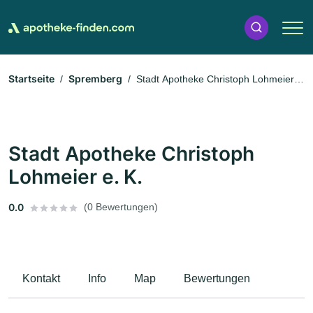
Startseite
Spremberg
Stadt Apotheke Christoph Lohmeier
e. K.
Stadt Apotheke Christoph
Lohmeier e. K.
0.0
(0 Bewertungen)
Kontakt
Info
Map
Bewertungen