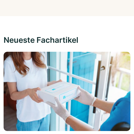
Neueste Fachartikel