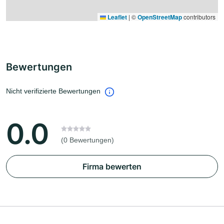
Leaflet
|
©
OpenStreetMap
contributors
Bewertungen
Nicht verifizierte Bewertungen
0.0
(0 Bewertungen)
Firma bewerten