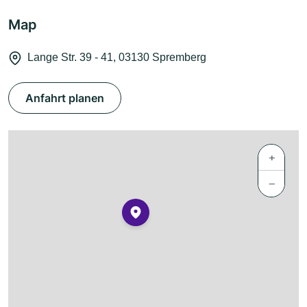
Map
Lange Str. 39 - 41, 03130 Spremberg
Anfahrt planen
+
−