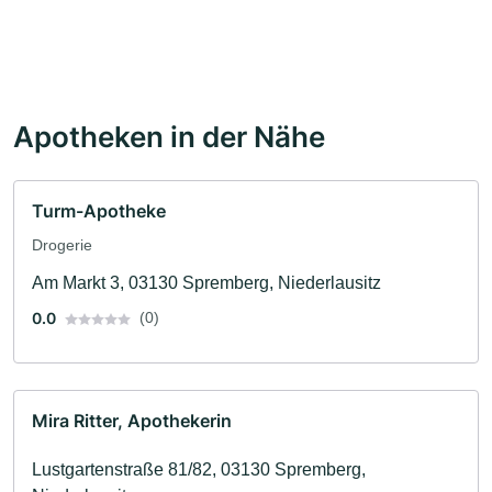
Apotheken in der Nähe
Turm-Apotheke
Drogerie
Am Markt 3, 03130 Spremberg, Niederlausitz
0.0
(0)
Mira Ritter, Apothekerin
Lustgartenstraße 81/82, 03130 Spremberg,