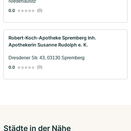
Niederlausitz
0.0
(0)
Robert-Koch-Apotheke Spremberg Inh.
Apothekerin Susanne Rudolph e. K.
Dresdener Str. 43, 03130 Spremberg
0.0
(0)
Städte in der Nähe