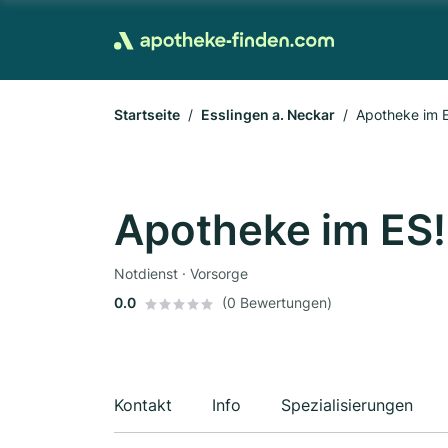
Startseite
Esslingen a. Neckar
Apotheke im E
Apotheke im ES! 
Notdienst · Vorsorge
0.0
(0 Bewertungen)
Kontakt
Info
Spezialisierungen