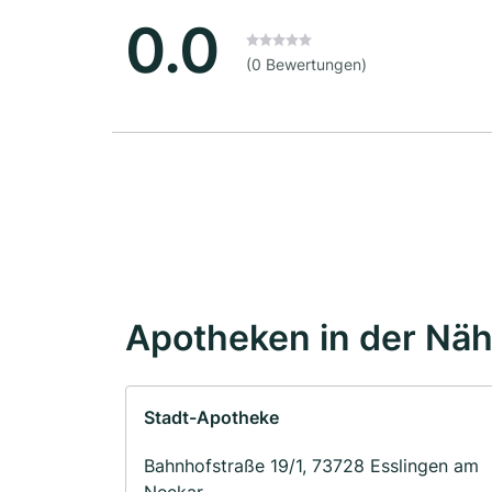
0.0
(0 Bewertungen)
Apotheken in der Nä
Stadt-Apotheke
Bahnhofstraße 19/1, 73728 Esslingen am