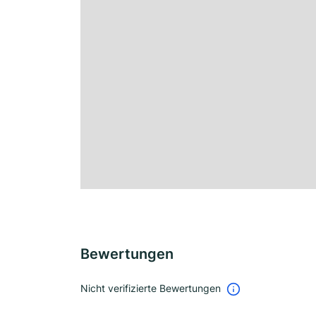
Bewertungen
Nicht verifizierte Bewertungen