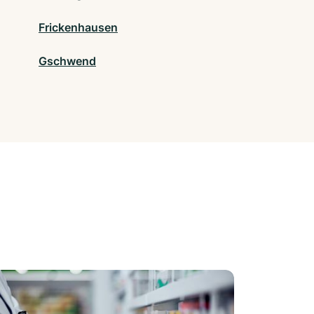
Frickenhausen
Gschwend