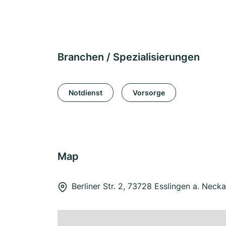
Branchen / Spezialisierungen
Notdienst
Vorsorge
Map
Berliner Str. 2, 73728 Esslingen a. Necka