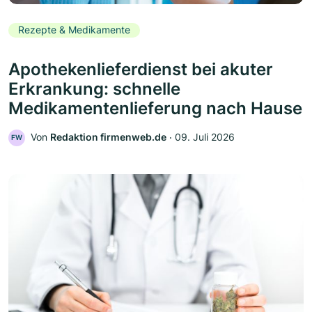
Rezepte & Medikamente
Apothekenlieferdienst bei akuter
Erkrankung: schnelle
Medikamentenlieferung nach Hause
Von
Redaktion firmenweb.de
‧
09. Juli 2026
FW