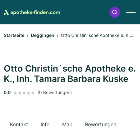
Startseite
Deggingen
Otto Christin´sche Apotheke e. K.,
Inh. Tamara Barbara Kuske
Otto Christin´sche Apotheke e.
K., Inh. Tamara Barbara Kuske
0.0
(0 Bewertungen)
Kontakt
Info
Map
Bewertungen