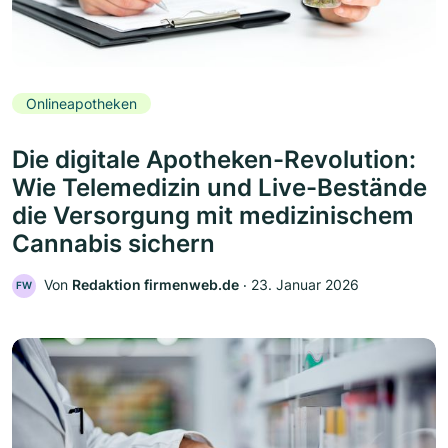
Onlineapotheken
Die digitale Apotheken-Revolution:
Wie Telemedizin und Live-Bestände
die Versorgung mit medizinischem
Cannabis sichern
Von
Redaktion firmenweb.de
‧
23. Januar 2026
FW