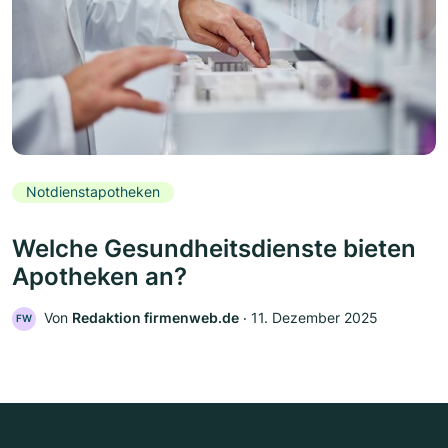
Notdienstapotheken
Welche Gesundheitsdienste bieten
Apotheken an?
Von
Redaktion firmenweb.de
‧
11. Dezember 2025
FW