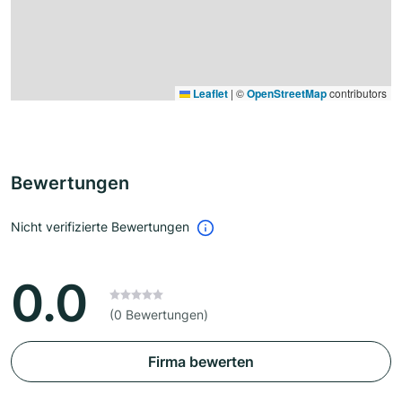
Leaflet
|
©
OpenStreetMap
contributors
Bewertungen
Nicht verifizierte Bewertungen
0.0
(0 Bewertungen)
Firma bewerten