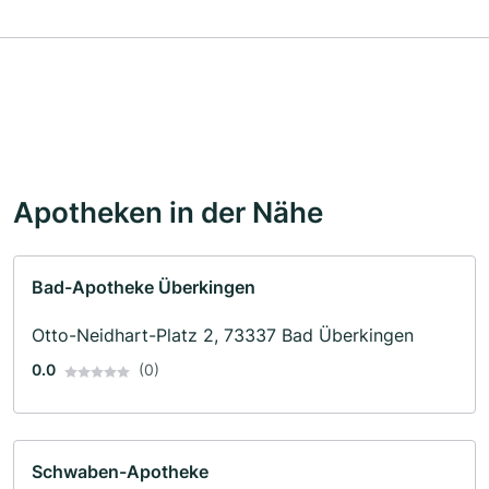
Apotheken in der Nähe
Bad-Apotheke Überkingen
Otto-Neidhart-Platz 2, 73337 Bad Überkingen
0.0
(0)
Schwaben-Apotheke