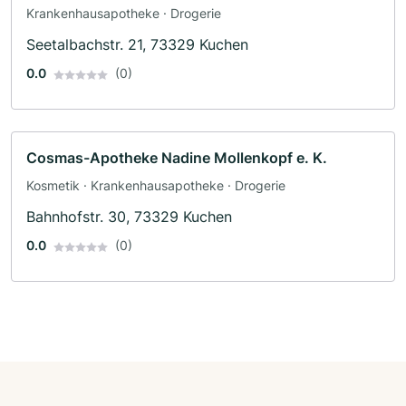
Krankenhausapotheke · Drogerie
Seetalbachstr. 21, 73329 Kuchen
0.0
(0)
Cosmas-Apotheke Nadine Mollenkopf e. K.
Kosmetik · Krankenhausapotheke · Drogerie
Bahnhofstr. 30, 73329 Kuchen
0.0
(0)