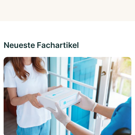
Neueste Fachartikel