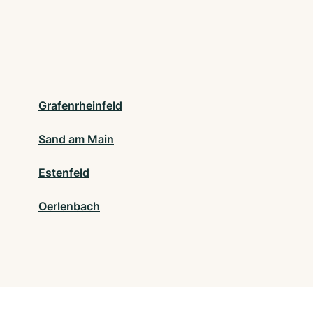
Grafenrheinfeld
Sand am Main
Estenfeld
Oerlenbach