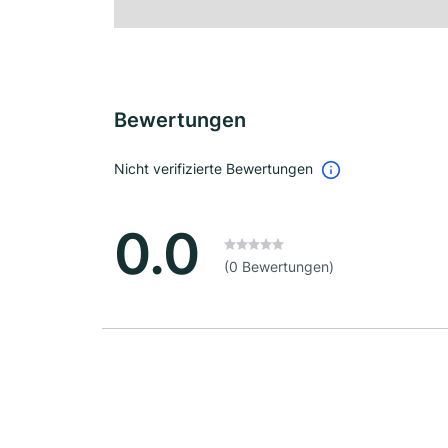
Bewertungen
Nicht verifizierte Bewertungen
0.0
(0 Bewertungen)