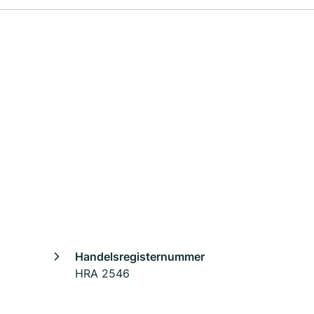
Handelsregisternummer
HRA 2546