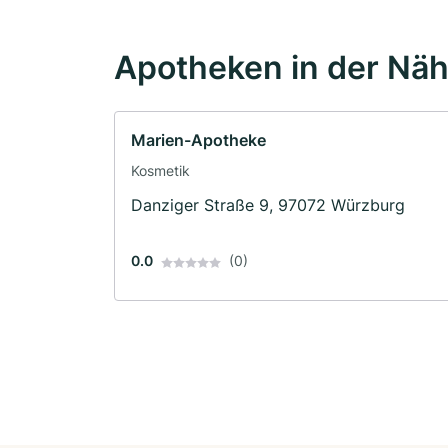
Apotheken in der Nä
Marien-Apotheke
Kosmetik
Danziger Straße 9, 97072 Würzburg
0.0
(0)