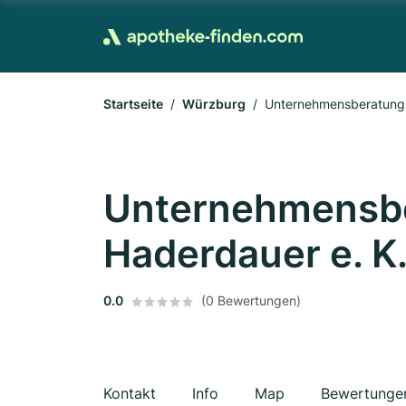
Startseite
Würzburg
Unternehmensberatung 
Unternehmensbe
Haderdauer e. K
0.0
(0 Bewertungen)
Kontakt
Info
Map
Bewertunge