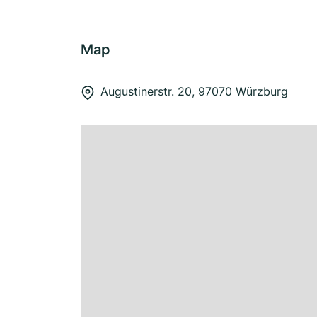
Map
Augustinerstr. 20, 97070 Würzburg