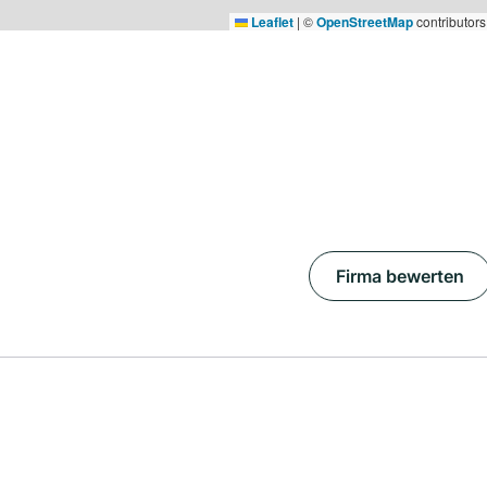
Leaflet
|
©
OpenStreetMap
contributors
Firma bewerten