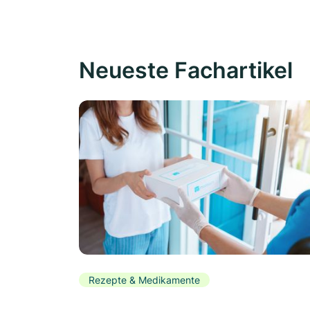
Neueste Fachartikel
Rezepte & Medikamente