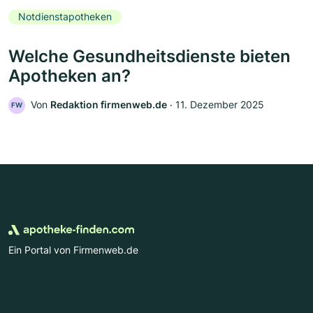
Notdienstapotheken
Welche Gesundheitsdienste bieten
Apotheken an?
Von
Redaktion firmenweb.de
‧
11. Dezember 2025
FW
Ein Portal von Firmenweb.de