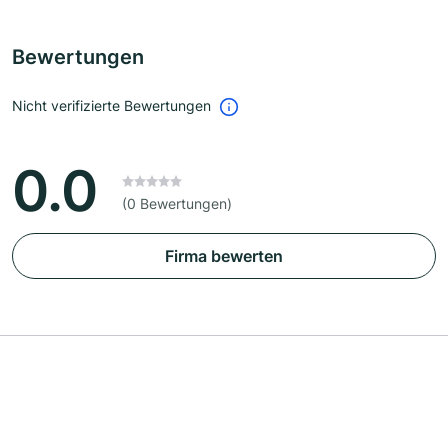
Bewertungen
Nicht verifizierte Bewertungen
0.0
(0 Bewertungen)
Firma bewerten