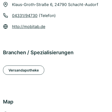
Klaus-Groth-Straße 6, 24790 Schacht-Audorf
04331/94730
(Telefon)
http://mobitab.de
Branchen / Spezialisierungen
Versandapotheke
Map