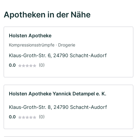
Apotheken in der Nähe
Holsten Apotheke
Kompressionsstrümpfe · Drogerie
Klaus-Groth-Str. 6, 24790 Schacht-Audorf
0.0
(0)
Holsten Apotheke Yannick Detampel e. K.
Klaus-Groth-Str. 8, 24790 Schacht-Audorf
0.0
(0)