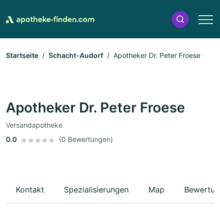
Startseite
Schacht-Audorf
Apotheker Dr. Peter Froese
Apotheker Dr. Peter Froese
Versandapotheke
0.0
(0 Bewertungen)
Kontakt
Spezialisierungen
Map
Bewertun