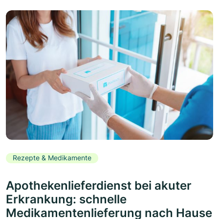
Rezepte & Medikamente
Apothekenlieferdienst bei akuter
Erkrankung: schnelle
Medikamentenlieferung nach Hause