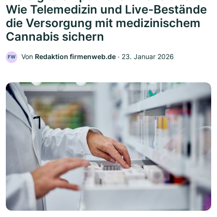
Wie Telemedizin und Live-Bestände
die Versorgung mit medizinischem
Cannabis sichern
Von
Redaktion firmenweb.de
‧
23. Januar 2026
FW