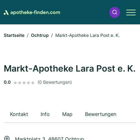
Startseite
Ochtrup
Markt-Apotheke Lara Post e. K.
Markt-Apotheke Lara Post e. K.
0.0
(0 Bewertungen)
Kontakt
Info
Map
Bewertungen
Marktplatz 3, 48607 Ochtrup