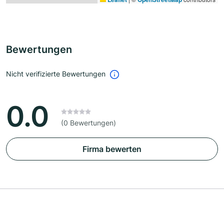
Bewertungen
Nicht verifizierte Bewertungen
0.0
(0 Bewertungen)
Firma bewerten