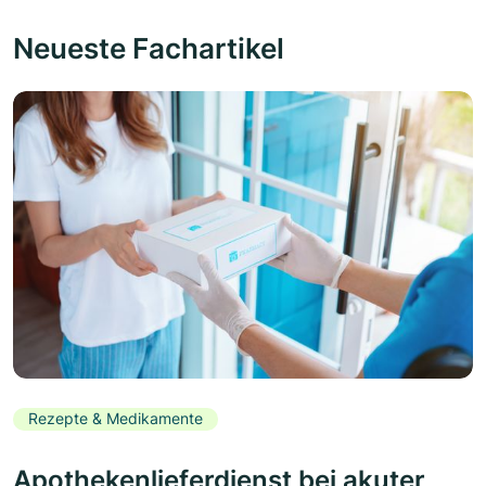
Neueste Fachartikel
Rezepte & Medikamente
Apothekenlieferdienst bei akuter