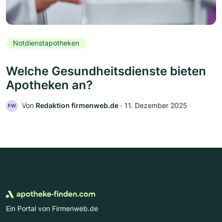
Notdienstapotheken
Welche Gesundheitsdienste bieten
Apotheken an?
Von
Redaktion firmenweb.de
‧
11. Dezember 2025
FW
Ein Portal von Firmenweb.de