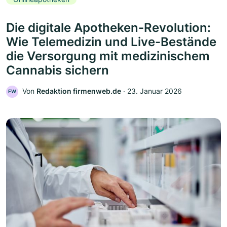
Die digitale Apotheken-Revolution:
Wie Telemedizin und Live-Bestände
die Versorgung mit medizinischem
Cannabis sichern
Von
Redaktion firmenweb.de
‧
23. Januar 2026
FW