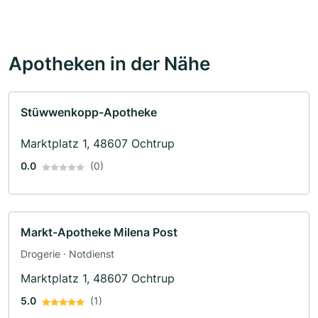
Apotheken in der Nähe
Stüwwenkopp-Apotheke
Marktplatz 1, 48607 Ochtrup
0.0
(0)
Markt-Apotheke Milena Post
Drogerie · Notdienst
Marktplatz 1, 48607 Ochtrup
5.0
(1)