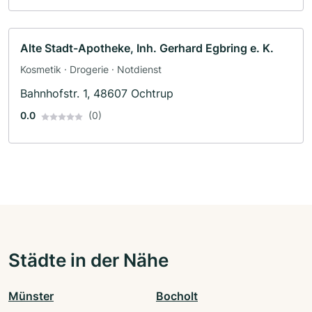
Alte Stadt-Apotheke, Inh. Gerhard Egbring e. K.
Kosmetik · Drogerie · Notdienst
Bahnhofstr. 1, 48607 Ochtrup
0.0
(0)
Städte in der Nähe
Münster
Bocholt