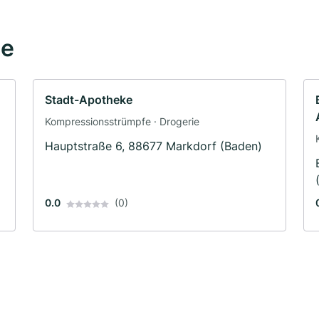
he
Stadt-Apotheke
Kompressionsstrümpfe · Drogerie
Hauptstraße 6, 88677 Markdorf (Baden)
0.0
(0)