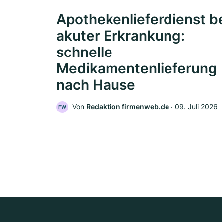
Apothekenlieferdienst b
akuter Erkrankung:
schnelle
Medikamentenlieferung
nach Hause
Von
Redaktion firmenweb.de
‧
09. Juli 2026
FW