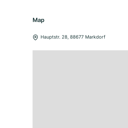
Map
Hauptstr. 28, 88677 Markdorf