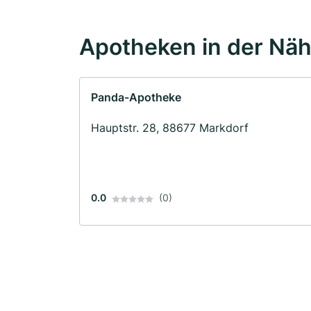
Apotheken in der Nä
Panda-Apotheke
Hauptstr. 28, 88677 Markdorf
0.0
(0)