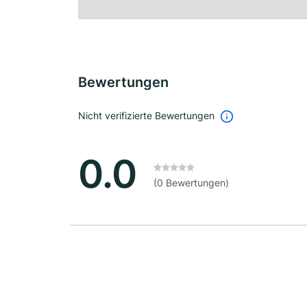
Bewertungen
Nicht verifizierte Bewertungen
0.0
(0 Bewertungen)