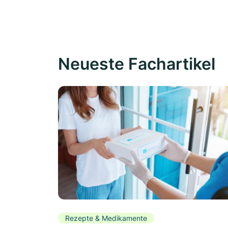
Neueste Fachartikel
Rezepte & Medikamente