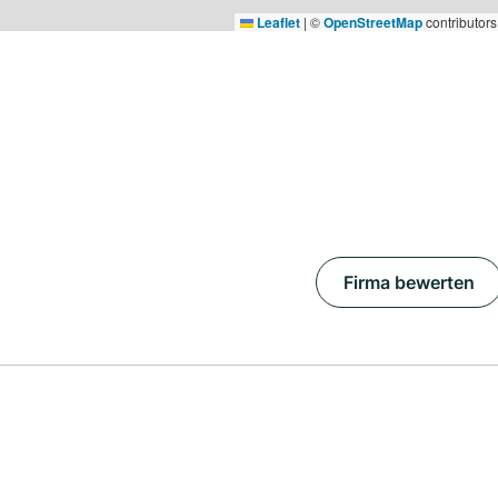
Leaflet
|
©
OpenStreetMap
contributors
Firma bewerten