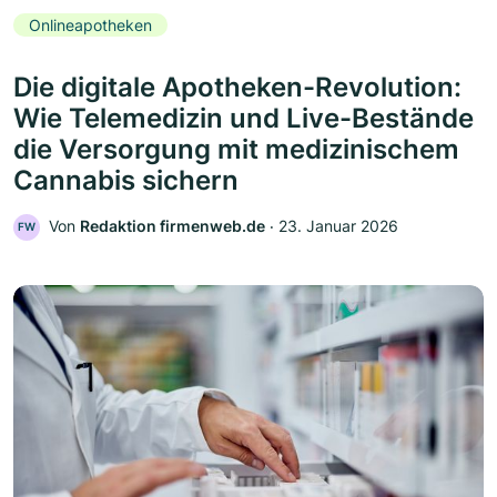
Onlineapotheken
Die digitale Apotheken-Revolution:
Wie Telemedizin und Live-Bestände
die Versorgung mit medizinischem
Cannabis sichern
Von
Redaktion firmenweb.de
‧
23. Januar 2026
FW