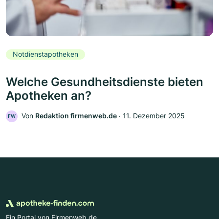
Notdienstapotheken
Welche Gesundheitsdienste bieten
Apotheken an?
Von
Redaktion firmenweb.de
‧
11. Dezember 2025
FW
Ein Portal von Firmenweb.de