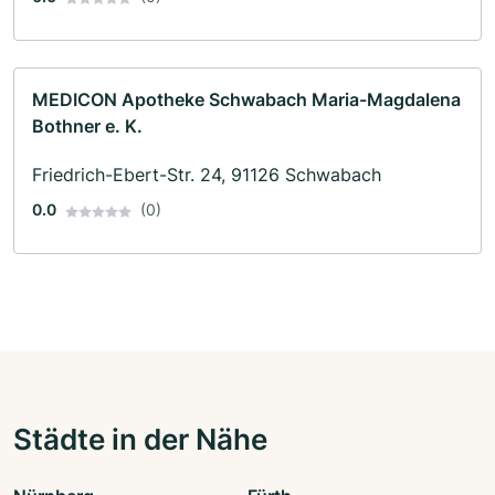
MEDICON Apotheke Schwabach Maria-Magdalena
Bothner e. K.
Friedrich-Ebert-Str. 24, 91126 Schwabach
0.0
(0)
Städte in der Nähe