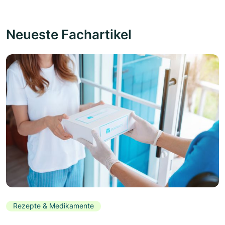
Neueste Fachartikel
Rezepte & Medikamente