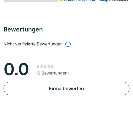
Bewertungen
Nicht verifizierte Bewertungen
0.0
(0 Bewertungen)
Firma bewerten