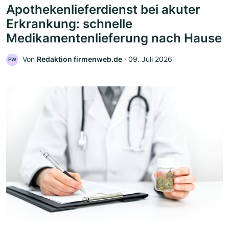
Apothekenlieferdienst bei akuter
Erkrankung: schnelle
Medikamentenlieferung nach Hause
Von
Redaktion firmenweb.de
‧
09. Juli 2026
FW