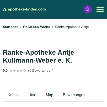
Startseite
Roßleben-Wiehe
Ranke-Apotheke Antje
Kullmann-Weber e. K.
Ranke-Apotheke Antje
Kullmann-Weber e. K.
0.0
(0 Bewertungen)
Kontakt
Info
Map
Bewertungen