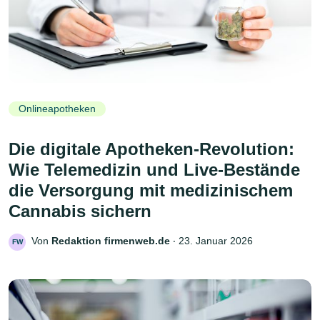
Onlineapotheken
Die digitale Apotheken-Revolution:
Wie Telemedizin und Live-Bestände
die Versorgung mit medizinischem
Cannabis sichern
Von
Redaktion firmenweb.de
‧
23. Januar 2026
FW