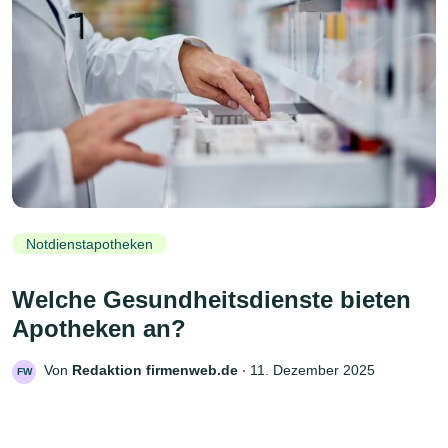
Notdienstapotheken
Welche Gesundheitsdienste bieten
Apotheken an?
Von
Redaktion firmenweb.de
‧
11. Dezember 2025
FW