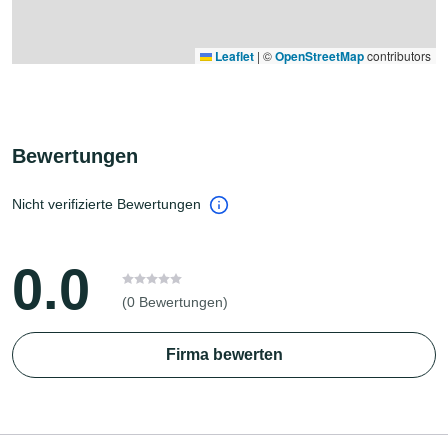
Leaflet
|
©
OpenStreetMap
contributors
Bewertungen
Nicht verifizierte Bewertungen
0.0
(0 Bewertungen)
Firma bewerten