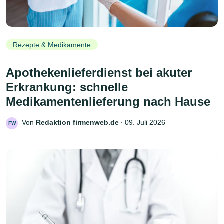
Rezepte & Medikamente
Apothekenlieferdienst bei akuter
Erkrankung: schnelle
Medikamentenlieferung nach Hause
Von
Redaktion firmenweb.de
‧
09. Juli 2026
FW