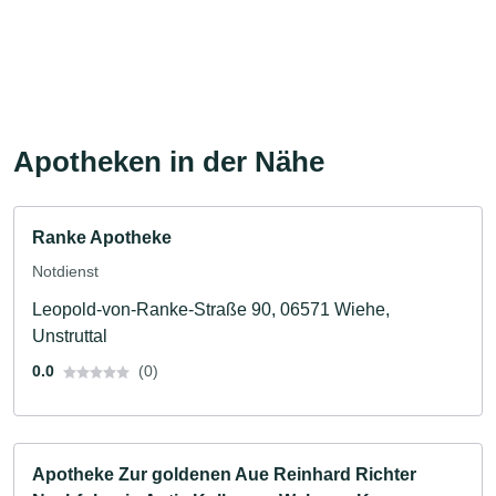
Apotheken in der Nähe
Ranke Apotheke
Notdienst
Leopold-von-Ranke-Straße 90, 06571 Wiehe,
Unstruttal
0.0
(0)
Apotheke Zur goldenen Aue Reinhard Richter