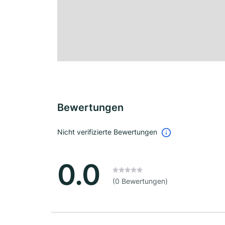
Bewertungen
Nicht verifizierte Bewertungen
0.0
(0 Bewertungen)