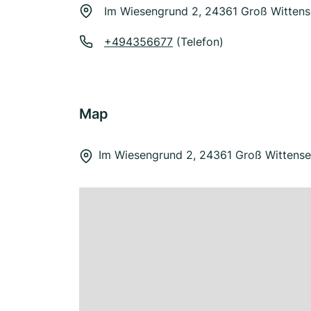
Im Wiesengrund 2, 24361 Groß Witten
+494356677
(Telefon)
Map
Im Wiesengrund 2, 24361 Groß Wittens