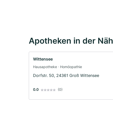
Apotheken in der Nä
Wittensee
Hausapotheke · Homöopathie
Dorfstr. 50, 24361 Groß Wittensee
0.0
(0)