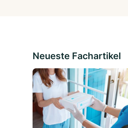
Neueste Fachartikel