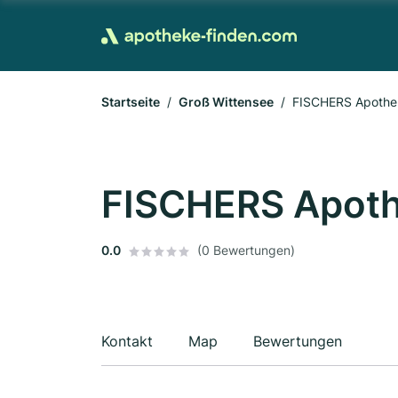
Startseite
Groß Wittensee
FISCHERS Apothek
FISCHERS Apoth
0.0
(0 Bewertungen)
Kontakt
Map
Bewertungen